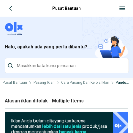
Pusat Bantuan
Halo, apakah ada yang perlu dibantu?
Pusat Bantuan
Pasang Iklan
Cara Pasang Dan Kelola Iklan
Panduan Pasang Iklan
Alasan iklan ditolak - Multiple Items