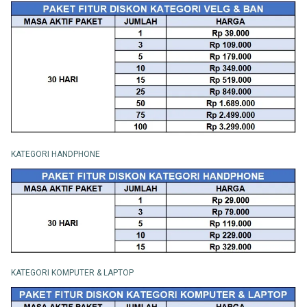
KATEGORI HANDPHONE
KATEGORI KOMPUTER & LAPTOP