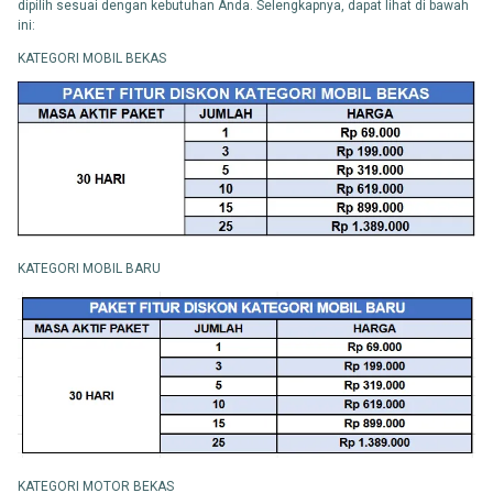
dipilih sesuai dengan kebutuhan Anda. Selengkapnya, dapat lihat di bawah
ini:
KATEGORI MOBIL BEKAS
KATEGORI MOBIL BARU
KATEGORI MOTOR BEKAS