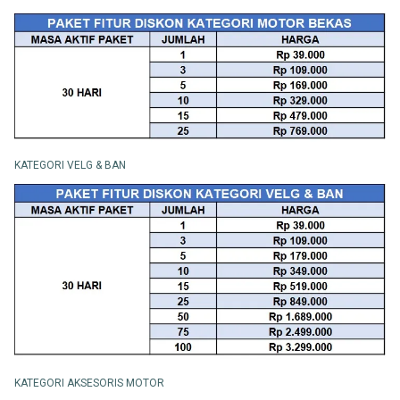
KATEGORI VELG & BAN
KATEGORI AKSESORIS MOTOR