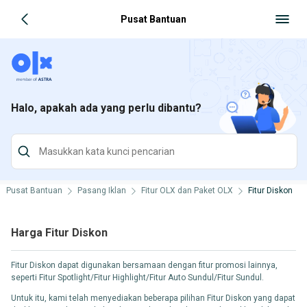
Pusat Bantuan
Halo, apakah ada yang perlu dibantu?
Pusat Bantuan
Pasang Iklan
Fitur OLX dan Paket OLX
Fitur Diskon
Harga Fitur Diskon
Fitur Diskon dapat digunakan bersamaan dengan fitur promosi lainnya,
seperti Fitur Spotlight/Fitur Highlight/Fitur Auto Sundul/Fitur Sundul.
Untuk itu, kami telah menyediakan beberapa pilihan Fitur Diskon yang dapat