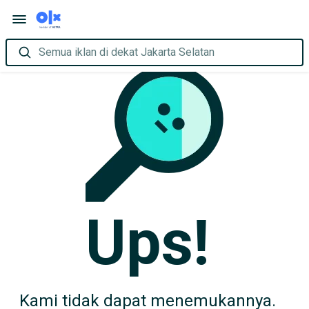
Semua iklan di dekat Jakarta Selatan
Ups!
Kami tidak dapat menemukannya.