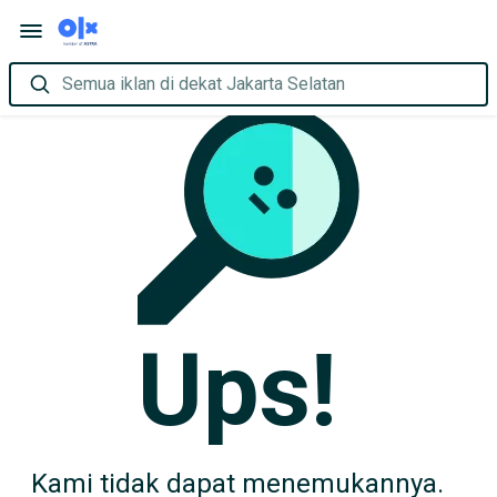
Semua iklan di dekat Jakarta Selatan
Ups!
Kami tidak dapat menemukannya.