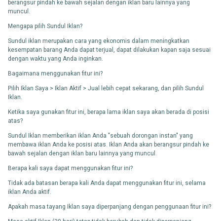
berangsur pindah ke bawah sejalan dengan iklan baru lainnya yang
muncul.
Mengapa pilih Sundul Iklan?
Sundul iklan merupakan cara yang ekonomis dalam meningkatkan
kesempatan barang Anda dapat terjual, dapat dilakukan kapan saja sesuai
dengan waktu yang Anda inginkan.
Bagaimana menggunakan fitur ini?
Pilih Iklan Saya > Iklan Aktif > Jual lebih cepat sekarang, dan pilih Sundul
Iklan.
Ketika saya gunakan fitur ini, berapa lama iklan saya akan berada di posisi
atas?
Sundul Iklan memberikan iklan Anda "sebuah dorongan instan" yang
membawa iklan Anda ke posisi atas. Iklan Anda akan berangsur pindah ke
bawah sejalan dengan iklan baru lainnya yang muncul.
Berapa kali saya dapat menggunakan fitur ini?
Tidak ada batasan berapa kali Anda dapat menggunakan fitur ini, selama
iklan Anda aktif.
Apakah masa tayang Iklan saya diperpanjang dengan penggunaan fitur ini?