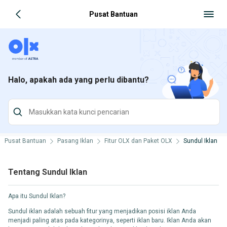
Pusat Bantuan
Halo, apakah ada yang perlu dibantu?
Pusat Bantuan
Pasang Iklan
Fitur OLX dan Paket OLX
Sundul Iklan
Tentang Sundul Iklan
Apa itu Sundul Iklan?
Sundul iklan adalah sebuah fitur yang menjadikan posisi iklan Anda
menjadi paling atas pada kategorinya, seperti iklan baru. Iklan Anda akan