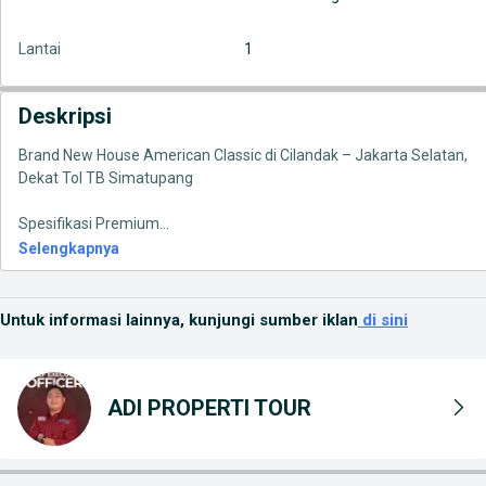
Lantai
1
Deskripsi
Brand New House American Classic di Cilandak – Jakarta Selatan,
Dekat Tol TB Simatupang
Spesifikasi Premium
...
Selengkapnya
Untuk informasi lainnya, kunjungi sumber iklan
di sini
ADI PROPERTI TOUR