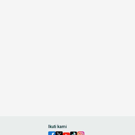
Ikuti kami