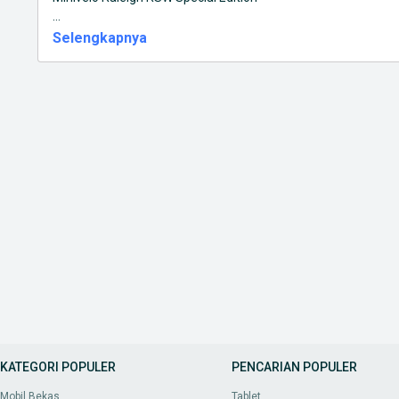
...
Selengkapnya
KATEGORI POPULER
PENCARIAN POPULER
Mobil Bekas
Tablet