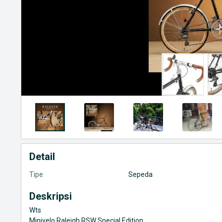
Detail
Tipe
Sepeda
Deskripsi
Wts