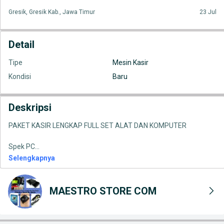
Gresik, Gresik Kab., Jawa Timur
23 Jul
Detail
Tipe
Mesin Kasir
Kondisi
Baru
Deskripsi
PAKET KASIR LENGKAP FULL SET ALAT DAN KOMPUTER
Spek PC
...
Selengkapnya
MAESTRO STORE COM