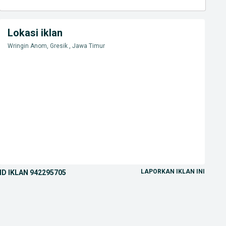
Lokasi iklan
Wringin Anom, Gresik , Jawa Timur
LAPORKAN IKLAN INI
ID IKLAN
942295705