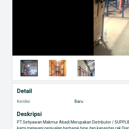
Detail
Kondisi
Baru
Deskripsi
PT.Setiyawan Makmur Abadi Merupakan Distributor / SUPP