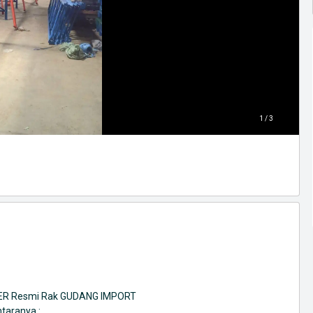
1 / 3
LIER Resmi Rak GUDANG IMPORT