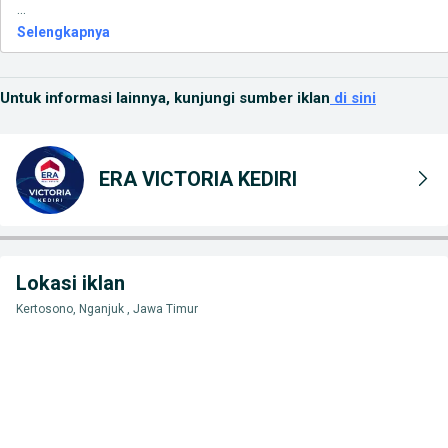
...
Selengkapnya
Untuk informasi lainnya, kunjungi sumber iklan
di sini
ERA VICTORIA KEDIRI
Lokasi iklan
Kertosono, Nganjuk , Jawa Timur