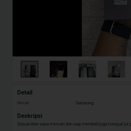
Detail
Merek
Samsung
Deskripsi
Sesuai iklan saya mencari dan siap membeli juga menjual ya 