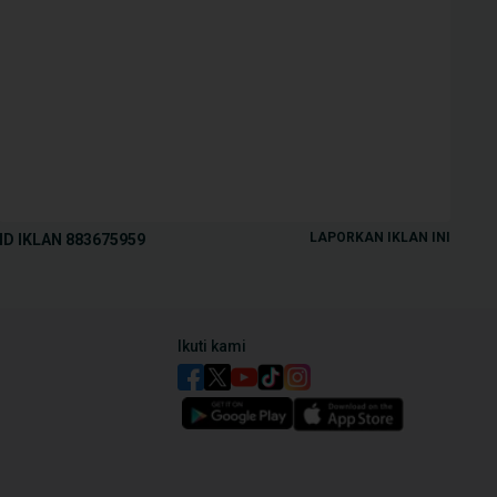
LAPORKAN IKLAN INI
ID IKLAN
883675959
Ikuti kami