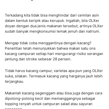
Terkadang kita tidak bisa menghindar dari cemilan asin
dalam bentuk keripik atau kerupuk. Ingatlah, bila OLXer
doyan dengan dua jenis makanan tersebut, artinya OLXer
sudah banyak mengkonsumsi lemak jenuh dan natrium.
Mengap tidak coba menggantinya dengan kacang?
Penelitian telah menunjukkan bahwa makan satu ons
kacang campuran setiap hari mengurangi risiko serangan
jantung dan stroke sebesar 28 persen.
Tidak harus kacang campur, varietas apa pun yang OLXer
suka, silakan. Termasuk kacang yang harganya jauh lebih
terjangkau.
Makanlah kacang segenggam atau bisa juga dengan cara
dipotong-potong kecil dan memanggangnya sebagai
topping renyah untuk campuran salad atau sayuran