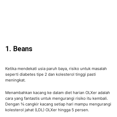
1. Beans
Ketika mendekati usia paruh baya, risiko untuk masalah
seperti diabetes tipe 2 dan kolesterol tinggi pasti
meningkat.
Menambahkan kacang ke dalam diet harian OLXer adalah
cara yang fantastis untuk mengurangi risiko itu kembali.
Dengan ¾ cangkir kacang setiap hari mampu mengurangi
kolesterol jahat (LDL) OLXer hingga 5 persen.