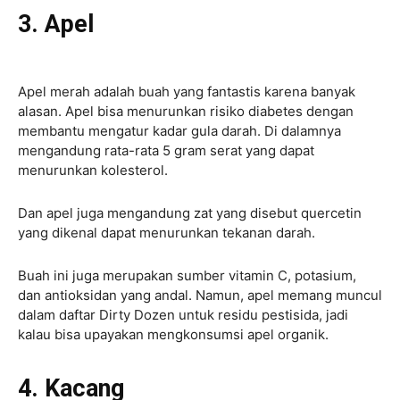
3. Apel
Apel merah adalah buah yang fantastis karena banyak
alasan. Apel bisa menurunkan risiko diabetes dengan
membantu mengatur kadar gula darah. Di dalamnya
mengandung rata-rata 5 gram serat yang dapat
menurunkan kolesterol.
Dan apel juga mengandung zat yang disebut quercetin
yang dikenal dapat menurunkan tekanan darah.
Buah ini juga merupakan sumber vitamin C, potasium,
dan antioksidan yang andal. Namun, apel memang muncul
dalam daftar Dirty Dozen untuk residu pestisida, jadi
kalau bisa upayakan mengkonsumsi apel organik.
4. Kacang