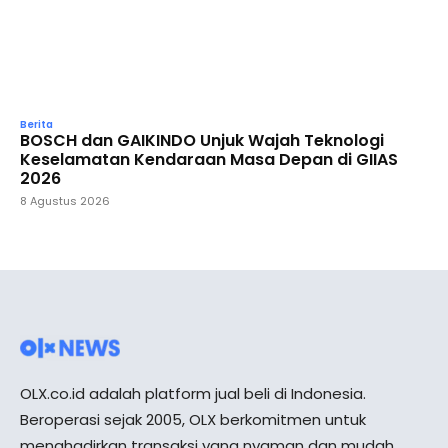
Berita
BOSCH dan GAIKINDO Unjuk Wajah Teknologi
Keselamatan Kendaraan Masa Depan di GIIAS
2026
8 Agustus 2026
OLX.co.id adalah platform jual beli di Indonesia.
Beroperasi sejak 2005, OLX berkomitmen untuk
menghadirkan transaksi yang nyaman dan mudah,