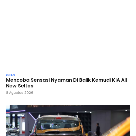
GIIAS
Mencoba Sensasi Nyaman Di Balik Kemudi KIA All
New Seltos
8 Agustus 2026