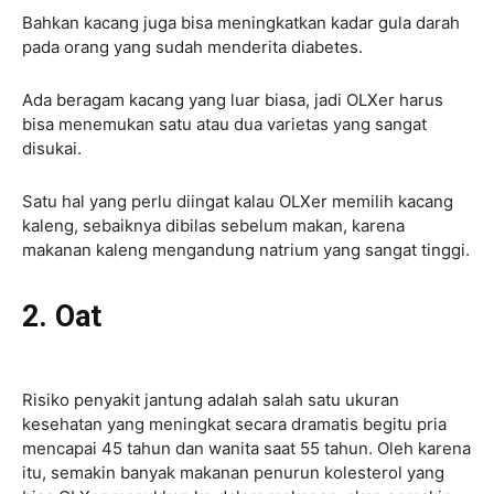
Bahkan kacang juga bisa meningkatkan kadar gula darah
pada orang yang sudah menderita diabetes.
Ada beragam kacang yang luar biasa, jadi OLXer harus
bisa menemukan satu atau dua varietas yang sangat
disukai.
Satu hal yang perlu diingat kalau OLXer memilih kacang
kaleng, sebaiknya dibilas sebelum makan, karena
makanan kaleng mengandung natrium yang sangat tinggi.
2. Oat
Risiko penyakit jantung adalah salah satu ukuran
kesehatan yang meningkat secara dramatis begitu pria
mencapai 45 tahun dan wanita saat 55 tahun. Oleh karena
itu, semakin banyak makanan penurun kolesterol yang