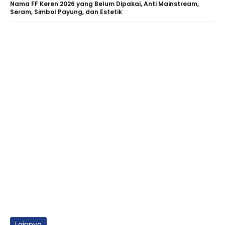
Nama FF Keren 2026 yang Belum Dipakai, Anti Mainstream,
Seram, Simbol Payung, dan Estetik
Lainnya