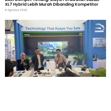
XL7 Hybrid Lebih Murah Dibanding Kompetitor
8 Agustus 2026