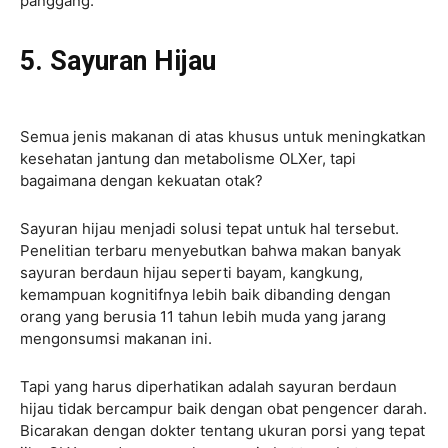
panggang.
5. Sayuran Hijau
Semua jenis makanan di atas khusus untuk meningkatkan
kesehatan jantung dan metabolisme OLXer, tapi
bagaimana dengan kekuatan otak?
Sayuran hijau menjadi solusi tepat untuk hal tersebut.
Penelitian terbaru menyebutkan bahwa makan banyak
sayuran berdaun hijau seperti bayam, kangkung,
kemampuan kognitifnya lebih baik dibanding dengan
orang yang berusia 11 tahun lebih muda yang jarang
mengonsumsi makanan ini.
Tapi yang harus diperhatikan adalah sayuran berdaun
hijau tidak bercampur baik dengan obat pengencer darah.
Bicarakan dengan dokter tentang ukuran porsi yang tepat