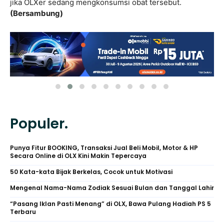
jika OLXer sedang mengkonsumsi obat tersebut.
(Bersambung)
Populer.
Punya Fitur BOOKING, Transaksi Jual Beli Mobil, Motor & HP
Secara Online di OLX Kini Makin Tepercaya
50 Kata-kata Bijak Berkelas, Cocok untuk Motivasi
Mengenal Nama-Nama Zodiak Sesuai Bulan dan Tanggal Lahir
“Pasang Iklan Pasti Menang” di OLX, Bawa Pulang Hadiah PS 5
Terbaru