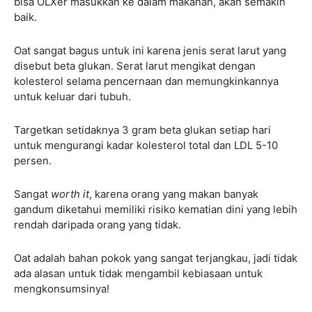
bisa OLXer masukkan ke dalam makanan, akan semakin
baik.
Oat sangat bagus untuk ini karena jenis serat larut yang
disebut beta glukan. Serat larut mengikat dengan
kolesterol selama pencernaan dan memungkinkannya
untuk keluar dari tubuh.
Targetkan setidaknya 3 gram beta glukan setiap hari
untuk mengurangi kadar kolesterol total dan LDL 5-10
persen.
Sangat
worth it
, karena orang yang makan banyak
gandum diketahui memiliki risiko kematian dini yang lebih
rendah daripada orang yang tidak.
Oat adalah bahan pokok yang sangat terjangkau, jadi tidak
ada alasan untuk tidak mengambil kebiasaan untuk
mengkonsumsinya!