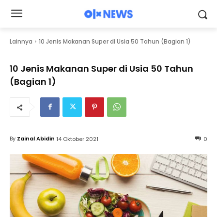
Lainnya
10 Jenis Makanan Super di Usia 50 Tahun (Bagian 1)
10 Jenis Makanan Super di Usia 50 Tahun
(Bagian 1)
By
Zainal Abidin
14 Oktober 2021
0