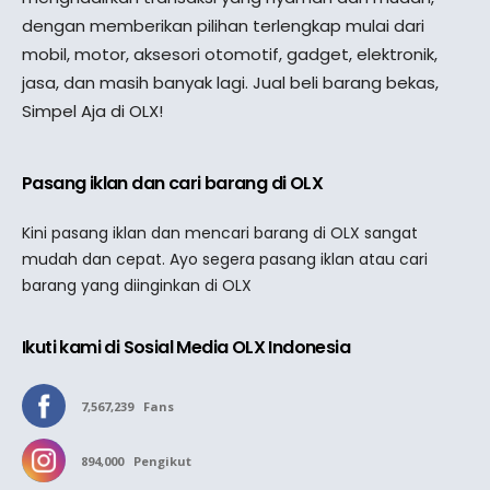
dengan memberikan pilihan terlengkap mulai dari
mobil, motor, aksesori otomotif, gadget, elektronik,
jasa, dan masih banyak lagi. Jual beli barang bekas,
Simpel Aja di OLX!
Pasang iklan dan cari barang di OLX
Kini pasang iklan dan mencari barang di OLX sangat
mudah dan cepat. Ayo segera pasang iklan atau cari
barang yang diinginkan di OLX
Ikuti kami di Sosial Media OLX Indonesia
7,567,239
Fans
894,000
Pengikut