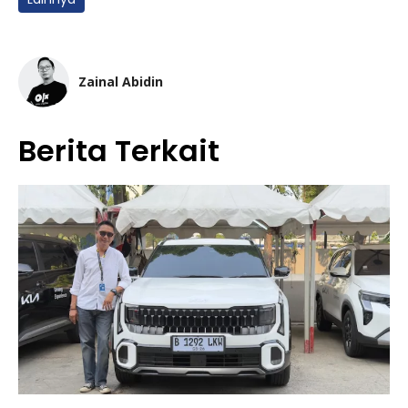
Zainal Abidin
Berita Terkait