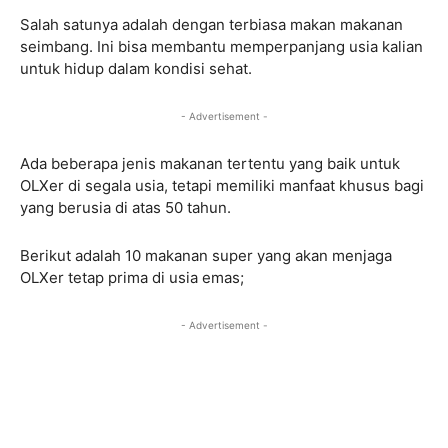
Salah satunya adalah dengan terbiasa makan makanan
seimbang. Ini bisa membantu memperpanjang usia kalian
untuk hidup dalam kondisi sehat.
- Advertisement -
Ada beberapa jenis makanan tertentu yang baik untuk
OLXer di segala usia, tetapi memiliki manfaat khusus bagi
yang berusia di atas 50 tahun.
Berikut adalah 10 makanan super yang akan menjaga
OLXer tetap prima di usia emas;
- Advertisement -