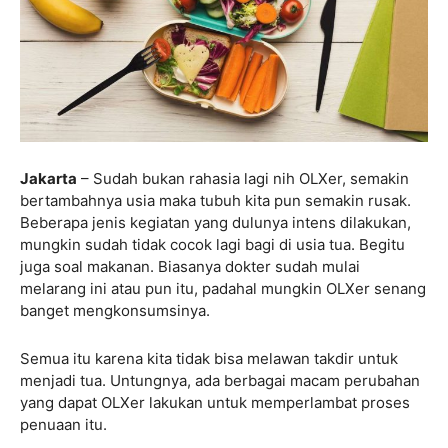
Jakarta
– Sudah bukan rahasia lagi nih OLXer, semakin
bertambahnya usia maka tubuh kita pun semakin rusak.
Beberapa jenis kegiatan yang dulunya intens dilakukan,
mungkin sudah tidak cocok lagi bagi di usia tua. Begitu
juga soal makanan. Biasanya dokter sudah mulai
melarang ini atau pun itu, padahal mungkin OLXer senang
banget mengkonsumsinya.
Semua itu karena kita tidak bisa melawan takdir untuk
menjadi tua. Untungnya, ada berbagai macam perubahan
yang dapat OLXer lakukan untuk memperlambat proses
penuaan itu.