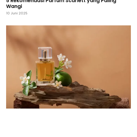
5 Rekomendasi Parfum Scarlett yang Paling
Wangi
10 Juni 2025