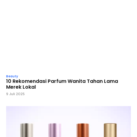
Beauty
10 Rekomendasi Parfum Wanita Tahan Lama
Merek Lokal
9 Juli 2025