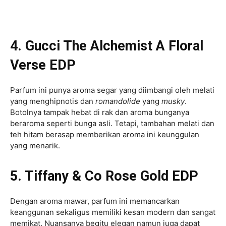
4. Gucci The Alchemist A Floral
Verse EDP
Parfum ini punya aroma segar yang diimbangi oleh melati
yang menghipnotis dan
romandolide
yang
musky
.
Botolnya tampak hebat di rak dan aroma bunganya
beraroma seperti bunga asli. Tetapi, tambahan melati dan
teh hitam berasap memberikan aroma ini keunggulan
yang menarik.
5. Tiffany & Co Rose Gold EDP
Dengan aroma mawar, parfum ini memancarkan
keanggunan sekaligus memiliki kesan modern dan sangat
memikat. Nuansanya begitu elegan namun juga dapat