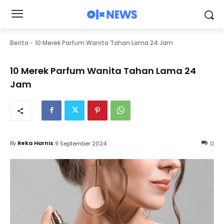
Berita
10 Merek Parfum Wanita Tahan Lama 24 Jam
10 Merek Parfum Wanita Tahan Lama 24
Jam
By
Reka Harnis
9 September 2024
0