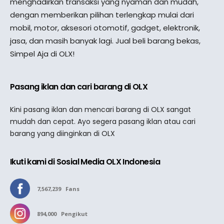
menghadirkan transaksi yang nyaman dan mudah,
dengan memberikan pilihan terlengkap mulai dari
mobil, motor, aksesori otomotif, gadget, elektronik,
jasa, dan masih banyak lagi. Jual beli barang bekas,
Simpel Aja di OLX!
Pasang iklan dan cari barang di OLX
Kini pasang iklan dan mencari barang di OLX sangat
mudah dan cepat. Ayo segera pasang iklan atau cari
barang yang diinginkan di OLX
Ikuti kami di Sosial Media OLX Indonesia
7,567,239
Fans
894,000
Pengikut