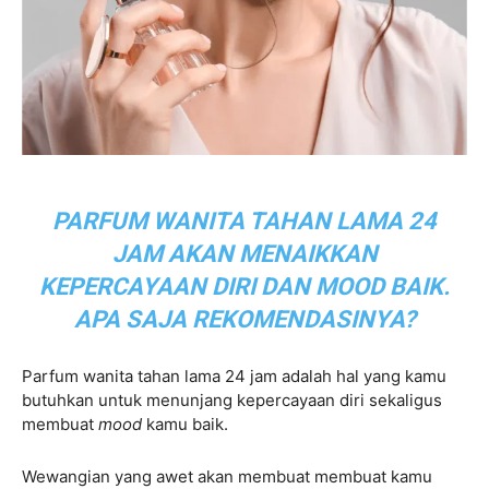
PARFUM WANITA TAHAN LAMA 24
JAM AKAN MENAIKKAN
KEPERCAYAAN DIRI DAN MOOD BAIK.
APA SAJA REKOMENDASINYA?
Parfum wanita tahan lama 24 jam adalah hal yang kamu
butuhkan untuk menunjang kepercayaan diri sekaligus
membuat
mood
kamu baik.
Wewangian yang awet akan membuat membuat kamu