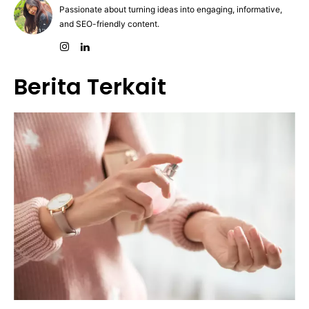
Passionate about turning ideas into engaging, informative,
and SEO-friendly content.
Berita Terkait