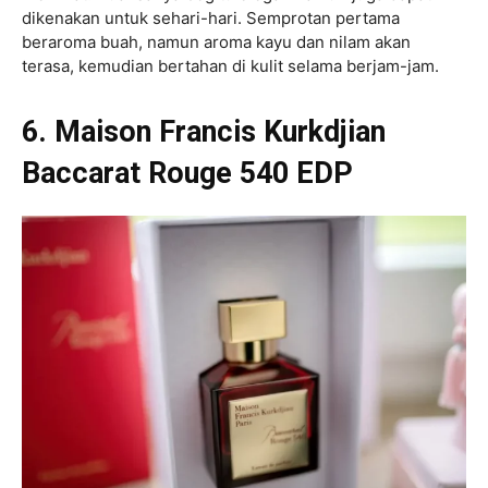
dikenakan untuk sehari-hari. Semprotan pertama
beraroma buah, namun aroma kayu dan nilam akan
terasa, kemudian bertahan di kulit selama berjam-jam.
6. Maison Francis Kurkdjian
Baccarat Rouge 540 EDP