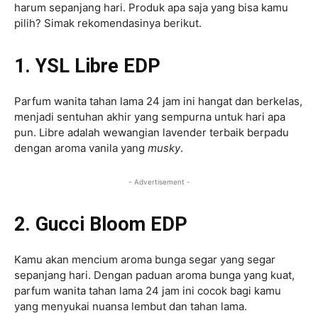
harum sepanjang hari. Produk apa saja yang bisa kamu
pilih? Simak rekomendasinya berikut.
1. YSL Libre EDP
Parfum wanita tahan lama 24 jam ini hangat dan berkelas,
menjadi sentuhan akhir yang sempurna untuk hari apa
pun. Libre adalah wewangian lavender terbaik berpadu
dengan aroma vanila yang
musky
.
- Advertisement -
2. Gucci Bloom EDP
Kamu akan mencium aroma bunga segar yang segar
sepanjang hari. Dengan paduan aroma bunga yang kuat,
parfum wanita tahan lama 24 jam ini cocok bagi kamu
yang menyukai nuansa lembut dan tahan lama.