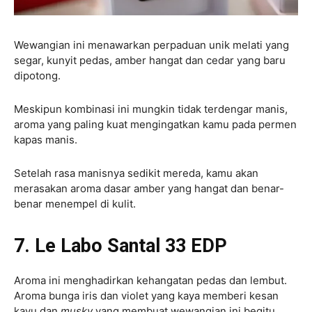
Wewangian ini menawarkan perpaduan unik melati yang
segar, kunyit pedas, amber hangat dan cedar yang baru
dipotong.
Meskipun kombinasi ini mungkin tidak terdengar manis,
aroma yang paling kuat mengingatkan kamu pada permen
kapas manis.
Setelah rasa manisnya sedikit mereda, kamu akan
merasakan aroma dasar amber yang hangat dan benar-
benar menempel di kulit.
7. Le Labo Santal 33 EDP
Aroma ini menghadirkan kehangatan pedas dan lembut.
Aroma bunga iris dan violet yang kaya memberi kesan
kayu dan
musky
yang membuat wewangian ini begitu