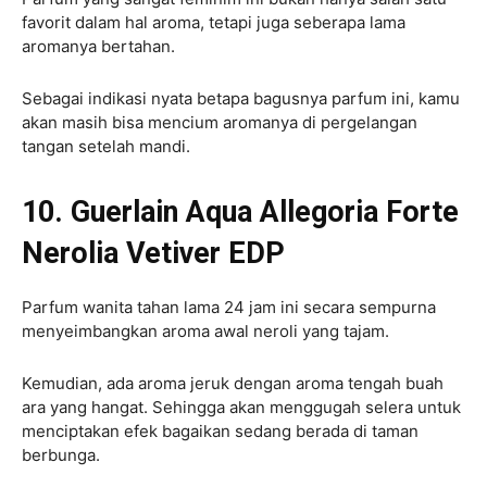
favorit dalam hal aroma, tetapi juga seberapa lama
aromanya bertahan.
Sebagai indikasi nyata betapa bagusnya parfum ini, kamu
akan masih bisa mencium aromanya di pergelangan
tangan setelah mandi.
10. Guerlain Aqua Allegoria Forte
Nerolia Vetiver EDP
Parfum wanita tahan lama 24 jam ini secara sempurna
menyeimbangkan aroma awal neroli yang tajam.
Kemudian, ada aroma jeruk dengan aroma tengah buah
ara yang hangat. Sehingga akan menggugah selera untuk
menciptakan efek bagaikan sedang berada di taman
berbunga.