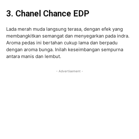
3. Chanel Chance EDP
Lada merah muda langsung terasa, dengan efek yang
membangkitkan semangat dan menyegarkan pada indra.
Aroma pedas ini bertahan cukup lama dan berpadu
dengan aroma bunga. Inilah keseimbangan sempurna
antara manis dan lembut.
- Advertisement -