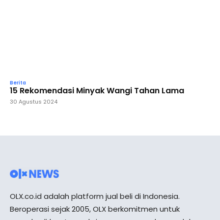
Berita
15 Rekomendasi Minyak Wangi Tahan Lama
30 Agustus 2024
OLX.co.id adalah platform jual beli di Indonesia.
Beroperasi sejak 2005, OLX berkomitmen untuk