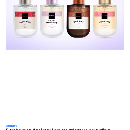
Beauty