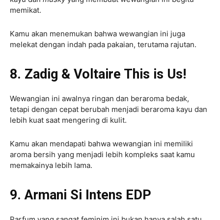
memikat.
Kamu akan menemukan bahwa wewangian ini juga
melekat dengan indah pada pakaian, terutama rajutan.
8. Zadig & Voltaire This is Us!
Wewangian ini awalnya ringan dan beraroma bedak,
tetapi dengan cepat berubah menjadi beraroma kayu dan
lebih kuat saat mengering di kulit.
Kamu akan mendapati bahwa wewangian ini memiliki
aroma bersih yang menjadi lebih kompleks saat kamu
memakainya lebih lama.
9. Armani Si Intens EDP
Parfum yang sangat feminim ini bukan hanya salah satu