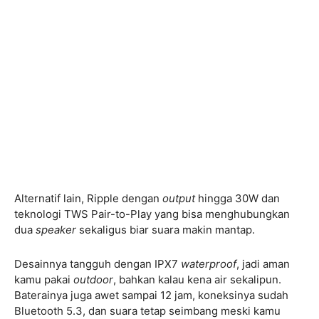
Alternatif lain, Ripple dengan
output
hingga 30W dan
teknologi TWS Pair-to-Play yang bisa menghubungkan
dua
speaker
sekaligus biar suara makin mantap.
Desainnya tangguh dengan IPX7
waterproof
, jadi aman
kamu pakai
outdoor
, bahkan kalau kena air sekalipun.
Baterainya juga awet sampai 12 jam, koneksinya sudah
Bluetooth 5.3, dan suara tetap seimbang meski kamu