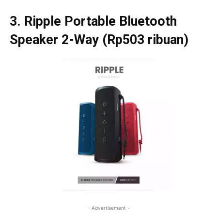
3. Ripple Portable Bluetooth
Speaker 2-Way (Rp503 ribuan)
- Advertisement -