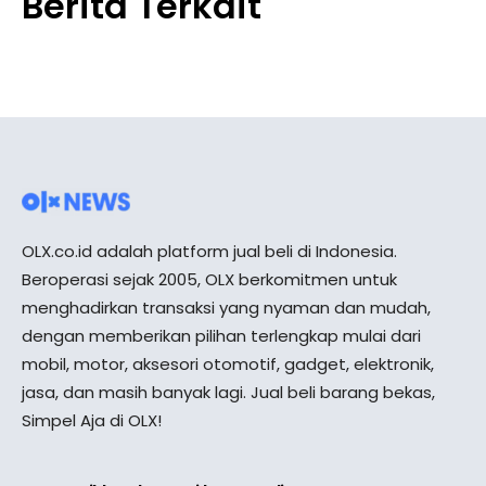
Berita Terkait
OLX.co.id adalah platform jual beli di Indonesia.
Beroperasi sejak 2005, OLX berkomitmen untuk
menghadirkan transaksi yang nyaman dan mudah,
dengan memberikan pilihan terlengkap mulai dari
mobil, motor, aksesori otomotif, gadget, elektronik,
jasa, dan masih banyak lagi. Jual beli barang bekas,
Simpel Aja di OLX!