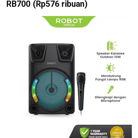
RB700 (Rp576 ribuan)