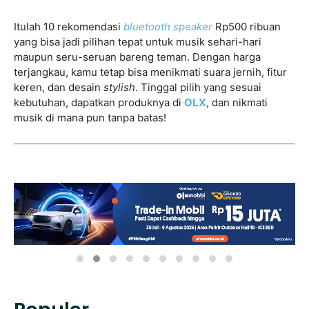
Itulah 10 rekomendasi
bluetooth speaker
Rp500 ribuan
yang bisa jadi pilihan tepat untuk musik sehari-hari
maupun seru-seruan bareng teman. Dengan harga
terjangkau, kamu tetap bisa menikmati suara jernih, fitur
keren, dan desain
stylish
. Tinggal pilih yang sesuai
kebutuhan, dapatkan produknya di
OLX
, dan nikmati
musik di mana pun tanpa batas!