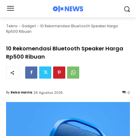
Tekno
Gadget
10 Rekomendasi Bluetooth Speaker Harga
Rp500 Ribuan
10 Rekomendasi Bluetooth Speaker Harga
Rp500 Ribuan
By
Reka Harnis
26 Agustus 2025
0