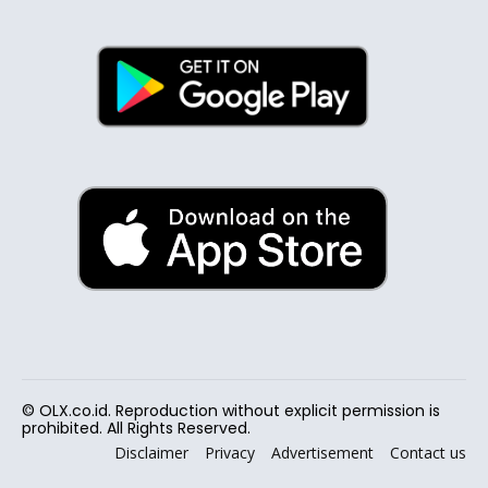
© OLX.co.id. Reproduction without explicit permission is
prohibited. All Rights Reserved.
Disclaimer
Privacy
Advertisement
Contact us