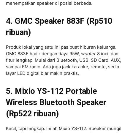
menempatkan speaker di posisi berbeda.
4. GMC Speaker 883F (Rp510
ribuan)
Produk lokal yang satu ini pas buat hiburan keluarga.
GMC 883F hadir dengan daya 95W,
woofer
8 inci, dan
fitur lengkap. Mulai dari Bluetooth, USB, SD Card, AUX,
sampai FM radio. Ada juga jack karaoke, remote, serta
layar LED digital biar makin praktis.
5. Mixio YS-112 Portable
Wireless Bluetooth Speaker
(Rp522 ribuan)
Kecil, tapi lengkap. Inilah Mixio YS-112. Speaker mungil