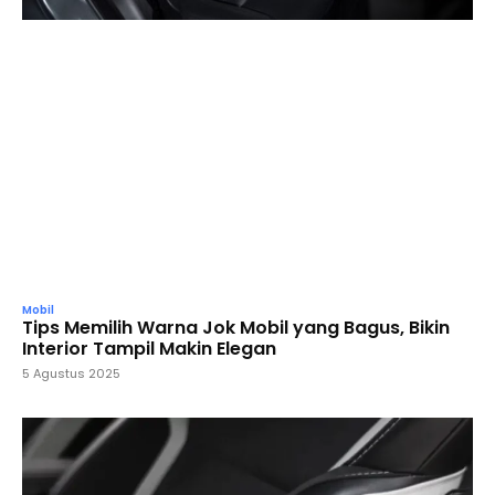
Mobil
Tips Memilih Warna Jok Mobil yang Bagus, Bikin
Interior Tampil Makin Elegan
5 Agustus 2025