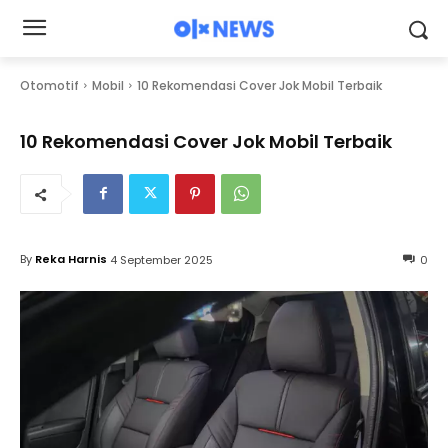
Otomotif
Mobil
10 Rekomendasi Cover Jok Mobil Terbaik
10 Rekomendasi Cover Jok Mobil Terbaik
By
Reka Harnis
4 September 2025
0