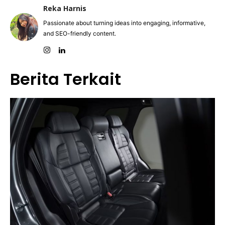
Reka Harnis
Passionate about turning ideas into engaging, informative,
and SEO-friendly content.
Berita Terkait