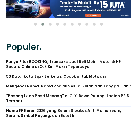
Populer.
Punya Fitur BOOKING, Transaksi Jual Beli Mobil, Motor & HP
Secara Online di OLX Kini Makin Tepercaya
50 Kata-kata Bijak Berkelas, Cocok untuk Motivasi
Mengenal Nama-Nama Zodiak Sesuai Bulan dan Tanggal Lahir
“Pasang Iklan Pasti Menang” di OLX, Bawa Pulang Hadiah PS 5
Terbaru
Nama FF Keren 2026 yang Belum Dipakai, Anti Mainstream,
Seram, Simbol Payung, dan Estetik