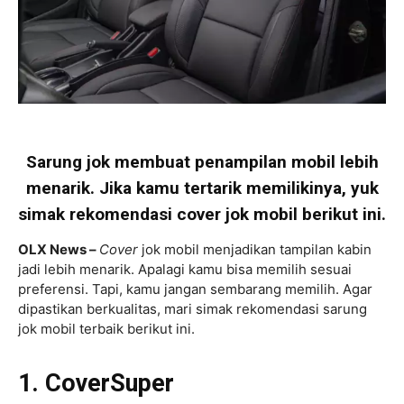
Sarung jok membuat penampilan mobil lebih
menarik. Jika kamu tertarik memilikinya, yuk
simak rekomendasi cover jok mobil berikut ini.
OLX News –
Cover
jok mobil menjadikan tampilan kabin
jadi lebih menarik. Apalagi kamu bisa memilih sesuai
preferensi. Tapi, kamu jangan sembarang memilih. Agar
dipastikan berkualitas, mari simak rekomendasi sarung
jok mobil terbaik berikut ini.
1. CoverSuper