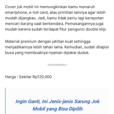
Cover
jok mobil ini memungkinkan kamu menaruh
smartphone, e-toll card, atau printilan lainnya agar lebih
mudah dijangkau. Jadi, kamu tidak perlu lagi kerepotan
mencari barang saat berkendara. Pemasangannya juga
mudah karena sudah terdapat fitur pengunci double klip.
Material premium dengan jahitan kuat sehingga
menjadikannya lebih tahan lama. Kemudian, sudah dilapisi
busa yang membuatnya nyaman dipakai duduk.
- Advertisement -
Harga : Sekitar Rp120.000
Ingin Ganti, Ini Jenis-jenis Sarung Jok
Mobil yang Bisa Dipilih