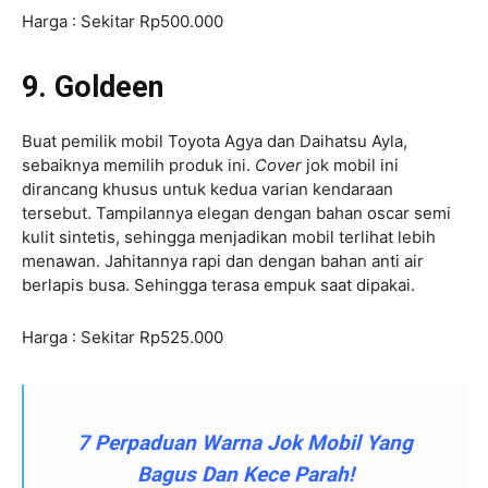
Harga : Sekitar Rp500.000
9. Goldeen
Buat pemilik mobil Toyota Agya dan Daihatsu Ayla,
sebaiknya memilih produk ini.
Cover
jok mobil ini
dirancang khusus untuk kedua varian kendaraan
tersebut. Tampilannya elegan dengan bahan oscar semi
kulit sintetis, sehingga menjadikan mobil terlihat lebih
menawan. Jahitannya rapi dan dengan bahan anti air
berlapis busa. Sehingga terasa empuk saat dipakai.
Harga : Sekitar Rp525.000
7 Perpaduan Warna Jok Mobil Yang
Bagus Dan Kece Parah!