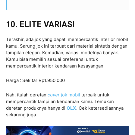
10. ELITE VARIASI
Terakhir, ada jok yang dapat mempercantik interior mobil
kamu. Sarung jok ini terbuat dari material sintetis dengan
tampilan elegan. Kemudian, variasi modelnya banyak.
Kamu bisa memilih sesuai preferensi untuk
mempercantik interior kendaraan kesayangan.
Harga : Sekitar Rp1.950.000
Nah, itulah deretan
cover
jok mobil
terbaik untuk
mempercantik tampilan kendaraan kamu. Temukan
deretan produknya hanya di
OLX
. Cek ketersediaannya
sekarang juga.