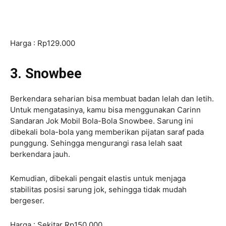
Harga : Rp129.000
3. Snowbee
Berkendara seharian bisa membuat badan lelah dan letih.
Untuk mengatasinya, kamu bisa menggunakan Carinn
Sandaran Jok Mobil Bola-Bola Snowbee. Sarung ini
dibekali bola-bola yang memberikan pijatan saraf pada
punggung. Sehingga mengurangi rasa lelah saat
berkendara jauh.
Kemudian, dibekali pengait elastis untuk menjaga
stabilitas posisi sarung jok, sehingga tidak mudah
bergeser.
Harga : Sekitar Rp150.000