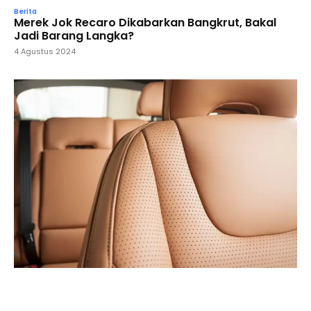
Berita
Merek Jok Recaro Dikabarkan Bangkrut, Bakal
Jadi Barang Langka?
4 Agustus 2024