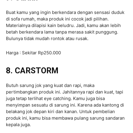
Buat kamu yang ingin berkendara dengan sensasi duduk
di sofa rumah, maka produk ini cocok jadi pilihan.
Materialnya dilapisi kain beludru. Jadi, kamu akan lebih
betah berkendara lama tanpa merasa sakit punggung.
Bulunya tidak mudah rontok atau rusak.
Harga : Sekitar Rp250.000
8. CARSTORM
Butuh sarung jok yang kuat dan rapi, maka
pertimbangkan produk ini. Jahitannya rapi dan kuat, tapi
juga tetap terlihat eye catching. Kamu juga bisa
menyimpan sesuatu di sarung ini. Karena ada kantong di
belakang jok depan kiri dan kanan. Untuk pembelian
produk ini, kamu bisa membawa pulang sarung sandaran
kepala juga.