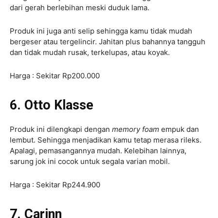
dari gerah berlebihan meski duduk lama.
Produk ini juga anti selip sehingga kamu tidak mudah
bergeser atau tergelincir. Jahitan plus bahannya tangguh
dan tidak mudah rusak, terkelupas, atau koyak.
Harga : Sekitar Rp200.000
6. Otto Klasse
Produk ini dilengkapi dengan
memory foam
empuk dan
lembut. Sehingga menjadikan kamu tetap merasa rileks.
Apalagi, pemasangannya mudah. Kelebihan lainnya,
sarung jok ini cocok untuk segala varian mobil.
Harga : Sekitar Rp244.900
7. Carinn