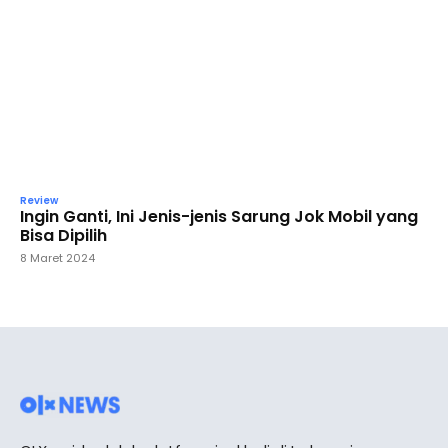
Review
Ingin Ganti, Ini Jenis-jenis Sarung Jok Mobil yang
Bisa Dipilih
8 Maret 2024