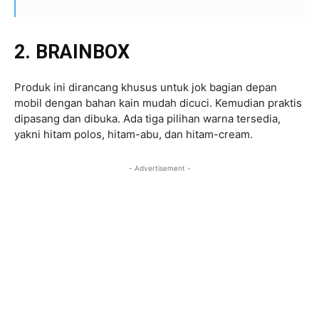
2. BRAINBOX
Produk ini dirancang khusus untuk jok bagian depan
mobil dengan bahan kain mudah dicuci. Kemudian praktis
dipasang dan dibuka. Ada tiga pilihan warna tersedia,
yakni hitam polos, hitam-abu, dan hitam-cream.
- Advertisement -