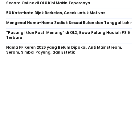
Secara Online di OLX Kini Makin Tepercaya
50 Kata-kata Bijak Berkelas, Cocok untuk Motivasi
Mengenal Nama-Nama Zodiak Sesuai Bulan dan Tanggal Lahir
“Pasang Iklan Pasti Menang” di OLX, Bawa Pulang Hadiah PS 5
Terbaru
Nama FF Keren 2026 yang Belum Dipakai, Anti Mainstream,
Seram, Simbol Payung, dan Estetik