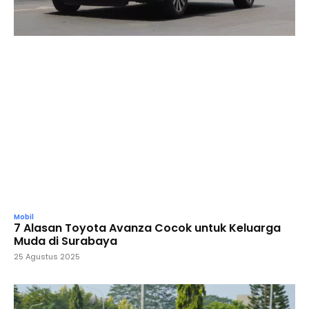
Mobil
7 Alasan Toyota Avanza Cocok untuk Keluarga
Muda di Surabaya
25 Agustus 2025