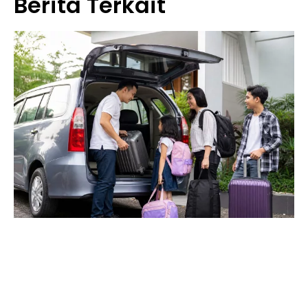
Berita Terkait