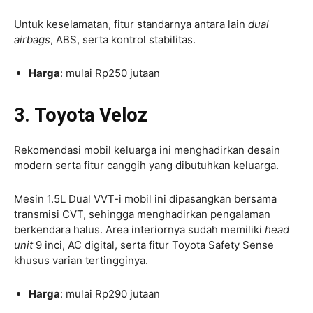
Untuk keselamatan, fitur standarnya antara lain
dual
airbags
, ABS, serta kontrol stabilitas.
Harga
: mulai Rp250 jutaan
3. Toyota Veloz
Rekomendasi mobil keluarga ini menghadirkan desain
modern serta fitur canggih yang dibutuhkan keluarga.
Mesin 1.5L Dual VVT-i mobil ini dipasangkan bersama
transmisi CVT, sehingga menghadirkan pengalaman
berkendara halus. Area interiornya sudah memiliki
head
unit
9 inci, AC digital, serta fitur Toyota Safety Sense
khusus varian tertingginya.
Harga
: mulai Rp290 jutaan