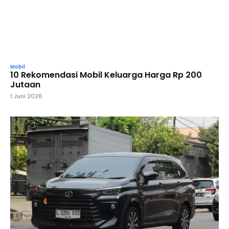
Mobil
10 Rekomendasi Mobil Keluarga Harga Rp 200
Jutaan
1 Juni 2026