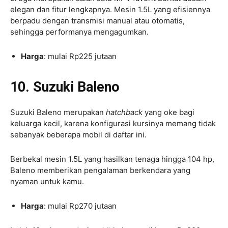
elegan dan fitur lengkapnya. Mesin 1.5L yang efisiennya
berpadu dengan transmisi manual atau otomatis,
sehingga performanya mengagumkan.
Harga
: mulai Rp225 jutaan
10. Suzuki Baleno
Suzuki Baleno merupakan
hatchback
yang oke bagi
keluarga kecil, karena konfigurasi kursinya memang tidak
sebanyak beberapa mobil di daftar ini.
Berbekal mesin 1.5L yang hasilkan tenaga hingga 104 hp,
Baleno memberikan pengalaman berkendara yang
nyaman untuk kamu.
Harga
: mulai Rp270 jutaan