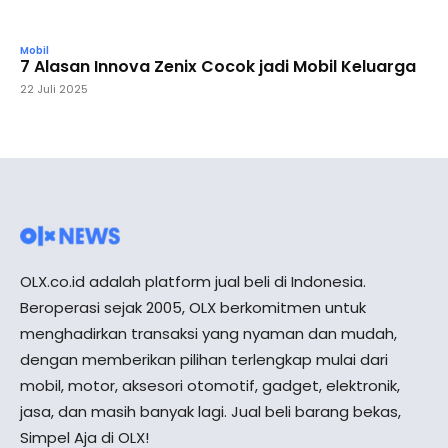
Mobil
7 Alasan Innova Zenix Cocok jadi Mobil Keluarga
22 Juli 2025
OLX.co.id adalah platform jual beli di Indonesia.
Beroperasi sejak 2005, OLX berkomitmen untuk
menghadirkan transaksi yang nyaman dan mudah,
dengan memberikan pilihan terlengkap mulai dari
mobil, motor, aksesori otomotif, gadget, elektronik,
jasa, dan masih banyak lagi. Jual beli barang bekas,
Simpel Aja di OLX!