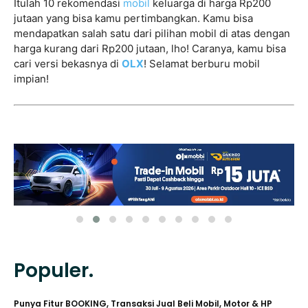
Itulah 10 rekomendasi
mobil
keluarga di harga Rp200
jutaan yang bisa kamu pertimbangkan. Kamu bisa
mendapatkan salah satu dari pilihan mobil di atas dengan
harga kurang dari Rp200 jutaan, lho! Caranya, kamu bisa
cari versi bekasnya di
OLX
! Selamat berburu mobil
impian!
Populer.
Punya Fitur BOOKING, Transaksi Jual Beli Mobil, Motor & HP