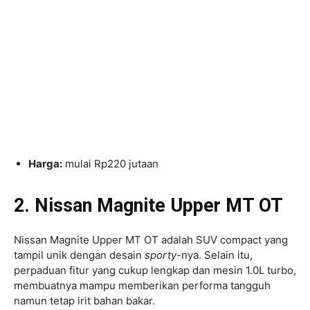
Harga:
mulai Rp220 jutaan
2. Nissan Magnite Upper MT OT
Nissan Magnite Upper MT OT adalah SUV compact yang
tampil unik dengan desain
sporty
-nya. Selain itu,
perpaduan fitur yang cukup lengkap dan mesin 1.0L turbo,
membuatnya mampu memberikan performa tangguh
namun tetap irit bahan bakar.