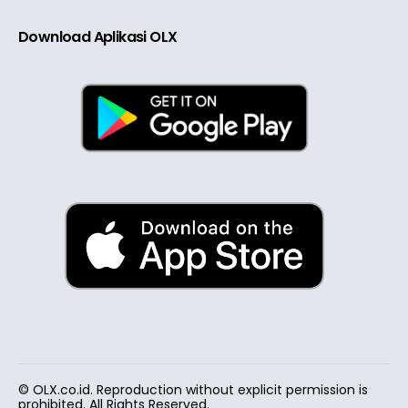
Download Aplikasi OLX
© OLX.co.id. Reproduction without explicit permission is
prohibited. All Rights Reserved.