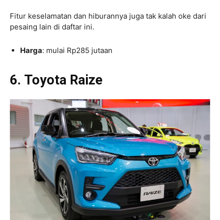
Fitur keselamatan dan hiburannya juga tak kalah oke dari
pesaing lain di daftar ini.
Harga
: mulai Rp285 jutaan
6. Toyota Raize