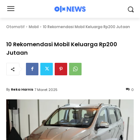
Otomotif
Mobil
10 Rekomendasi Mobil Keluarga Rp200 Jutaan
10 Rekomendasi Mobil Keluarga Rp200
Jutaan
By
Reka Harnis
7 Maret 2025
0