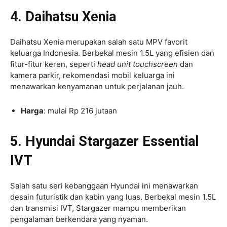
4. Daihatsu Xenia
Daihatsu Xenia merupakan salah satu MPV favorit
keluarga Indonesia. Berbekal mesin 1.5L yang efisien dan
fitur-fitur keren, seperti
head unit touchscreen
dan
kamera parkir, rekomendasi mobil keluarga ini
menawarkan kenyamanan untuk perjalanan jauh.
Harga
: mulai Rp 216 jutaan
5. Hyundai Stargazer Essential
IVT
Salah satu seri kebanggaan Hyundai ini menawarkan
desain futuristik dan kabin yang luas. Berbekal mesin 1.5L
dan transmisi IVT, Stargazer mampu memberikan
pengalaman berkendara yang nyaman.