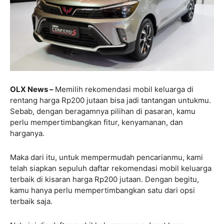
OLX News –
Memilih rekomendasi mobil keluarga di
rentang harga Rp200 jutaan bisa jadi tantangan untukmu.
Sebab, dengan beragamnya pilihan di pasaran, kamu
perlu mempertimbangkan fitur, kenyamanan, dan
harganya.
Maka dari itu, untuk mempermudah pencarianmu, kami
telah siapkan sepuluh daftar rekomendasi mobil keluarga
terbaik di kisaran harga Rp200 jutaan. Dengan begitu,
kamu hanya perlu mempertimbangkan satu dari opsi
terbaik saja.