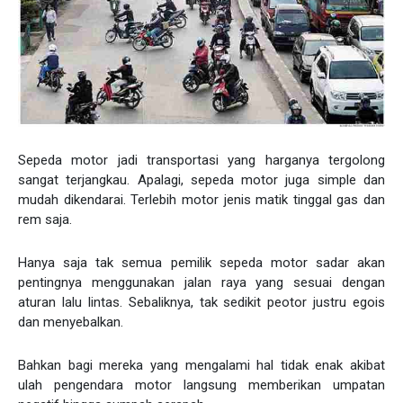
Sepeda motor jadi transportasi yang harganya tergolong
sangat terjangkau. Apalagi, sepeda motor juga simple dan
mudah dikendarai. Terlebih motor jenis matik tinggal gas dan
rem saja.
Hanya saja tak semua pemilik sepeda motor sadar akan
pentingnya menggunakan jalan raya yang sesuai dengan
aturan lalu lintas. Sebaliknya, tak sedikit peotor justru egois
dan menyebalkan.
Bahkan bagi mereka yang mengalami hal tidak enak akibat
ulah pengendara motor langsung memberikan umpatan