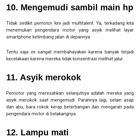
10. Mengemudi sambil main hp
Tidak sedikit pemotor kini jadi multitalent. Ya, terkadang kita
menemukan pengendara motor yang asyik melihat layar
smartphone ketimbang jalan di depannya.
Tentu saja ini sangat membahayakan karena banyak terjadi
kecelakaan karena mereka tidak konsentrasi melihat jalur.
11. Asyik merokok
Pemotor yang meresahkan selanjutnya adalah mereka yang
asyik merokok saat mengemudi. Parahnya lagi, selain asap
dan abu, bara rokok kerap beterbangan dan mengarah pada
pengendara motor di belakangnya.
12. Lampu mati