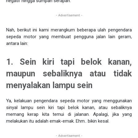
negatif hingga sumpah serapah.
- Advertisement -
Nah, berikut ini kami merangkum beberapa ulah pengendara
sepeda motor yang membuat pengguna jalan lain geram,
antara lain:
1. Sein kiri tapi belok kanan,
maupun sebaliknya atau tidak
menyalakan lampu sein
Ya, kelakuan pengendara sepeda motor yang menggunakan
sinyal lampu sein kiri tapi belok kanan, atau sebaliknya
memang kerap kita temui di jalanan. Apalagi, jika yang
melakukan itu adalah emak-emak. Ehm.. bikin kesal.
- Advertisement -