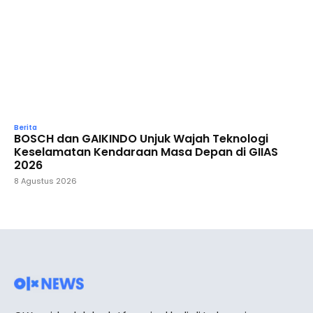
Berita
BOSCH dan GAIKINDO Unjuk Wajah Teknologi
Keselamatan Kendaraan Masa Depan di GIIAS
2026
8 Agustus 2026