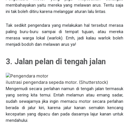
membahayakan yaitu mereka yang melawan arus. Tentu saja
ini tak boleh ditiru karena melanggar aturan lalu lintas.
Tak sedikit pengendara yang melakukan hal tersebut merasa
paling buru-buru sampai di tempat tujuan, atau mereka
merasa warga lokal (warlok). Emh, jadi kalau warlok boleh
menjadi bodoh dan melawan arus ya!
3. Jalan pelan di tengah jalan
ilustrasi pengendara sepeda motor. (Shutterstock)
Mengemudi secara perlahan namun di tengah jalan termasuk
yang sering kita temui. Entah melamun atau emang sadar,
sudah sewajarnya jika ingin memacu motor secara perlahan
berada di jalur kiri, karena jalur kanan semakin kencang
kecepatan yang dipacu dan pada dasarnya lajur kanan untuk
mendahului.