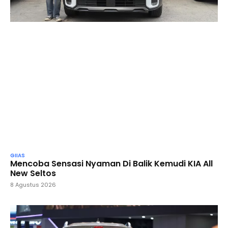
GIIAS
Mencoba Sensasi Nyaman Di Balik Kemudi KIA All
New Seltos
8 Agustus 2026