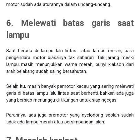
motor sudah ada aturannya dalam undang-undang.
6. Melewati batas garis saat
lampu
Saat berada di lampu lalu lintas atau lampu merah, para
pengendara motor biasanya tak sabaran. Tak jarang meski
lampu masih menunjukkan warna merah, bunyi klakson dari
arah belakang sudah saling bersahutan.
Selain itu, masih banyak pemotor kacau yang sering melewati
garis di batas lampu lalu lintas saat berhenti, bahkan ada juga
yang bersiap menunggu di tikungan untuk siap ngegas.
Parahnya, ada juga premotor yang nyelonong seolah sudah
tidak ada lampu merah atau persimpangan jalan.