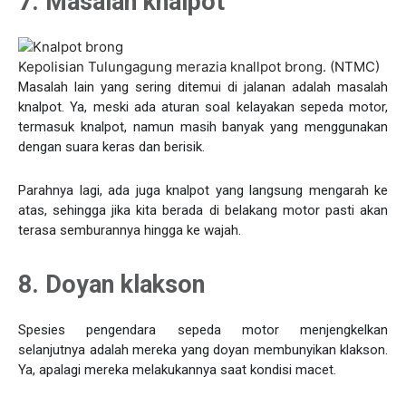
7. Masalah knalpot
Kepolisian Tulungagung merazia knallpot brong. (NTMC)
Masalah lain yang sering ditemui di jalanan adalah masalah
knalpot. Ya, meski ada aturan soal kelayakan sepeda motor,
termasuk knalpot, namun masih banyak yang menggunakan
dengan suara keras dan berisik.
Parahnya lagi, ada juga knalpot yang langsung mengarah ke
atas, sehingga jika kita berada di belakang motor pasti akan
terasa semburannya hingga ke wajah.
8. Doyan klakson
Spesies pengendara sepeda motor menjengkelkan
selanjutnya adalah mereka yang doyan membunyikan klakson.
Ya, apalagi mereka melakukannya saat kondisi macet.