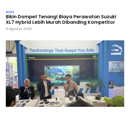
Mobil
Bikin Dompet Tenang! Biaya Perawatan Suzuki
XL7 Hybrid Lebih Murah Dibanding Kompetitor
8 Agustus 2026