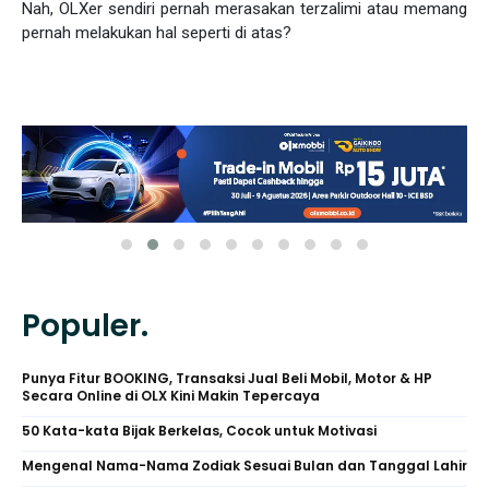
Nah, OLXer sendiri pernah merasakan terzalimi atau memang
pernah melakukan hal seperti di atas?
Populer.
Punya Fitur BOOKING, Transaksi Jual Beli Mobil, Motor & HP
Secara Online di OLX Kini Makin Tepercaya
50 Kata-kata Bijak Berkelas, Cocok untuk Motivasi
Mengenal Nama-Nama Zodiak Sesuai Bulan dan Tanggal Lahir