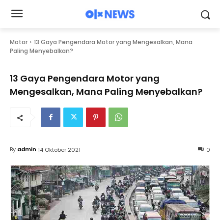
Motor
13 Gaya Pengendara Motor yang Mengesalkan, Mana
Paling Menyebalkan?
13 Gaya Pengendara Motor yang
Mengesalkan, Mana Paling Menyebalkan?
By
admin
14 Oktober 2021
0