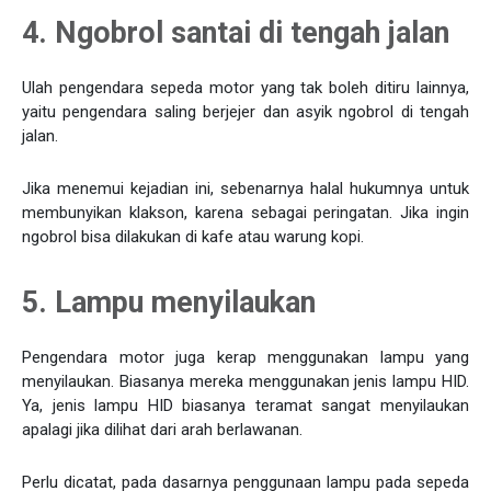
4. Ngobrol santai di tengah jalan
Ulah pengendara sepeda motor yang tak boleh ditiru lainnya,
yaitu pengendara saling berjejer dan asyik ngobrol di tengah
jalan.
Jika menemui kejadian ini, sebenarnya halal hukumnya untuk
membunyikan klakson, karena sebagai peringatan. Jika ingin
ngobrol bisa dilakukan di kafe atau warung kopi.
5. Lampu menyilaukan
Pengendara motor juga kerap menggunakan lampu yang
menyilaukan. Biasanya mereka menggunakan jenis lampu HID.
Ya, jenis lampu HID biasanya teramat sangat menyilaukan
apalagi jika dilihat dari arah berlawanan.
Perlu dicatat, pada dasarnya penggunaan lampu pada sepeda