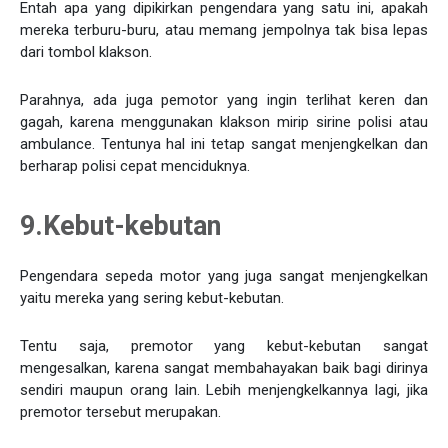
Entah apa yang dipikirkan pengendara yang satu ini, apakah
mereka terburu-buru, atau memang jempolnya tak bisa lepas
dari tombol klakson.
Parahnya, ada juga pemotor yang ingin terlihat keren dan
gagah, karena menggunakan klakson mirip sirine polisi atau
ambulance. Tentunya hal ini tetap sangat menjengkelkan dan
berharap polisi cepat menciduknya.
9.Kebut-kebutan
Pengendara sepeda motor yang juga sangat menjengkelkan
yaitu mereka yang sering kebut-kebutan.
Tentu saja, premotor yang kebut-kebutan sangat
mengesalkan, karena sangat membahayakan baik bagi dirinya
sendiri maupun orang lain. Lebih menjengkelkannya lagi, jika
premotor tersebut merupakan.