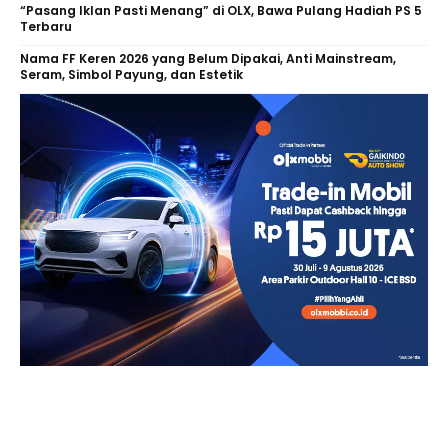
“Pasang Iklan Pasti Menang” di OLX, Bawa Pulang Hadiah PS 5
Terbaru
Nama FF Keren 2026 yang Belum Dipakai, Anti Mainstream,
Seram, Simbol Payung, dan Estetik