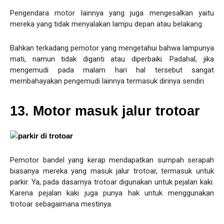
Pengendara motor lainnya yang juga mengesalkan yaitu
mereka yang tidak menyalakan lampu depan atau belakang.
Bahkan terkadang pemotor yang mengetahui bahwa lampunya
mati, namun tidak diganti atau diperbaiki. Padahal, jika
mengemudi pada malam hari hal tersebut sangat
membahayakan pengemudi lainnya termasuk dirinya sendiri.
13. Motor masuk jalur trotoar
Pemotor bandel yang kerap mendapatkan sumpah serapah
biasanya mereka yang masuk jalur trotoar, termasuk untuk
parkir. Ya, pada dasarnya trotoar digunakan untuk pejalan kaki.
Karena pejalan kaki juga punya hak untuk menggunakan
trotoar sebagaimana mestinya.