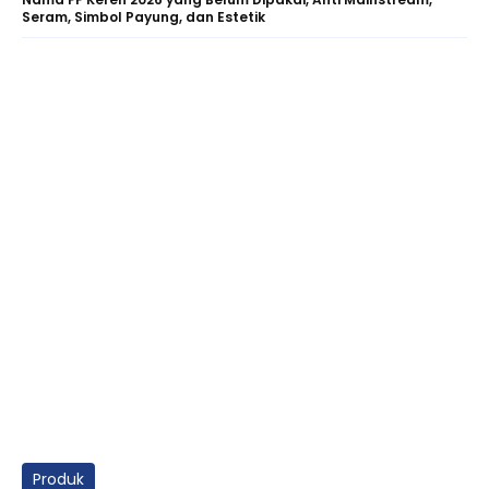
Seram, Simbol Payung, dan Estetik
Produk