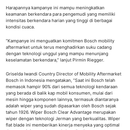
Harapannya kampanye ini mampu meningkatkan
keamanan berkendara para pengemudi yang memiliki
intensitas berkendara harian yang tinggi di berbagai
kondisi cuaca.
“Kampanye ini menguatkan komitmen Bosch mobility
aftermarket untuk terus menghadirkan suku cadang
dengan teknologi unggul yang mampu menunjang
keselamatan berkendara,” lanjut Pirmin Riegger.
Griselda Iwandi Country Director of Mobility Aftermarket
Bosch in Indonesia mengatakan, “Saat ini Bosch telah
memasok hampir 90% dari semua teknologi kendaraan
yang berada di balik kap mobil konsumen, mulai dari
mesin hingga komponen lainnya, termasuk diantaranya
adalah wiper yang sudah dipasarkan oleh Bosch sejak
tahun 1926. Wiper Bosch Clear Advantage merupakan
wiper dengan teknologi Jerman yang berkualitas. Wiper
flat blade ini memberikan kinerja menyeka yang optimal