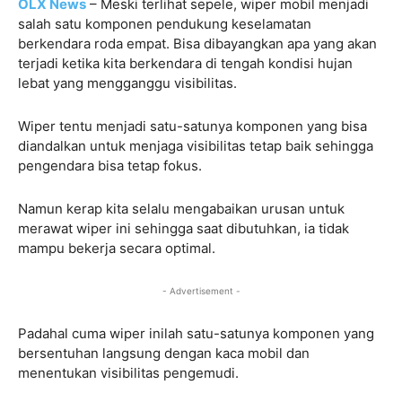
OLX News
– Meski terlihat sepele, wiper mobil menjadi
salah satu komponen pendukung keselamatan
berkendara roda empat. Bisa dibayangkan apa yang akan
terjadi ketika kita berkendara di tengah kondisi hujan
lebat yang mengganggu visibilitas.
Wiper tentu menjadi satu-satunya komponen yang bisa
diandalkan untuk menjaga visibilitas tetap baik sehingga
pengendara bisa tetap fokus.
Namun kerap kita selalu mengabaikan urusan untuk
merawat wiper ini sehingga saat dibutuhkan, ia tidak
mampu bekerja secara optimal.
- Advertisement -
Padahal cuma wiper inilah satu-satunya komponen yang
bersentuhan langsung dengan kaca mobil dan
menentukan visibilitas pengemudi.