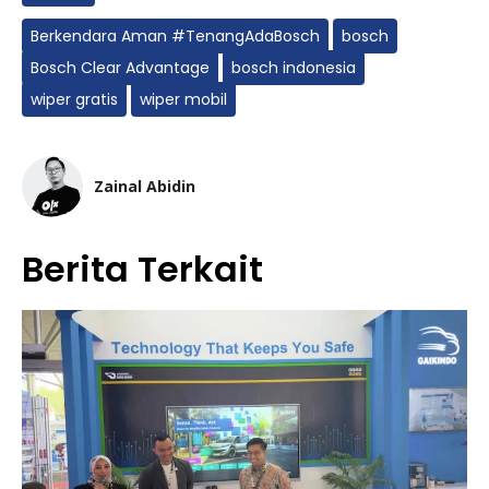
Berkendara Aman #TenangAdaBosch
bosch
Bosch Clear Advantage
bosch indonesia
wiper gratis
wiper mobil
Zainal Abidin
Berita Terkait