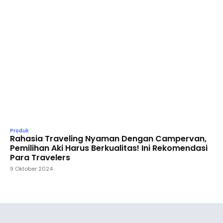
Produk
Rahasia Traveling Nyaman Dengan Campervan,
Pemilihan Aki Harus Berkualitas! Ini Rekomendasi
Para Travelers
9 Oktober 2024