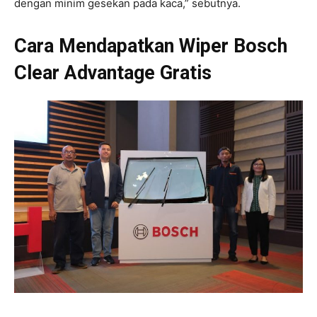
dengan minim gesekan pada kaca,” sebutnya.
Cara Mendapatkan Wiper Bosch
Clear Advantage Gratis