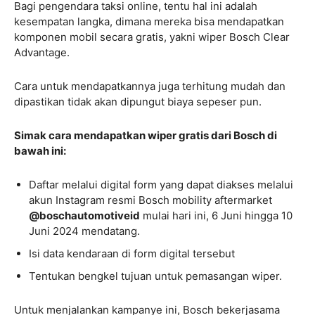
Bagi pengendara taksi online, tentu hal ini adalah
kesempatan langka, dimana mereka bisa mendapatkan
komponen mobil secara gratis, yakni wiper Bosch Clear
Advantage.
Cara untuk mendapatkannya juga terhitung mudah dan
dipastikan tidak akan dipungut biaya sepeser pun.
Simak cara mendapatkan wiper gratis dari Bosch di
bawah ini:
Daftar melalui digital form yang dapat diakses melalui
akun Instagram resmi Bosch mobility aftermarket
@boschautomotiveid
mulai hari ini, 6 Juni hingga 10
Juni 2024 mendatang.
Isi data kendaraan di form digital tersebut
Tentukan bengkel tujuan untuk pemasangan wiper.
Untuk menjalankan kampanye ini, Bosch bekerjasama