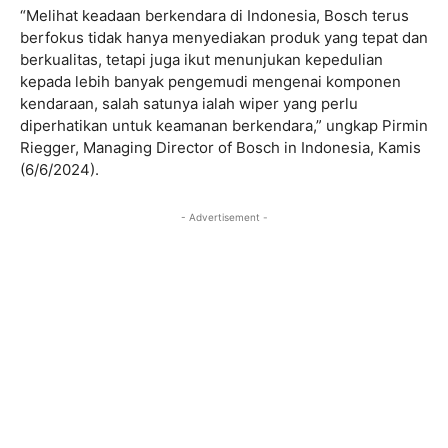
“Melihat keadaan berkendara di Indonesia, Bosch terus
berfokus tidak hanya menyediakan produk yang tepat dan
berkualitas, tetapi juga ikut menunjukan kepedulian
kepada lebih banyak pengemudi mengenai komponen
kendaraan, salah satunya ialah wiper yang perlu
diperhatikan untuk keamanan berkendara,” ungkap Pirmin
Riegger, Managing Director of Bosch in Indonesia, Kamis
(6/6/2024).
- Advertisement -