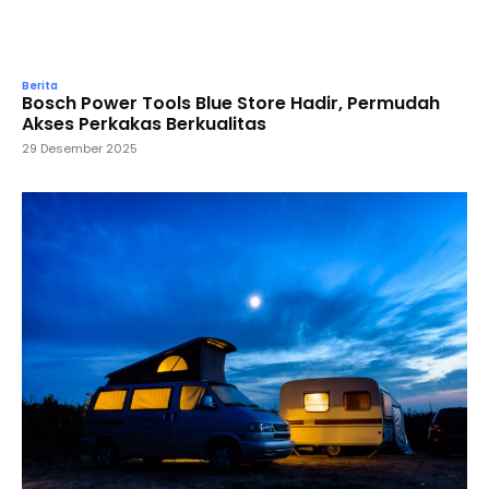
Berita
Bosch Power Tools Blue Store Hadir, Permudah
Akses Perkakas Berkualitas
29 Desember 2025