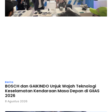
Berita
BOSCH dan GAIKINDO Unjuk Wajah Teknologi
Keselamatan Kendaraan Masa Depan di GIIAS
2026
8 Agustus 2026