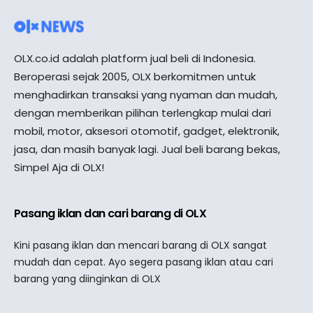
OLX.co.id adalah platform jual beli di Indonesia.
Beroperasi sejak 2005, OLX berkomitmen untuk
menghadirkan transaksi yang nyaman dan mudah,
dengan memberikan pilihan terlengkap mulai dari
mobil, motor, aksesori otomotif, gadget, elektronik,
jasa, dan masih banyak lagi. Jual beli barang bekas,
Simpel Aja di OLX!
Pasang iklan dan cari barang di OLX
Kini pasang iklan dan mencari barang di OLX sangat
mudah dan cepat. Ayo segera pasang iklan atau cari
barang yang diinginkan di OLX