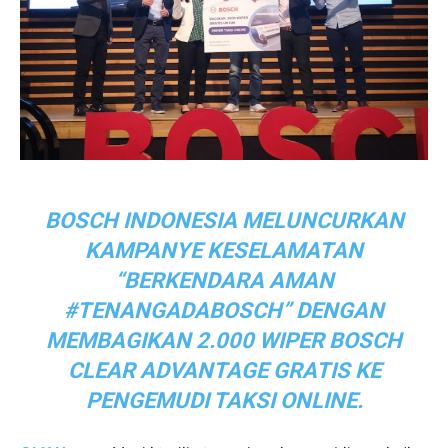
BOSCH INDONESIA MELUNCURKAN
KAMPANYE KESELAMATAN
“BERKENDARA AMAN
#TENANGADABOSCH” DENGAN
MEMBAGIKAN 2.000 WIPER BOSCH
CLEAR ADVANTAGE GRATIS KE
PENGEMUDI TAKSI ONLINE.