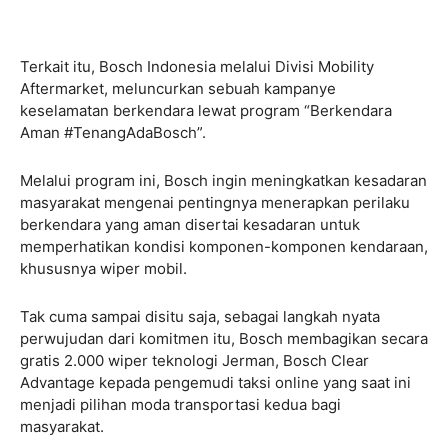
Terkait itu, Bosch Indonesia melalui Divisi Mobility
Aftermarket, meluncurkan sebuah kampanye
keselamatan berkendara lewat program “Berkendara
Aman #TenangAdaBosch”.
Melalui program ini, Bosch ingin meningkatkan kesadaran
masyarakat mengenai pentingnya menerapkan perilaku
berkendara yang aman disertai kesadaran untuk
memperhatikan kondisi komponen-komponen kendaraan,
khususnya wiper mobil.
Tak cuma sampai disitu saja, sebagai langkah nyata
perwujudan dari komitmen itu, Bosch membagikan secara
gratis 2.000 wiper teknologi Jerman, Bosch Clear
Advantage kepada pengemudi taksi online yang saat ini
menjadi pilihan moda transportasi kedua bagi
masyarakat.