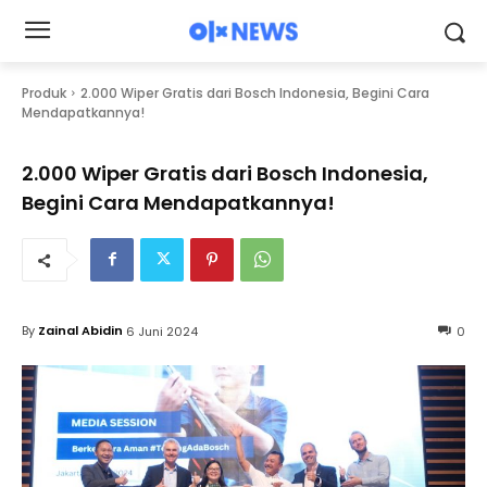
Produk
2.000 Wiper Gratis dari Bosch Indonesia, Begini Cara
Mendapatkannya!
2.000 Wiper Gratis dari Bosch Indonesia,
Begini Cara Mendapatkannya!
By
Zainal Abidin
6 Juni 2024
0