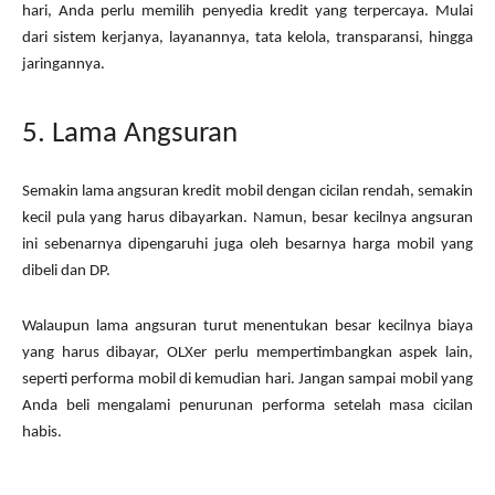
hari, Anda perlu memilih penyedia kredit yang terpercaya. Mulai
dari sistem kerjanya, layanannya, tata kelola, transparansi, hingga
jaringannya.
5. Lama Angsuran
Semakin lama angsuran kredit mobil dengan cicilan rendah, semakin
kecil pula yang harus dibayarkan. Namun, besar kecilnya angsuran
ini sebenarnya dipengaruhi juga oleh besarnya harga mobil yang
dibeli dan DP.
Walaupun lama angsuran turut menentukan besar kecilnya biaya
yang harus dibayar, OLXer perlu mempertimbangkan aspek lain,
seperti performa mobil di kemudian hari. Jangan sampai mobil yang
Anda beli mengalami penurunan performa setelah masa cicilan
habis.