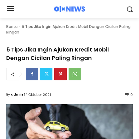
Berita
5 Tips Jika Ingin Ajukan Kredit Mobil Dengan Cicilan Paling
Ringan
5 Tips Jika Ingin Ajukan Kredit Mobil
Dengan Cicilan Paling Ringan
By
admin
14 Oktober 2021
0