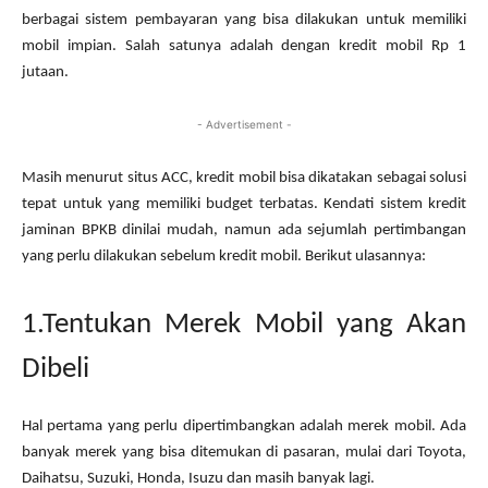
berbagai sistem pembayaran yang bisa dilakukan untuk memiliki
mobil impian. Salah satunya adalah dengan kredit mobil Rp 1
jutaan.
- Advertisement -
Masih menurut situs ACC, kredit mobil bisa dikatakan sebagai solusi
tepat untuk yang memiliki budget terbatas. Kendati sistem kredit
jaminan BPKB dinilai mudah, namun ada sejumlah pertimbangan
yang perlu dilakukan sebelum kredit mobil. Berikut ulasannya:
1.Tentukan Merek Mobil yang Akan
Dibeli
Hal pertama yang perlu dipertimbangkan adalah merek mobil. Ada
banyak merek yang bisa ditemukan di pasaran, mulai dari Toyota,
Daihatsu, Suzuki, Honda, Isuzu dan masih banyak lagi.