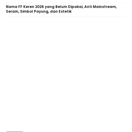
Nama FF Keren 2026 yang Belum Dipakai, Anti Mainstream,
Seram, Simbol Payung, dan Estetik