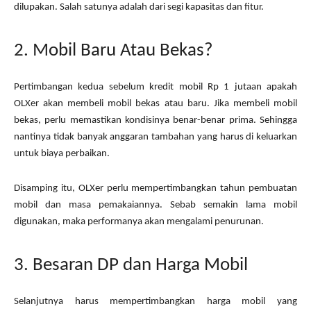
dilupakan. Salah satunya adalah dari segi kapasitas dan fitur.
2. Mobil Baru Atau Bekas?
Pertimbangan kedua sebelum kredit mobil Rp 1 jutaan apakah
OLXer akan membeli mobil bekas atau baru. Jika membeli mobil
bekas, perlu memastikan kondisinya benar-benar prima. Sehingga
nantinya tidak banyak anggaran tambahan yang harus di keluarkan
untuk biaya perbaikan.
Disamping itu, OLXer perlu mempertimbangkan tahun pembuatan
mobil dan masa pemakaiannya. Sebab semakin lama mobil
digunakan, maka performanya akan mengalami penurunan.
3. Besaran DP dan Harga Mobil
Selanjutnya harus mempertimbangkan harga mobil yang