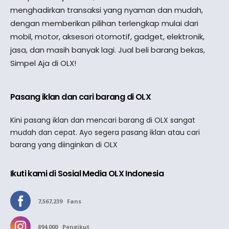
menghadirkan transaksi yang nyaman dan mudah,
dengan memberikan pilihan terlengkap mulai dari
mobil, motor, aksesori otomotif, gadget, elektronik,
jasa, dan masih banyak lagi. Jual beli barang bekas,
Simpel Aja di OLX!
Pasang iklan dan cari barang di OLX
Kini pasang iklan dan mencari barang di OLX sangat
mudah dan cepat. Ayo segera pasang iklan atau cari
barang yang diinginkan di OLX
Ikuti kami di Sosial Media OLX Indonesia
7,567,239
Fans
894,000
Pengikut