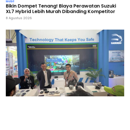
Mobil
Bikin Dompet Tenang! Biaya Perawatan Suzuki
XL7 Hybrid Lebih Murah Dibanding Kompetitor
8 Agustus 2026