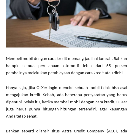
Membeli mobil dengan cara kredit memang jadi hal lumrah. Bahkan
hampir semua perusahaan otomotif lebih dari 65 persen
pembelinya melakukan pembiayaan dengan cara kredit atau dicicil.
Hanya saja, jika OLXer ingin mencicil sebuah mobil tidak bisa asal
mengajukan kredit. Sebab, ada beberapa persyaratan yang harus
dipenuhi. Selain itu, ketika membeli mobil dengan cara kredit, OLXer
juga harus punya hitungan-hitungan tersendiri, agar keuangan
Anda tetap sehat.
Bahkan seperti dilansir situs Astra Credit Company (ACC), ada