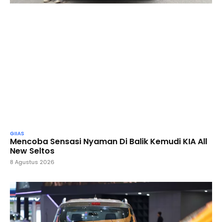
GIIAS
Mencoba Sensasi Nyaman Di Balik Kemudi KIA All
New Seltos
8 Agustus 2026