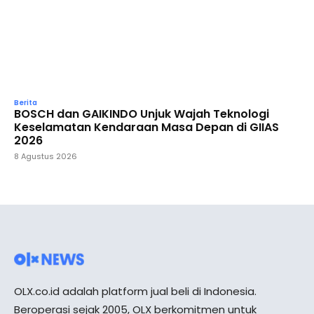
Berita
BOSCH dan GAIKINDO Unjuk Wajah Teknologi
Keselamatan Kendaraan Masa Depan di GIIAS
2026
8 Agustus 2026
OLX.co.id adalah platform jual beli di Indonesia.
Beroperasi sejak 2005, OLX berkomitmen untuk