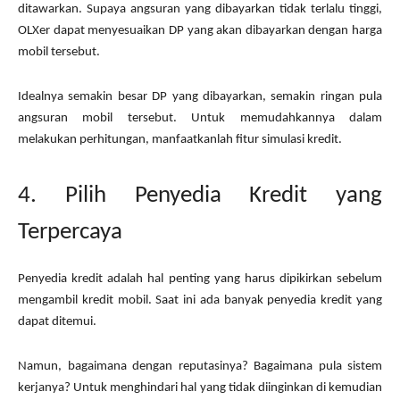
ditawarkan. Supaya angsuran yang dibayarkan tidak terlalu tinggi,
OLXer dapat menyesuaikan DP yang akan dibayarkan dengan harga
mobil tersebut.
Idealnya semakin besar DP yang dibayarkan, semakin ringan pula
angsuran mobil tersebut. Untuk memudahkannya dalam
melakukan perhitungan, manfaatkanlah fitur simulasi kredit.
4. Pilih Penyedia Kredit yang
Terpercaya
Penyedia kredit adalah hal penting yang harus dipikirkan sebelum
mengambil kredit mobil. Saat ini ada banyak penyedia kredit yang
dapat ditemui.
Namun, bagaimana dengan reputasinya? Bagaimana pula sistem
kerjanya? Untuk menghindari hal yang tidak diinginkan di kemudian