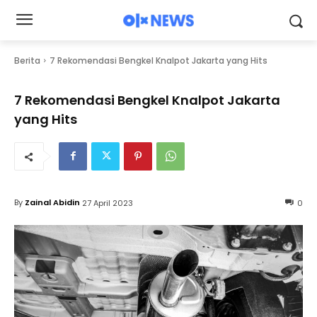
Berita
7 Rekomendasi Bengkel Knalpot Jakarta yang Hits
7 Rekomendasi Bengkel Knalpot Jakarta
yang Hits
By
Zainal Abidin
27 April 2023
0