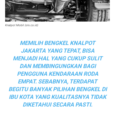
Knalpot Mobil (olx.co.id)
MEMILIH BENGKEL KNALPOT
JAKARTA YANG TEPAT, BISA
MENJADI HAL YANG CUKUP SULIT
DAN MEMBINGUNGKAN BAGI
PENGGUNA KENDARAAN RODA
EMPAT. SEBABNYA, TERDAPAT
BEGITU BANYAK PILIHAN BENGKEL DI
IBU KOTA YANG KUALITASNYA TIDAK
DIKETAHUI SECARA PASTI.