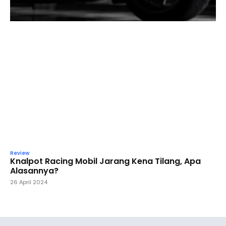
Review
Knalpot Racing Mobil Jarang Kena Tilang, Apa
Alasannya?
26 April 2024