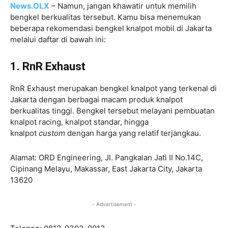
News.OLX
– Namun, jangan khawatir untuk memilih
bengkel berkualitas tersebut. Kamu bisa menemukan
beberapa rekomendasi bengkel knalpot mobil di Jakarta
melalui daftar di bawah ini:
1. RnR Exhaust
RnR Exhaust merupakan bengkel knalpot yang terkenal di
Jakarta dengan berbagai macam produk knalpot
berkualitas tinggi. Bengkel tersebut melayani pembuatan
knalpot racing, knalpot standar, hingga
knalpot
custom
dengan harga yang relatif terjangkau.
Alamat: ORD Engineering, Jl. Pangkalan Jati II No.14C,
Cipinang Melayu, Makassar, East Jakarta City, Jakarta
13620
- Advertisement -