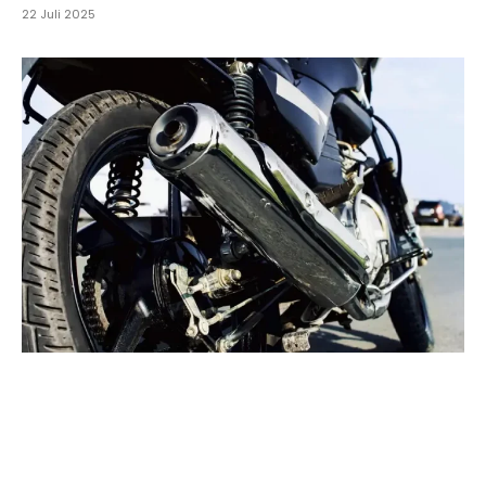
22 Juli 2025