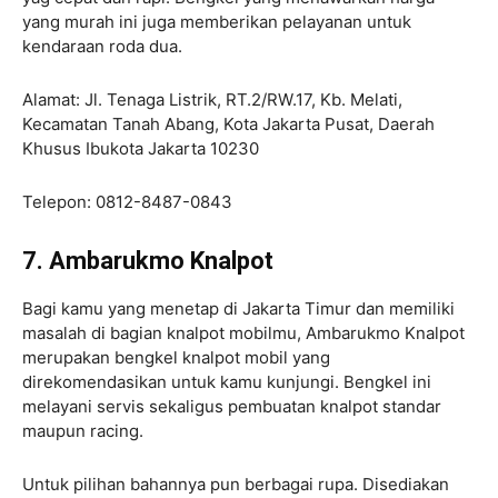
yang murah ini juga memberikan pelayanan untuk
kendaraan roda dua.
Alamat: Jl. Tenaga Listrik, RT.2/RW.17, Kb. Melati,
Kecamatan Tanah Abang, Kota Jakarta Pusat, Daerah
Khusus Ibukota Jakarta 10230
Telepon: 0812-8487-0843
7. Ambarukmo Knalpot
Bagi kamu yang menetap di Jakarta Timur dan memiliki
masalah di bagian knalpot mobilmu, Ambarukmo Knalpot
merupakan bengkel knalpot mobil yang
direkomendasikan untuk kamu kunjungi. Bengkel ini
melayani servis sekaligus pembuatan knalpot standar
maupun racing.
Untuk pilihan bahannya pun berbagai rupa. Disediakan