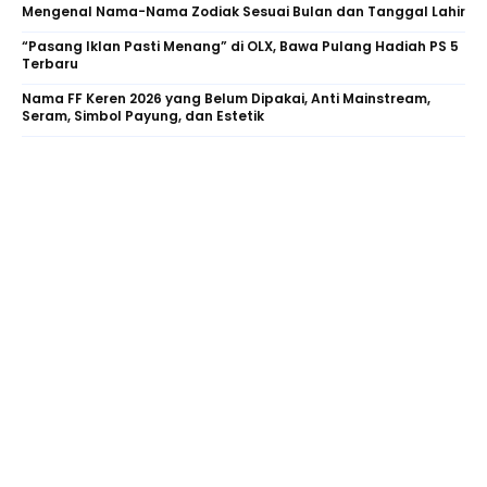
Mengenal Nama-Nama Zodiak Sesuai Bulan dan Tanggal Lahir
“Pasang Iklan Pasti Menang” di OLX, Bawa Pulang Hadiah PS 5
Terbaru
Nama FF Keren 2026 yang Belum Dipakai, Anti Mainstream,
Seram, Simbol Payung, dan Estetik