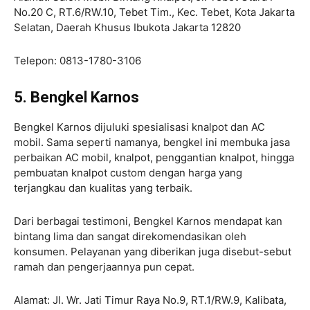
No.20 C, RT.6/RW.10, Tebet Tim., Kec. Tebet, Kota Jakarta
Selatan, Daerah Khusus Ibukota Jakarta 12820
Telepon: 0813-1780-3106
5. Bengkel Karnos
Bengkel Karnos dijuluki spesialisasi knalpot dan AC
mobil. Sama seperti namanya, bengkel ini membuka jasa
perbaikan AC mobil, knalpot, penggantian knalpot, hingga
pembuatan knalpot custom dengan harga yang
terjangkau dan kualitas yang terbaik.
Dari berbagai testimoni, Bengkel Karnos mendapat kan
bintang lima dan sangat direkomendasikan oleh
konsumen. Pelayanan yang diberikan juga disebut-sebut
ramah dan pengerjaannya pun cepat.
Alamat: Jl. Wr. Jati Timur Raya No.9, RT.1/RW.9, Kalibata,