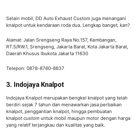
Selain mobil, DD Auto Exhaust Custom juga menangani
knalpot untuk kendaraan roda dua. Lengkap banget,
kan
?
Alamat: Jalan Srengseng Raya No.157, Kembangan,
RT.5/RW.1, Srengseng, Jakarta Barat, Kota Jakarta Barat,
Daerah Khusus Ibukota Jakarta 11630
Telepon: 0878-8760-8837
3. Indojaya Knalpot
Indojaya Knalpot merupakan bengkel knalpot yang telah
berdiri sejak 7 tahun dan menawarkan jasa perbaikan
knalpot, penggantian knalpot, hingga pembuatan
knalpot
custom
untuk mobil maupun motor dengan harga
yang relatif terjangkau dan kualitas yang baik.