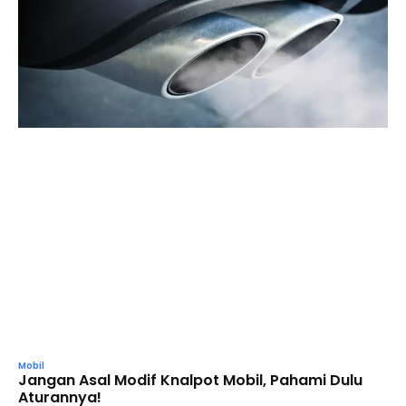
Mobil
Jangan Asal Modif Knalpot Mobil, Pahami Dulu
Aturannya!