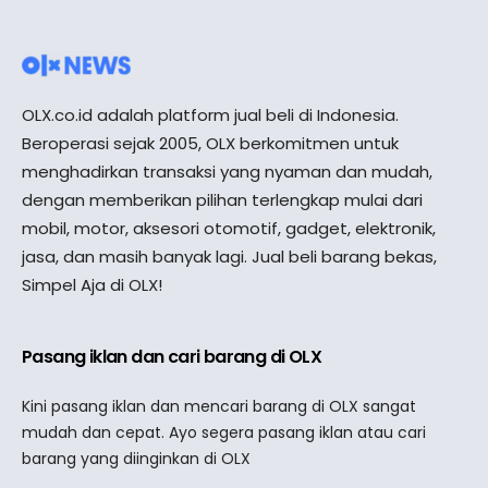
OLX.co.id adalah platform jual beli di Indonesia.
Beroperasi sejak 2005, OLX berkomitmen untuk
menghadirkan transaksi yang nyaman dan mudah,
dengan memberikan pilihan terlengkap mulai dari
mobil, motor, aksesori otomotif, gadget, elektronik,
jasa, dan masih banyak lagi. Jual beli barang bekas,
Simpel Aja di OLX!
Pasang iklan dan cari barang di OLX
Kini pasang iklan dan mencari barang di OLX sangat
mudah dan cepat. Ayo segera pasang iklan atau cari
barang yang diinginkan di OLX