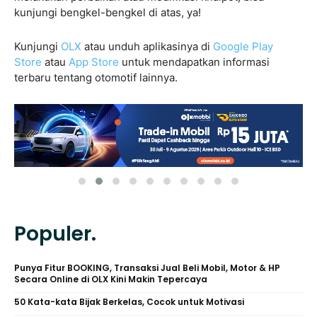
kunjungi bengkel-bengkel di atas, ya!
Kunjungi
OLX
atau unduh aplikasinya di
Google Play
Store
atau
App Store
untuk mendapatkan informasi
terbaru tentang otomotif lainnya.
Populer.
Punya Fitur BOOKING, Transaksi Jual Beli Mobil, Motor & HP
Secara Online di OLX Kini Makin Tepercaya
50 Kata-kata Bijak Berkelas, Cocok untuk Motivasi