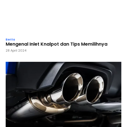
Berita
Mengenal Inlet Knalpot dan Tips Memilihnya
28 April 2024