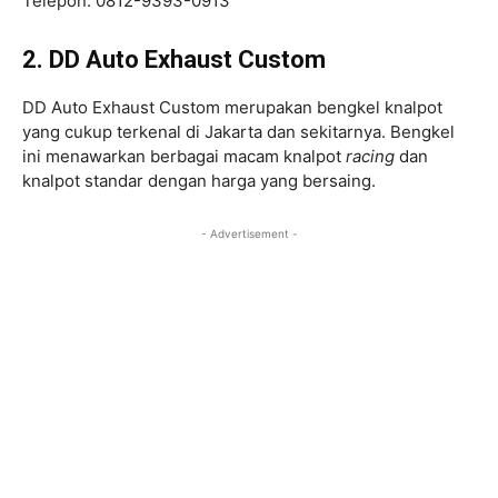
Telepon: 0812-9393-0913
2. DD Auto Exhaust Custom
DD Auto Exhaust Custom merupakan bengkel knalpot
yang cukup terkenal di Jakarta dan sekitarnya. Bengkel
ini menawarkan berbagai macam knalpot
racing
dan
knalpot standar dengan harga yang bersaing.
- Advertisement -