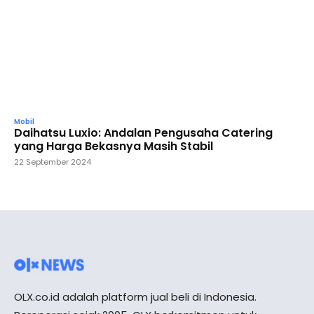
Mobil
Daihatsu Luxio: Andalan Pengusaha Catering
yang Harga Bekasnya Masih Stabil
22 September 2024
OLX.co.id adalah platform jual beli di Indonesia.