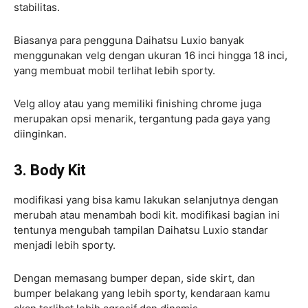
stabilitas.
Biasanya para pengguna Daihatsu Luxio banyak
menggunakan velg dengan ukuran 16 inci hingga 18 inci,
yang membuat mobil terlihat lebih sporty.
Velg alloy atau yang memiliki finishing chrome juga
merupakan opsi menarik, tergantung pada gaya yang
diinginkan.
3. Body Kit
modifikasi yang bisa kamu lakukan selanjutnya dengan
merubah atau menambah bodi kit. modifikasi bagian ini
tentunya mengubah tampilan Daihatsu Luxio standar
menjadi lebih sporty.
Dengan memasang bumper depan, side skirt, dan
bumper belakang yang lebih sporty, kendaraan kamu