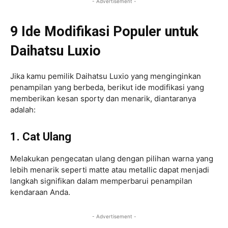
- Advertisement -
9 Ide Modifikasi Populer untuk
Daihatsu Luxio
Jika kamu pemilik Daihatsu Luxio yang menginginkan
penampilan yang berbeda, berikut ide modifikasi yang
memberikan kesan sporty dan menarik, diantaranya
adalah:
1. Cat Ulang
Melakukan pengecatan ulang dengan pilihan warna yang
lebih menarik seperti matte atau metallic dapat menjadi
langkah signifikan dalam memperbarui penampilan
kendaraan Anda.
- Advertisement -