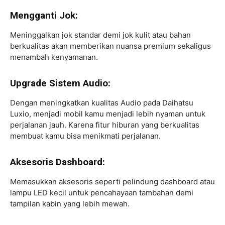
Mengganti Jok:
Meninggalkan jok standar demi jok kulit atau bahan
berkualitas akan memberikan nuansa premium sekaligus
menambah kenyamanan.
Upgrade Sistem Audio:
Dengan meningkatkan kualitas Audio pada Daihatsu
Luxio, menjadi mobil kamu menjadi lebih nyaman untuk
perjalanan jauh. Karena fitur hiburan yang berkualitas
membuat kamu bisa menikmati perjalanan.
Aksesoris Dashboard:
Memasukkan aksesoris seperti pelindung dashboard atau
lampu LED kecil untuk pencahayaan tambahan demi
tampilan kabin yang lebih mewah.