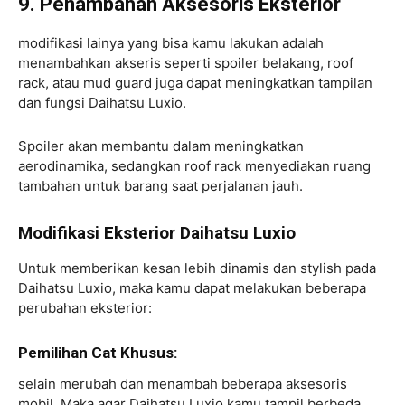
9. Penambahan Aksesoris Eksterior
modifikasi lainya yang bisa kamu lakukan adalah
menambahkan akseris seperti spoiler belakang, roof
rack, atau mud guard juga dapat meningkatkan tampilan
dan fungsi Daihatsu Luxio.
Spoiler akan membantu dalam meningkatkan
aerodinamika, sedangkan roof rack menyediakan ruang
tambahan untuk barang saat perjalanan jauh.
Modifikasi Eksterior Daihatsu Luxio
Untuk memberikan kesan lebih dinamis dan stylish pada
Daihatsu Luxio, maka kamu dapat melakukan beberapa
perubahan eksterior:
Pemilihan Cat Khusus:
selain merubah dan menambah beberapa aksesoris
mobil. Maka agar Daihatsu Luxio kamu tampil berbeda,