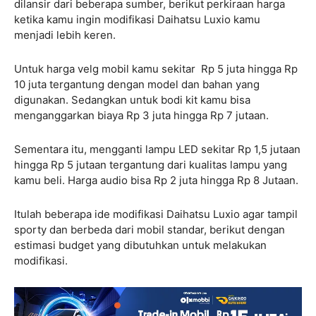
dilansir dari beberapa sumber, berikut perkiraan harga
ketika kamu ingin modifikasi Daihatsu Luxio kamu
menjadi lebih keren.
Untuk harga velg mobil kamu sekitar Rp 5 juta hingga Rp
10 juta tergantung dengan model dan bahan yang
digunakan. Sedangkan untuk bodi kit kamu bisa
menganggarkan biaya Rp 3 juta hingga Rp 7 jutaan.
Sementara itu, mengganti lampu LED sekitar Rp 1,5 jutaan
hingga Rp 5 jutaan tergantung dari kualitas lampu yang
kamu beli. Harga audio bisa Rp 2 juta hingga Rp 8 Jutaan.
Itulah beberapa ide modifikasi Daihatsu Luxio agar tampil
sporty dan berbeda dari mobil standar, berikut dengan
estimasi budget yang dibutuhkan untuk melakukan
modifikasi.