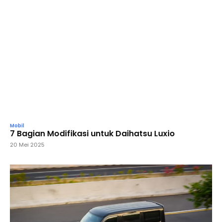
Mobil
7 Bagian Modifikasi untuk Daihatsu Luxio
20 Mei 2025