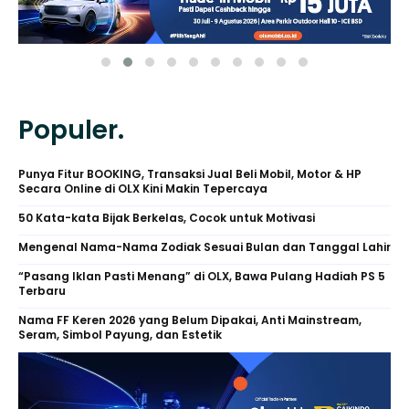
Populer.
Punya Fitur BOOKING, Transaksi Jual Beli Mobil, Motor & HP
Secara Online di OLX Kini Makin Tepercaya
50 Kata-kata Bijak Berkelas, Cocok untuk Motivasi
Mengenal Nama-Nama Zodiak Sesuai Bulan dan Tanggal Lahir
“Pasang Iklan Pasti Menang” di OLX, Bawa Pulang Hadiah PS 5
Terbaru
Nama FF Keren 2026 yang Belum Dipakai, Anti Mainstream,
Seram, Simbol Payung, dan Estetik