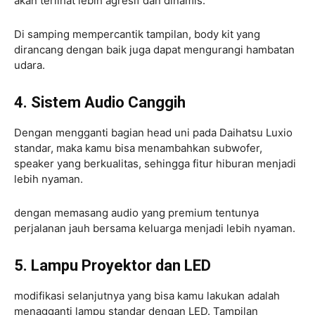
akan terlihat lebih agresif dan dinamis.
Di samping mempercantik tampilan, body kit yang
dirancang dengan baik juga dapat mengurangi hambatan
udara.
4. Sistem Audio Canggih
Dengan mengganti bagian head uni pada Daihatsu Luxio
standar, maka kamu bisa menambahkan subwofer,
speaker yang berkualitas, sehingga fitur hiburan menjadi
lebih nyaman.
dengan memasang audio yang premium tentunya
perjalanan jauh bersama keluarga menjadi lebih nyaman.
5. Lampu Proyektor dan LED
modifikasi selanjutnya yang bisa kamu lakukan adalah
menagganti lampu standar dengan LED. Tampilan