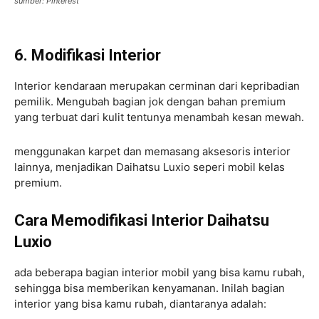
sumber: Pinterest
6. Modifikasi Interior
Interior kendaraan merupakan cerminan dari kepribadian
pemilik. Mengubah bagian jok dengan bahan premium
yang terbuat dari kulit tentunya menambah kesan mewah.
menggunakan karpet dan memasang aksesoris interior
lainnya, menjadikan Daihatsu Luxio seperi mobil kelas
premium.
Cara Memodifikasi Interior Daihatsu
Luxio
ada beberapa bagian interior mobil yang bisa kamu rubah,
sehingga bisa memberikan kenyamanan. Inilah bagian
interior yang bisa kamu rubah, diantaranya adalah: