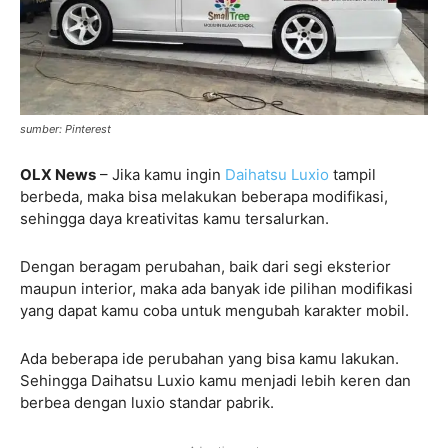
sumber: Pinterest
OLX News
– Jika kamu ingin
Daihatsu Luxio
tampil
berbeda, maka bisa melakukan beberapa modifikasi,
sehingga daya kreativitas kamu tersalurkan.
Dengan beragam perubahan, baik dari segi eksterior
maupun interior, maka ada banyak ide pilihan modifikasi
yang dapat kamu coba untuk mengubah karakter mobil.
Ada beberapa ide perubahan yang bisa kamu lakukan.
Sehingga Daihatsu Luxio kamu menjadi lebih keren dan
berbea dengan luxio standar pabrik.