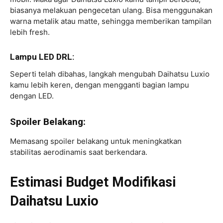
biasanya melakuan pengecetan ulang. Bisa menggunakan
warna metalik atau matte, sehingga memberikan tampilan
lebih fresh.
Lampu LED DRL:
Seperti telah dibahas, langkah mengubah Daihatsu Luxio
kamu lebih keren, dengan mengganti bagian lampu
dengan LED.
Spoiler Belakang:
Memasang spoiler belakang untuk meningkatkan
stabilitas aerodinamis saat berkendara.
Estimasi Budget Modifikasi
Daihatsu Luxio