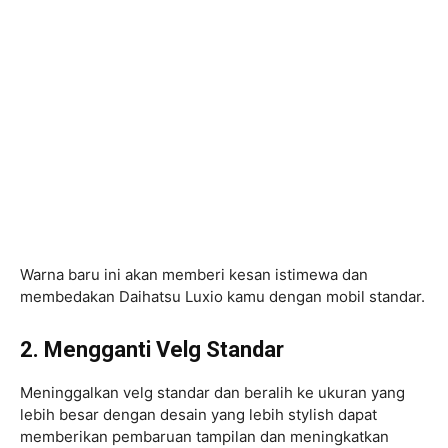
Warna baru ini akan memberi kesan istimewa dan
membedakan Daihatsu Luxio kamu dengan mobil standar.
2. Mengganti Velg Standar
Meninggalkan velg standar dan beralih ke ukuran yang
lebih besar dengan desain yang lebih stylish dapat
memberikan pembaruan tampilan dan meningkatkan