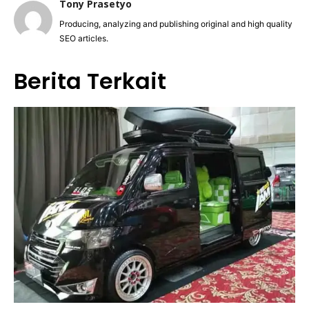
Tony Prasetyo
Producing, analyzing and publishing original and high quality
SEO articles.
Berita Terkait