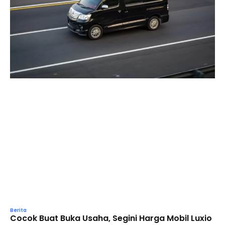
Berita
Cocok Buat Buka Usaha, Segini Harga Mobil Luxio