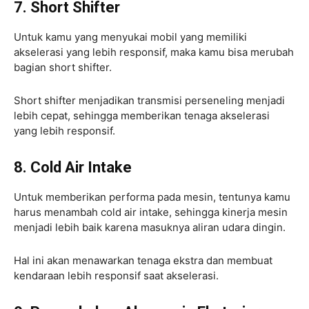
7. Short Shifter
Untuk kamu yang menyukai mobil yang memiliki
akselerasi yang lebih responsif, maka kamu bisa merubah
bagian short shifter.
Short shifter menjadikan transmisi perseneling menjadi
lebih cepat, sehingga memberikan tenaga akselerasi
yang lebih responsif.
8. Cold Air Intake
Untuk memberikan performa pada mesin, tentunya kamu
harus menambah cold air intake, sehingga kinerja mesin
menjadi lebih baik karena masuknya aliran udara dingin.
Hal ini akan menawarkan tenaga ekstra dan membuat
kendaraan lebih responsif saat akselerasi.