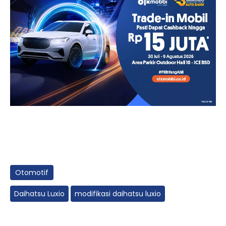
Otomotif
Daihatsu Luxio
modifikasi daihatsu luxio