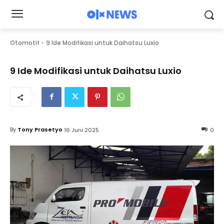
Otomotif
9 Ide Modifikasi untuk Daihatsu Luxio
9 Ide Modifikasi untuk Daihatsu Luxio
By
Tony Prasetyo
16 Juni 2025
0