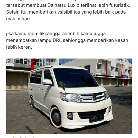
tersebut membuat Daihatsu Luxio terlihat lebih futuristik.
Selain itu, memberikan vsisibilitas yang lebih baik pada
malam hari.
jika kamu memiliki anggaran lebih kamu jugga
menempatkan lampu DRL sehiongga memberikan kesan
lebih keren.