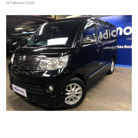
18 Februari 2025