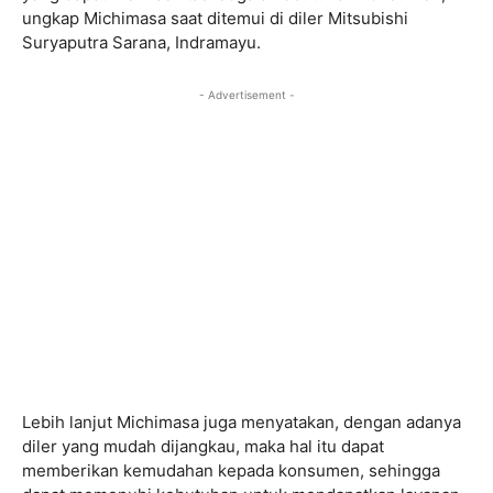
ungkap Michimasa saat ditemui di diler Mitsubishi
Suryaputra Sarana, Indramayu.
- Advertisement -
Lebih lanjut Michimasa juga menyatakan, dengan adanya
diler yang mudah dijangkau, maka hal itu dapat
memberikan kemudahan kepada konsumen, sehingga