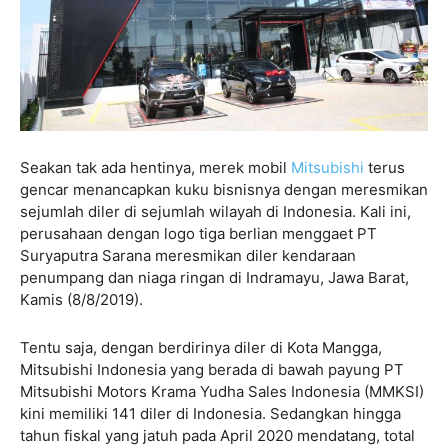
Seakan tak ada hentinya, merek mobil
Mitsubishi
terus
gencar menancapkan kuku bisnisnya dengan meresmikan
sejumlah diler di sejumlah wilayah di Indonesia. Kali ini,
perusahaan dengan logo tiga berlian menggaet PT
Suryaputra Sarana meresmikan diler kendaraan
penumpang dan niaga ringan di Indramayu, Jawa Barat,
Kamis (8/8/2019).
Tentu saja, dengan berdirinya diler di Kota Mangga,
Mitsubishi Indonesia yang berada di bawah payung PT
Mitsubishi Motors Krama Yudha Sales Indonesia (MMKSI)
kini memiliki 141 diler di Indonesia. Sedangkan hingga
tahun fiskal yang jatuh pada April 2020 mendatang, total