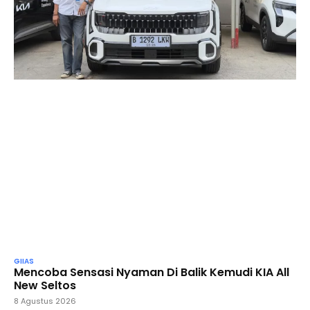
GIIAS
Mencoba Sensasi Nyaman Di Balik Kemudi KIA All
New Seltos
8 Agustus 2026