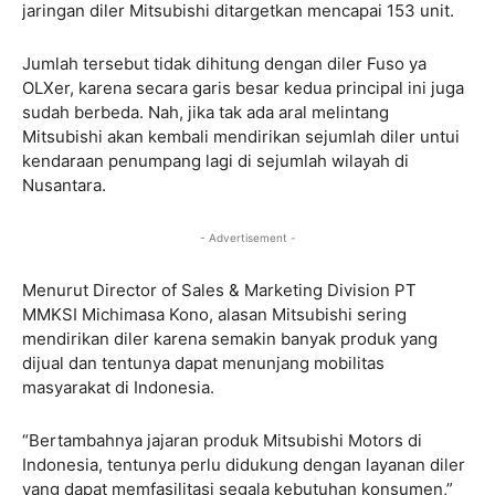
jaringan diler Mitsubishi ditargetkan mencapai 153 unit.
Jumlah tersebut tidak dihitung dengan diler Fuso ya
OLXer, karena secara garis besar kedua principal ini juga
sudah berbeda. Nah, jika tak ada aral melintang
Mitsubishi akan kembali mendirikan sejumlah diler untui
kendaraan penumpang lagi di sejumlah wilayah di
Nusantara.
- Advertisement -
Menurut Director of Sales & Marketing Division PT
MMKSI Michimasa Kono, alasan Mitsubishi sering
mendirikan diler karena semakin banyak produk yang
dijual dan tentunya dapat menunjang mobilitas
masyarakat di Indonesia.
“Bertambahnya jajaran produk Mitsubishi Motors di
Indonesia, tentunya perlu didukung dengan layanan diler
yang dapat memfasilitasi segala kebutuhan konsumen,”