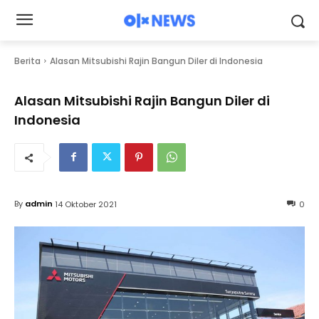
Berita
Alasan Mitsubishi Rajin Bangun Diler di Indonesia
Alasan Mitsubishi Rajin Bangun Diler di
Indonesia
By
admin
14 Oktober 2021
0