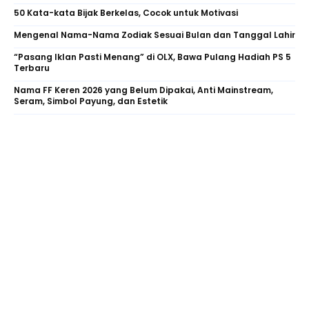
50 Kata-kata Bijak Berkelas, Cocok untuk Motivasi
Mengenal Nama-Nama Zodiak Sesuai Bulan dan Tanggal Lahir
“Pasang Iklan Pasti Menang” di OLX, Bawa Pulang Hadiah PS 5
Terbaru
Nama FF Keren 2026 yang Belum Dipakai, Anti Mainstream,
Seram, Simbol Payung, dan Estetik