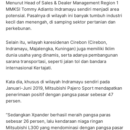
Menurut Head of Sales & Dealer Management Region 1
MMKSI Tommy Adianto Indramayu sendiri menjadi area
potensial. Pasalnya di wilayah ini banyak tumbuh industri
kecil dan menengah, di samping sektor pertanian dan
perkebunan.
Selain itu, wilayah karesidenan Cirebon (Cirebon,
Indramayu, Majalengka, Kuningan) juga memiliki Iklim
dunia usaha yang dinamis, serta adanya pembangunan
sarana transportasi, seperti jalan tol dan bandara
internasional Kertajati.
Kata dia, khusus di wilayah Indramayu sendiri pada
Januari-Juni 2019, Mitsubishi Pajero Sport mendapatkan
penerimaan positif dengan pangsa pasar sebesar 47
persen.
“Sedangkan Xpander berhasil meraih pangsa paras
sebesar 26 persen, lalu kendaraan niaga ringan
Mitsubishi L300 yang mendominasi dengan pangsa pasar