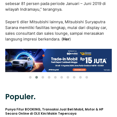
sebesar 81 persen pada periode Januari – Juni 2019 di
wilayah Indramayu,” terangnya.
Seperti diler Mitsubishi lainnya, Mitsubishi Suryaputra
Sarana memiliki fasilitas lengkap, mulai dari display car,
sales consultant dan sales lounge, sampai merasakan
langsung impresi berkendara. (
Her
)
Populer.
Punya Fitur BOOKING, Transaksi Jual Beli Mobil, Motor & HP
Secara Online di OLX Kini Makin Tepercaya