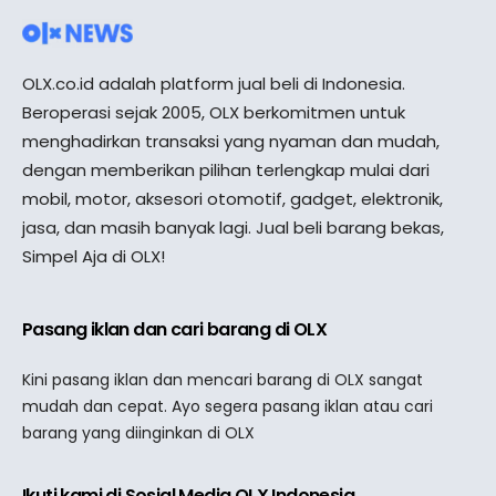
OLX.co.id adalah platform jual beli di Indonesia.
Beroperasi sejak 2005, OLX berkomitmen untuk
menghadirkan transaksi yang nyaman dan mudah,
dengan memberikan pilihan terlengkap mulai dari
mobil, motor, aksesori otomotif, gadget, elektronik,
jasa, dan masih banyak lagi. Jual beli barang bekas,
Simpel Aja di OLX!
Pasang iklan dan cari barang di OLX
Kini pasang iklan dan mencari barang di OLX sangat
mudah dan cepat. Ayo segera pasang iklan atau cari
barang yang diinginkan di OLX
Ikuti kami di Sosial Media OLX Indonesia