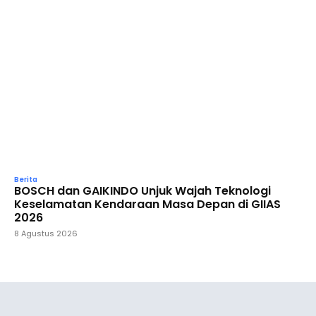
Berita
BOSCH dan GAIKINDO Unjuk Wajah Teknologi
Keselamatan Kendaraan Masa Depan di GIIAS
2026
8 Agustus 2026