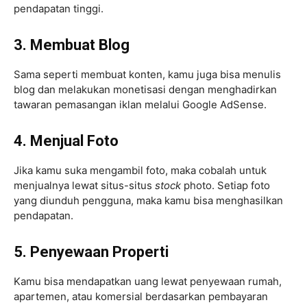
pendapatan tinggi.
3. Membuat Blog
Sama seperti membuat konten, kamu juga bisa menulis
blog dan melakukan monetisasi dengan menghadirkan
tawaran pemasangan iklan melalui Google AdSense.
4. Menjual Foto
Jika kamu suka mengambil foto, maka cobalah untuk
menjualnya lewat situs-situs
stock
photo. Setiap foto
yang diunduh pengguna, maka kamu bisa menghasilkan
pendapatan.
5. Penyewaan Properti
Kamu bisa mendapatkan uang lewat penyewaan rumah,
apartemen, atau komersial berdasarkan pembayaran