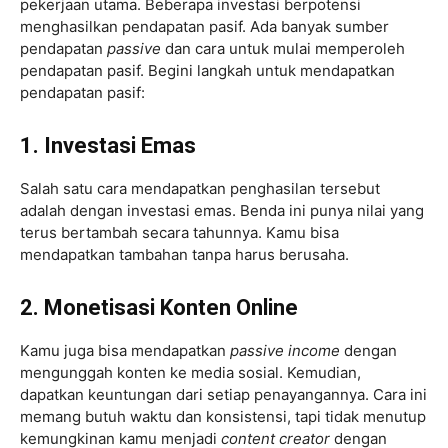
pekerjaan utama. Beberapa investasi berpotensi
menghasilkan pendapatan pasif. Ada banyak sumber
pendapatan
passive
dan cara untuk mulai memperoleh
pendapatan pasif. Begini langkah untuk mendapatkan
pendapatan pasif:
1. Investasi Emas
Salah satu cara mendapatkan penghasilan tersebut
adalah dengan investasi emas. Benda ini punya nilai yang
terus bertambah secara tahunnya. Kamu bisa
mendapatkan tambahan tanpa harus berusaha.
2. Monetisasi Konten Online
Kamu juga bisa mendapatkan
passive income
dengan
mengunggah konten ke media sosial. Kemudian,
dapatkan keuntungan dari setiap penayangannya. Cara ini
memang butuh waktu dan konsistensi, tapi tidak menutup
kemungkinan kamu menjadi
content creator
dengan