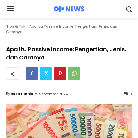
Tips & Trik
Apa Itu Passive Income: Pengertian, Jenis, dan
Caranya
Apa Itu Passive Income: Pengertian, Jenis,
dan Caranya
By
Reka Harnis
25 September 2024
0