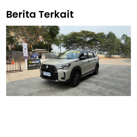
Berita Terkait