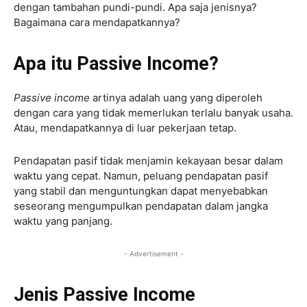
dengan tambahan pundi-pundi. Apa saja jenisnya?
Bagaimana cara mendapatkannya?
Apa itu Passive Income?
Passive income
artinya adalah uang yang diperoleh
dengan cara yang tidak memerlukan terlalu banyak usaha.
Atau, mendapatkannya di luar pekerjaan tetap.
Pendapatan pasif tidak menjamin kekayaan besar dalam
waktu yang cepat. Namun, peluang pendapatan pasif
yang stabil dan menguntungkan dapat menyebabkan
seseorang mengumpulkan pendapatan dalam jangka
waktu yang panjang.
- Advertisement -
Jenis Passive Income