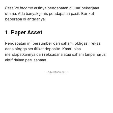
Passive income
artinya pendapatan di luar pekerjaan
utama. Ada banyak jenis pendapatan pasif. Berikut
beberapa di antaranya:
1. Paper Asset
Pendapatan ini bersumber dari saham, obligasi, reksa
dana hingga sertifikat deposito. Kamu bisa
mendapatkannya dari reksadana atau saham tanpa harus
aktif dalam perusahaan.
- Advertisement -