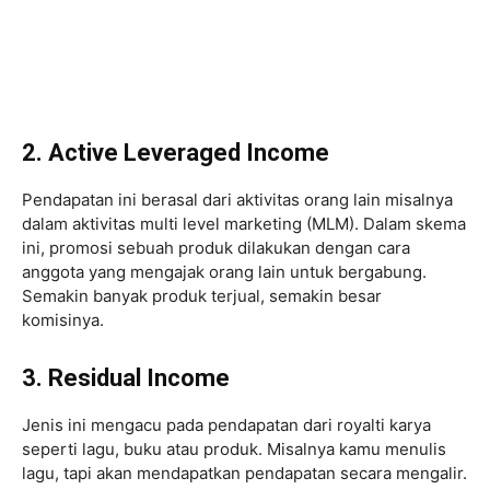
2. Active Leveraged Income
Pendapatan ini berasal dari aktivitas orang lain misalnya
dalam aktivitas multi level marketing (MLM). Dalam skema
ini, promosi sebuah produk dilakukan dengan cara
anggota yang mengajak orang lain untuk bergabung.
Semakin banyak produk terjual, semakin besar
komisinya.
3. Residual Income
Jenis ini mengacu pada pendapatan dari royalti karya
seperti lagu, buku atau produk. Misalnya kamu menulis
lagu, tapi akan mendapatkan pendapatan secara mengalir.