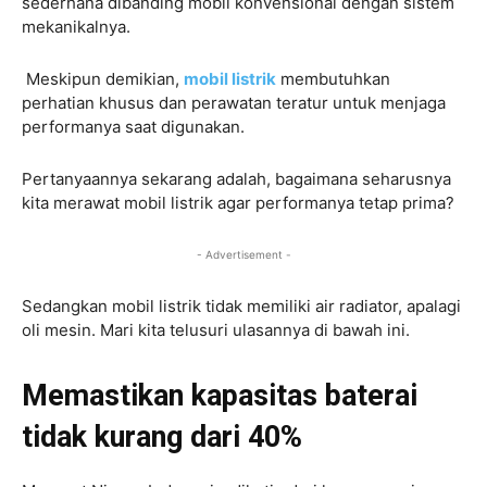
sederhana dibanding mobil konvensional dengan sistem
mekanikalnya.
Meskipun demikian,
mobil listrik
membutuhkan
perhatian khusus dan perawatan teratur untuk menjaga
performanya saat digunakan.
Pertanyaannya sekarang adalah, bagaimana seharusnya
kita merawat mobil listrik agar performanya tetap prima?
- Advertisement -
Sedangkan mobil listrik tidak memiliki air radiator, apalagi
oli mesin. Mari kita telusuri ulasannya di bawah ini.
Memastikan kapasitas baterai
tidak kurang dari 40%