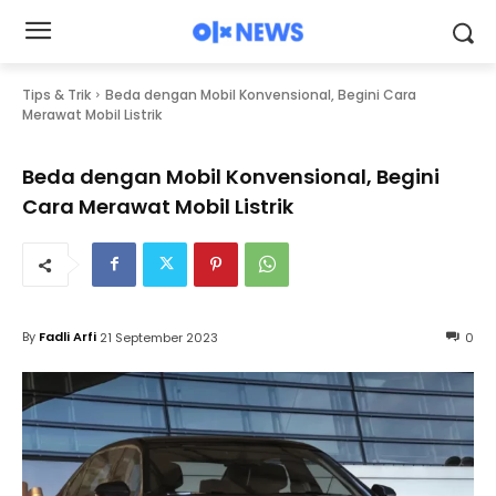
Tips & Trik
Beda dengan Mobil Konvensional, Begini Cara
Merawat Mobil Listrik
Beda dengan Mobil Konvensional, Begini
Cara Merawat Mobil Listrik
By
Fadli Arfi
21 September 2023
0