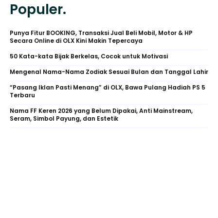
Populer.
Punya Fitur BOOKING, Transaksi Jual Beli Mobil, Motor & HP
Secara Online di OLX Kini Makin Tepercaya
50 Kata-kata Bijak Berkelas, Cocok untuk Motivasi
Mengenal Nama-Nama Zodiak Sesuai Bulan dan Tanggal Lahir
“Pasang Iklan Pasti Menang” di OLX, Bawa Pulang Hadiah PS 5
Terbaru
Nama FF Keren 2026 yang Belum Dipakai, Anti Mainstream,
Seram, Simbol Payung, dan Estetik