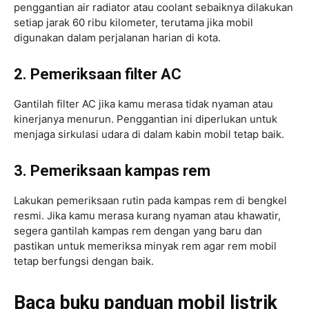
penggantian air radiator atau coolant sebaiknya dilakukan
setiap jarak 60 ribu kilometer, terutama jika mobil
digunakan dalam perjalanan harian di kota.
2. Pemeriksaan filter AC
Gantilah filter AC jika kamu merasa tidak nyaman atau
kinerjanya menurun. Penggantian ini diperlukan untuk
menjaga sirkulasi udara di dalam kabin mobil tetap baik.
3. Pemeriksaan kampas rem
Lakukan pemeriksaan rutin pada kampas rem di bengkel
resmi. Jika kamu merasa kurang nyaman atau khawatir,
segera gantilah kampas rem dengan yang baru dan
pastikan untuk memeriksa minyak rem agar rem mobil
tetap berfungsi dengan baik.
Baca buku panduan mobil listrik