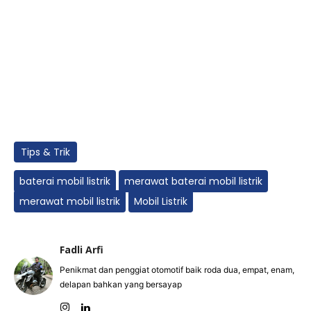
Tips & Trik
baterai mobil listrik
merawat baterai mobil listrik
merawat mobil listrik
Mobil Listrik
Fadli Arfi
Penikmat dan penggiat otomotif baik roda dua, empat, enam,
delapan bahkan yang bersayap