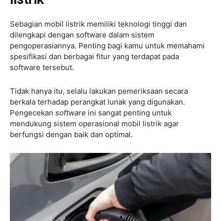
Sebagian mobil listrik memiliki teknologi tinggi dan
dilengkapi dengan software dalam sistem
pengoperasiannya. Penting bagi kamu untuk memahami
spesifikasi dan berbagai fitur yang terdapat pada
software tersebut.
Tidak hanya itu, selalu lakukan pemeriksaan secara
berkala terhadap perangkat lunak yang digunakan.
Pengecekan
software
ini sangat penting untuk
mendukung sistem operasional mobil listrik agar
berfungsi dengan baik dan optimal.