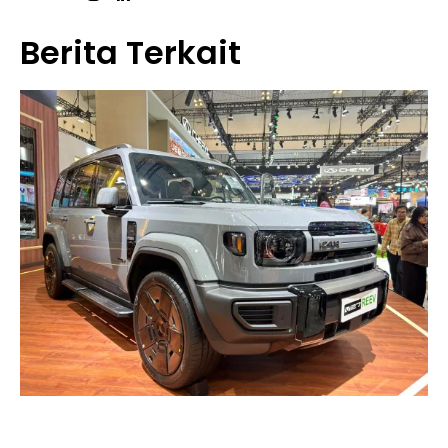
Berita Terkait