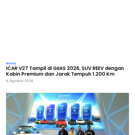
Berita
iCAR V27 Tampil di GIIAS 2026, SUV REEV dengan
Kabin Premium dan Jarak Tempuh 1.200 Km
6 Agustus 2026