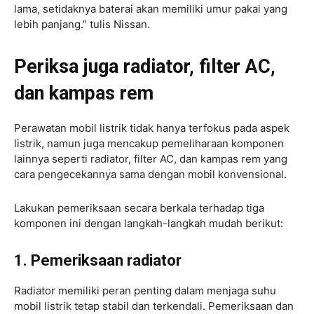
lama, setidaknya baterai akan memiliki umur pakai yang
lebih panjang.” tulis Nissan.
Periksa juga radiator, filter AC,
dan kampas rem
Perawatan mobil listrik tidak hanya terfokus pada aspek
listrik, namun juga mencakup pemeliharaan komponen
lainnya seperti radiator, filter AC, dan kampas rem yang
cara pengecekannya sama dengan mobil konvensional.
Lakukan pemeriksaan secara berkala terhadap tiga
komponen ini dengan langkah-langkah mudah berikut:
1. Pemeriksaan radiator
Radiator memiliki peran penting dalam menjaga suhu
mobil listrik tetap stabil dan terkendali. Pemeriksaan dan