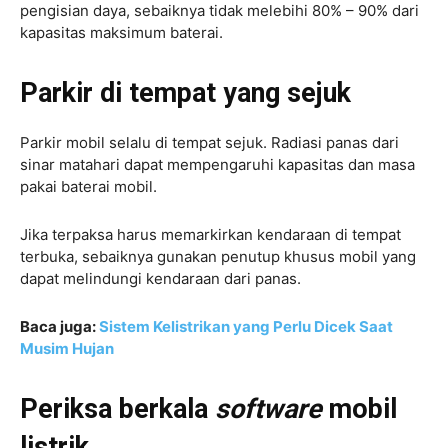
pengisian daya, sebaiknya tidak melebihi 80% – 90% dari
kapasitas maksimum baterai.
Parkir di tempat yang sejuk
Parkir mobil selalu di tempat sejuk. Radiasi panas dari
sinar matahari dapat mempengaruhi kapasitas dan masa
pakai baterai mobil.
Jika terpaksa harus memarkirkan kendaraan di tempat
terbuka, sebaiknya gunakan penutup khusus mobil yang
dapat melindungi kendaraan dari panas.
Baca juga:
Sistem Kelistrikan yang Perlu Dicek Saat
Musim Hujan
Periksa berkala
software
mobil
listrik