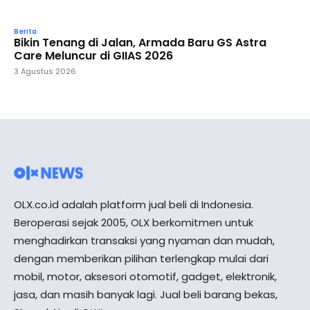
Berita
Bikin Tenang di Jalan, Armada Baru GS Astra
Care Meluncur di GIIAS 2026
3 Agustus 2026
OLX.co.id adalah platform jual beli di Indonesia.
Beroperasi sejak 2005, OLX berkomitmen untuk
menghadirkan transaksi yang nyaman dan mudah,
dengan memberikan pilihan terlengkap mulai dari
mobil, motor, aksesori otomotif, gadget, elektronik,
jasa, dan masih banyak lagi. Jual beli barang bekas,