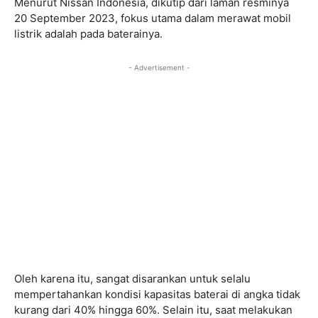
Menurut Nissan Indonesia, dikutip dari laman resminya
20 September 2023, fokus utama dalam merawat mobil
listrik adalah pada baterainya.
- Advertisement -
Oleh karena itu, sangat disarankan untuk selalu
mempertahankan kondisi kapasitas baterai di angka tidak
kurang dari 40% hingga 60%. Selain itu, saat melakukan