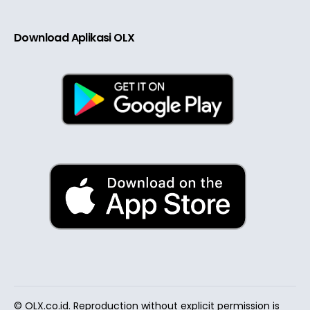
Download Aplikasi OLX
© OLX.co.id. Reproduction without explicit permission is