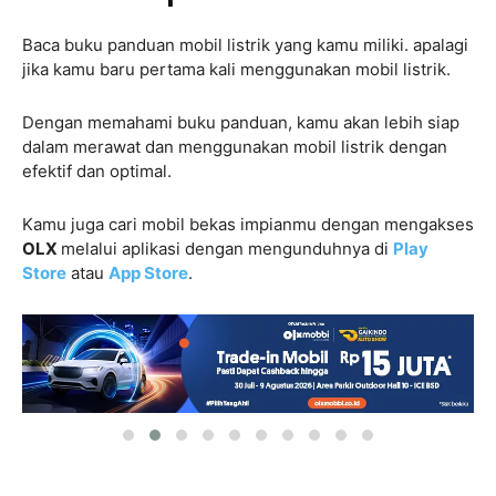
Baca buku panduan mobil listrik yang kamu miliki. apalagi
jika kamu baru pertama kali menggunakan mobil listrik.
Dengan memahami buku panduan, kamu akan lebih siap
dalam merawat dan menggunakan mobil listrik dengan
efektif dan optimal.
Kamu juga cari mobil bekas impianmu dengan mengakses
OLX
melalui aplikasi dengan mengunduhnya di
Play
Store
atau
App Store
.