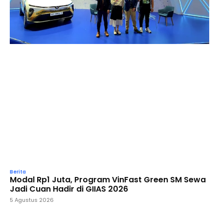
Berita
Modal Rp1 Juta, Program VinFast Green SM Sewa
Jadi Cuan Hadir di GIIAS 2026
5 Agustus 2026