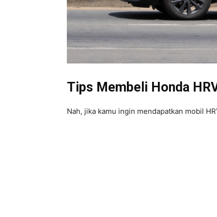
Tips Membeli Honda HR
Nah, jika kamu ingin mendapatkan mobil HRV