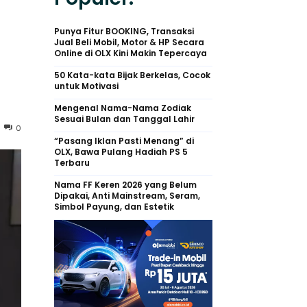
Punya Fitur BOOKING, Transaksi
Jual Beli Mobil, Motor & HP Secara
Online di OLX Kini Makin Tepercaya
50 Kata-kata Bijak Berkelas, Cocok
untuk Motivasi
Mengenal Nama-Nama Zodiak
Sesuai Bulan dan Tanggal Lahir
0
“Pasang Iklan Pasti Menang” di
OLX, Bawa Pulang Hadiah PS 5
Terbaru
Nama FF Keren 2026 yang Belum
Dipakai, Anti Mainstream, Seram,
Simbol Payung, dan Estetik