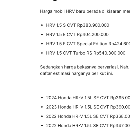
Harga mobil HRV baru berada di kisaran men
HRV 1.5 S CVT Rp383.900.000
HRV 1.5 E CVT Rp404.200.000
HRV 1.5 E CVT Special Edition Rp424.60
HRV 1.5 CVT Turbo RS Rp540.300.000
Sedangkan harga bekasnya bervariasi. Nah, 
daftar estimasi harganya berikut ini.
2024 Honda HR-V 1.5L SE CVT Rp395.0
2023 Honda HR-V 1.5L SE CVT Rp390.0
2022 Honda HR-V 1.5L SE CVT Rp368.00
2022 Honda HR-V 1.5L SE CVT Rp347.00