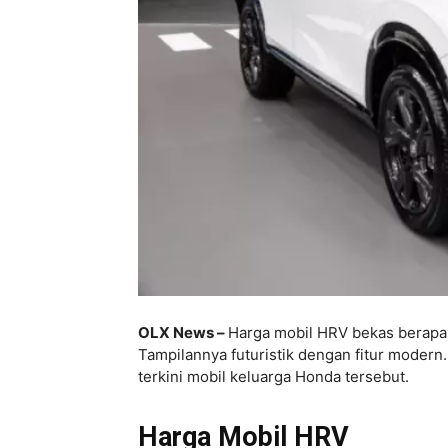
OLX News –
Harga mobil HRV bekas berapa si
Tampilannya futuristik dengan fitur modern.
terkini mobil keluarga Honda tersebut.
Harga Mobil HRV