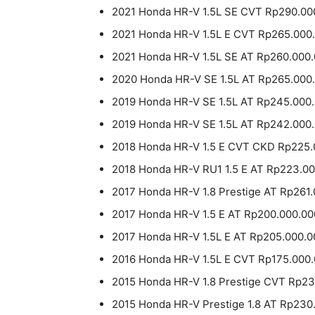
2021 Honda HR-V 1.5L SE CVT Rp290.00
2021 Honda HR-V 1.5L E CVT Rp265.000
2021 Honda HR-V 1.5L SE AT Rp260.000
2020 Honda HR-V SE 1.5L AT Rp265.000
2019 Honda HR-V SE 1.5L AT Rp245.000
2019 Honda HR-V SE 1.5L AT Rp242.000
2018 Honda HR-V 1.5 E CVT CKD Rp225.
2018 Honda HR-V RU1 1.5 E AT Rp223.0
2017 Honda HR-V 1.8 Prestige AT Rp261
2017 Honda HR-V 1.5 E AT Rp200.000.00
2017 Honda HR-V 1.5L E AT Rp205.000.0
2016 Honda HR-V 1.5L E CVT Rp175.000
2015 Honda HR-V 1.8 Prestige CVT Rp2
2015 Honda HR-V Prestige 1.8 AT Rp230