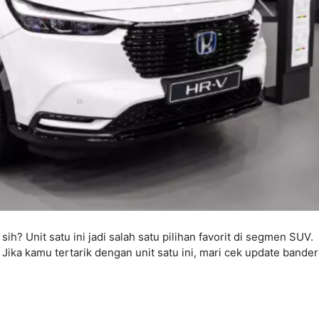
h? Unit satu ini jadi salah satu pilihan favorit di segmen SUV.
 Jika kamu tertarik dengan unit satu ini, mari cek update bander