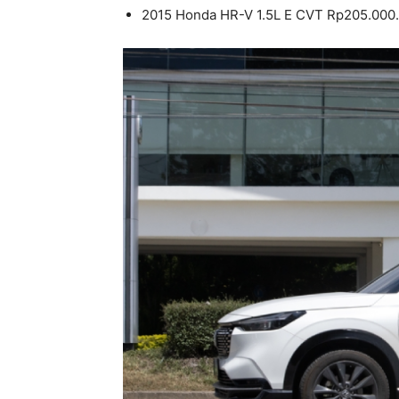
2015 Honda HR-V 1.5L E CVT Rp205.000