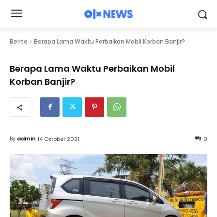
Berita
Berapa Lama Waktu Perbaikan Mobil Korban Banjir?
Berapa Lama Waktu Perbaikan Mobil
Korban Banjir?
By
admin
14 Oktober 2021
0