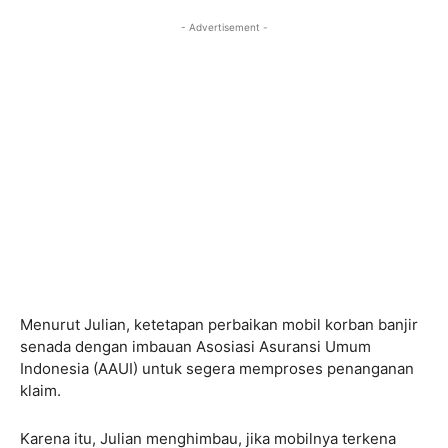
- Advertisement -
Menurut Julian, ketetapan perbaikan mobil korban banjir
senada dengan imbauan Asosiasi Asuransi Umum
Indonesia (AAUI) untuk segera memproses penanganan
klaim.
Karena itu, Julian menghimbau, jika mobilnya terkena