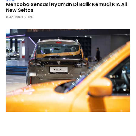
Mencoba Sensasi Nyaman Di Balik Kemudi KIA All
New Seltos
8 Agustus 2026