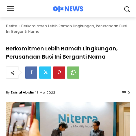
Berita
Berkomitmen Lebih Ramah Lingkungan, Perusahaan Busi
Ini Berganti Nama
Berkomitmen Lebih Ramah Lingkungan,
Perusahaan Busi Ini Berganti Nama
By
Zainal Abidin
18 Mei 2023
0