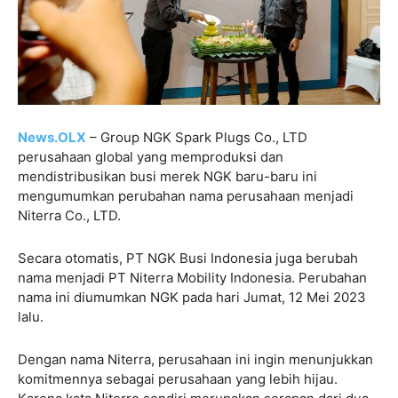
News.OLX
– Group NGK Spark Plugs Co., LTD
perusahaan global yang memproduksi dan
mendistribusikan busi merek NGK baru-baru ini
mengumumkan perubahan nama perusahaan menjadi
Niterra Co., LTD.
Secara otomatis, PT NGK Busi Indonesia juga berubah
nama menjadi PT Niterra Mobility Indonesia. Perubahan
nama ini diumumkan NGK pada hari Jumat, 12 Mei 2023
lalu.
Dengan nama Niterra, perusahaan ini ingin menunjukkan
komitmennya sebagai perusahaan yang lebih hijau.