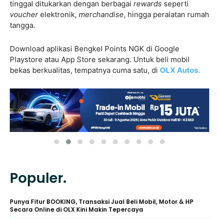
tinggal ditukarkan dengan berbagai
rewards
seperti
voucher
elektronik,
merchandise
, hingga peralatan rumah
tangga.
Download aplikasi Bengkel Points NGK di Google
Playstore atau App Store sekarang. Untuk beli mobil
bekas berkualitas, tempatnya cuma satu, di
OLX Autos.
Populer.
Punya Fitur BOOKING, Transaksi Jual Beli Mobil, Motor & HP
Secara Online di OLX Kini Makin Tepercaya