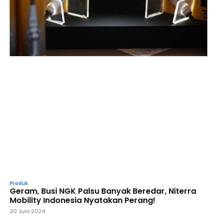
Produk
Geram, Busi NGK Palsu Banyak Beredar, Niterra
Mobility Indonesia Nyatakan Perang!
20 Juni 2024