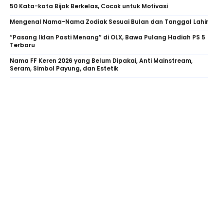
50 Kata-kata Bijak Berkelas, Cocok untuk Motivasi
Mengenal Nama-Nama Zodiak Sesuai Bulan dan Tanggal Lahir
“Pasang Iklan Pasti Menang” di OLX, Bawa Pulang Hadiah PS 5
Terbaru
Nama FF Keren 2026 yang Belum Dipakai, Anti Mainstream,
Seram, Simbol Payung, dan Estetik