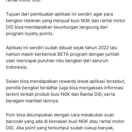
Tujuan dari pembuatan aplikasi ini sendiri agar para
bengkel rekanan yang menjual busi NGK dan rantai motor
DID bisa mendapatkan keuntungan langsung dari
program loyalty points.
Aplikasi ini sendiri sudah dibuat sejak tahun 2022 lalu
namun masih berbentuk BETA program dengan jumlah
user mencapai puluhan ribu bengkel dari seluruh
Indonesia.
Selain bisa mendapatkan rewards lewat aplikasi tersebut,
pemilik bengkel terdaftar juga bisa mengakses informasi
terkini terkait produk busi NGK dan Rantai DID, serta
beragam manfaat lainnya.
Poin bisa dikumpulkan dengan cara melakukan
scan
barcode
yang ada di kemasan busi NGK atau rantai motor
DID. Jika point yang terkumpul sudah cukup banyak,