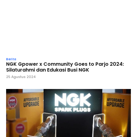
Berita
NGK Gpower x Community Goes to Parjo 2024:
Silaturahmi dan Edukasi Busi NGK
25 Agustus 2024