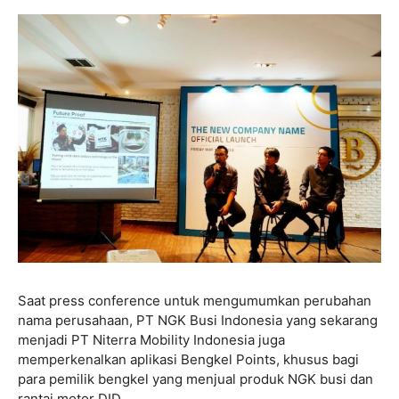
Saat press conference untuk mengumumkan perubahan
nama perusahaan, PT NGK Busi Indonesia yang sekarang
menjadi PT Niterra Mobility Indonesia juga
memperkenalkan aplikasi Bengkel Points, khusus bagi
para pemilik bengkel yang menjual produk NGK busi dan
rantai motor DID.