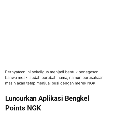
Pernyataan ini sekaligus menjadi bentuk penegasan
bahwa meski sudah berubah nama, namun perusahaan
masih akan tetap menjual busi dengan merek NGK.
Luncurkan Aplikasi Bengkel
Points NGK