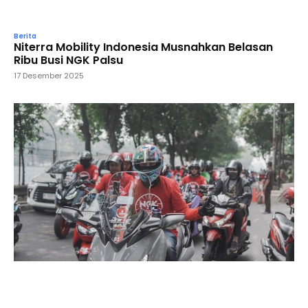
Berita
Niterra Mobility Indonesia Musnahkan Belasan
Ribu Busi NGK Palsu
17 Desember 2025