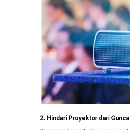
2. Hindari Proyektor dari Gunc