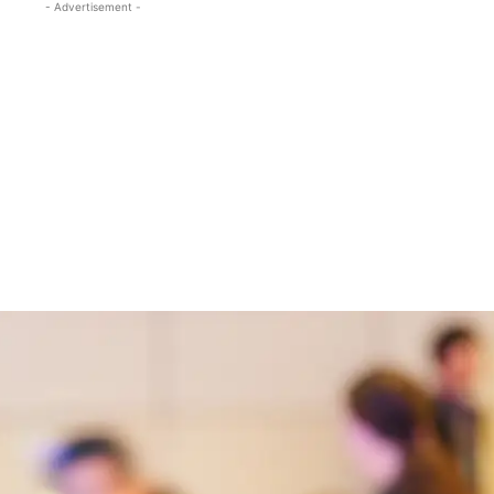
- Advertisement -