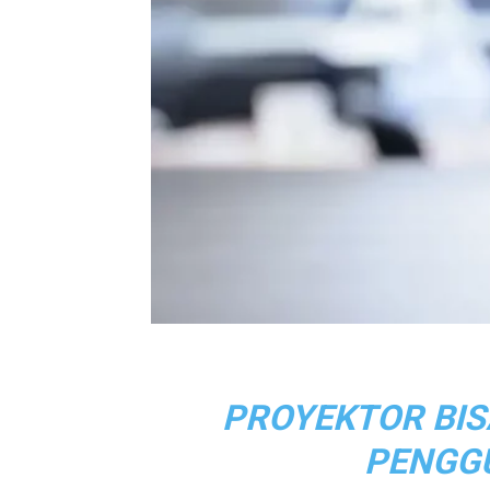
PROYEKTOR BIS
PENGG