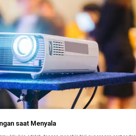
angan saat Menyala