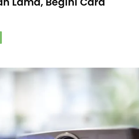
an Lama, Begini Cara