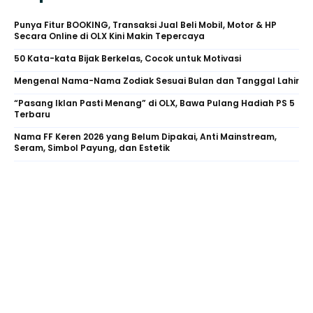
Punya Fitur BOOKING, Transaksi Jual Beli Mobil, Motor & HP
Secara Online di OLX Kini Makin Tepercaya
50 Kata-kata Bijak Berkelas, Cocok untuk Motivasi
Mengenal Nama-Nama Zodiak Sesuai Bulan dan Tanggal Lahir
“Pasang Iklan Pasti Menang” di OLX, Bawa Pulang Hadiah PS 5
Terbaru
Nama FF Keren 2026 yang Belum Dipakai, Anti Mainstream,
Seram, Simbol Payung, dan Estetik