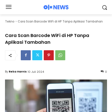
Tekno
Cara Scan Barcode WiFi di HP Tanpa Aplikasi Tambahan
Cara Scan Barcode WiFi di HP Tanpa
Aplikasi Tambahan
By
Reka Harnis
10 Juli 2024
0