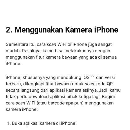
2. Menggunakan Kamera iPhone
Sementara itu, cara
scan
WiFi di iPhone juga sangat
mudah. Pasalnya, kamu bisa melakukannya dengan
menggunakan fitur kamera bawaan yang ada di semua
iPhone.
iPhone, khususnya yang mendukung iOS 11 dan versi
terbaru, dilengkapi fitur bawaan untuk
scan
kode QR
secara langsung dari aplikasi kamera aslinya. Jadi, kamu
tidak perlu download aplikasi pihak ketiga lagi. Begini
cara
scan
WiFi (atau
barcode
apa pun) menggunakan
kamera iPhone:
Buka aplikasi kamera di iPhone.