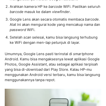
Arahkan kamera HP ke
barcode
WiFi. Pastikan seluruh
barcode
masuk ke dalam
viewfinder
.
Google Lens akan secara otomatis membaca
barcode
.
Alat ini akan mengurai kode yang mencakup nama dan
password
WiFi.
Setelah
scan
selesai, kamu bisa langsung terhubung
ke WiFi dengan men-
tap
petunjuk di layar.
Umumnya, Google Lens pasti terinstal di
smartphone
Android. Kamu bisa mengaksesnya lewat aplikasi Google
Photos, Google Assistant, atau sebagai aplikasi terpisah
yang bisa di-
download
dari Play Store. Kalau HP-mu
menggunakan Android versi terbaru, kamu bisa langsung
menggunakannya tanpa repot.