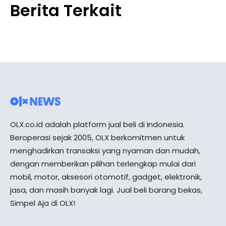
Berita Terkait
OLX.co.id adalah platform jual beli di Indonesia.
Beroperasi sejak 2005, OLX berkomitmen untuk
menghadirkan transaksi yang nyaman dan mudah,
dengan memberikan pilihan terlengkap mulai dari
mobil, motor, aksesori otomotif, gadget, elektronik,
jasa, dan masih banyak lagi. Jual beli barang bekas,
Simpel Aja di OLX!