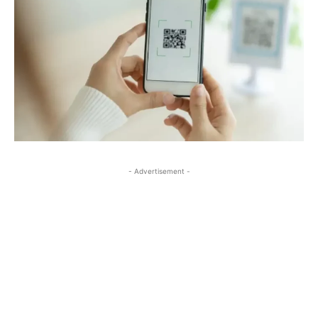
- Advertisement -