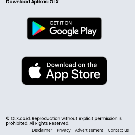
Download Aplikasi OLX
© OLX.co.id. Reproduction without explicit permission is
prohibited. All Rights Reserved.
Disclaimer
Privacy
Advertisement
Contact us