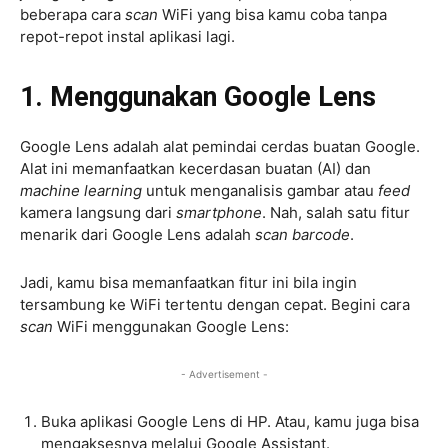
beberapa cara
scan
WiFi yang bisa kamu coba tanpa
repot-repot instal aplikasi lagi.
1. Menggunakan Google Lens
Google Lens adalah alat pemindai cerdas buatan Google.
Alat ini memanfaatkan kecerdasan buatan (AI) dan
machine learning
untuk menganalisis gambar atau
feed
kamera langsung dari
smartphone
. Nah, salah satu fitur
menarik dari Google Lens adalah
scan barcode
.
Jadi, kamu bisa memanfaatkan fitur ini bila ingin
tersambung ke WiFi tertentu dengan cepat. Begini cara
scan
WiFi menggunakan Google Lens:
- Advertisement -
Buka aplikasi Google Lens di HP. Atau, kamu juga bisa
mengaksesnya melalui Google Assistant.