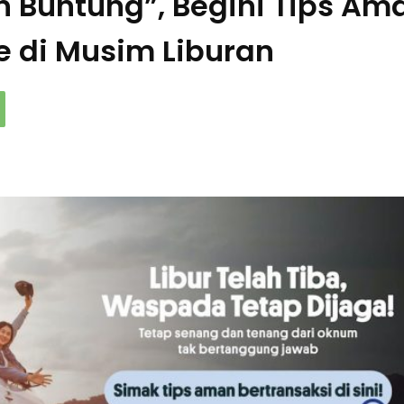
h Buntung”, Begini Tips Am
e di Musim Liburan