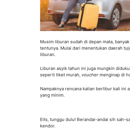
Musim liburan sudah di depan mata, banyak 
tentunya. Mulai dari menentukan daerah tuj
liburan.
Liburan asyik tahun ini juga mungkin did
seperti tiket murah,
voucher
menginap di ho
Nampaknya rencana kalian berlibur kali ini
yang minim.
Eits, tunggu dulu! Berandai-andai sih sah-sa
kendor.