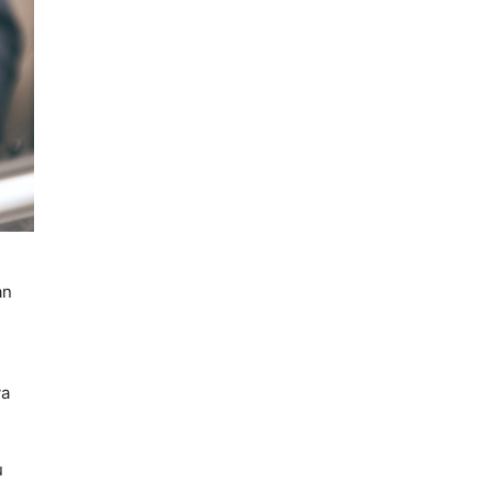
an
ya
u