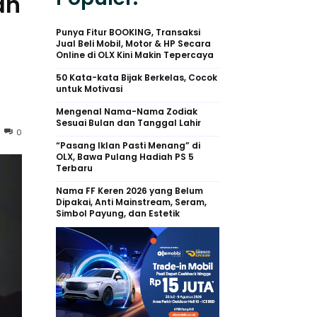
an
Punya Fitur BOOKING, Transaksi
Jual Beli Mobil, Motor & HP Secara
Online di OLX Kini Makin Tepercaya
50 Kata-kata Bijak Berkelas, Cocok
untuk Motivasi
Mengenal Nama-Nama Zodiak
Sesuai Bulan dan Tanggal Lahir
0
“Pasang Iklan Pasti Menang” di
OLX, Bawa Pulang Hadiah PS 5
Terbaru
Nama FF Keren 2026 yang Belum
Dipakai, Anti Mainstream, Seram,
Simbol Payung, dan Estetik