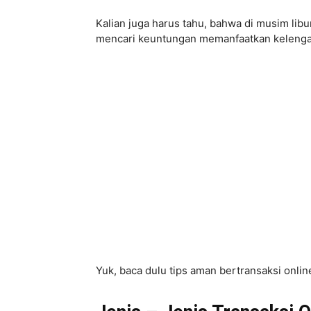
Kalian juga harus tahu, bahwa di musim li
mencari keuntungan memanfaatkan kelengaha
Yuk, baca dulu tips aman bertransaksi online 