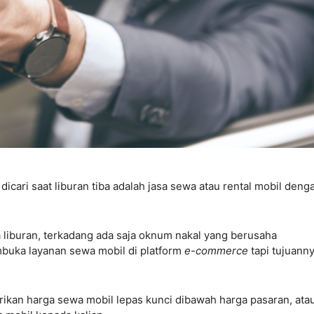
dicari saat liburan tiba adalah jasa sewa atau rental mobil deng
a liburan, terkadang ada saja oknum nakal yang berusaha
uka layanan sewa mobil di platform
e-commerce
tapi tujuann
kan harga sewa mobil lepas kunci dibawah harga pasaran, ata