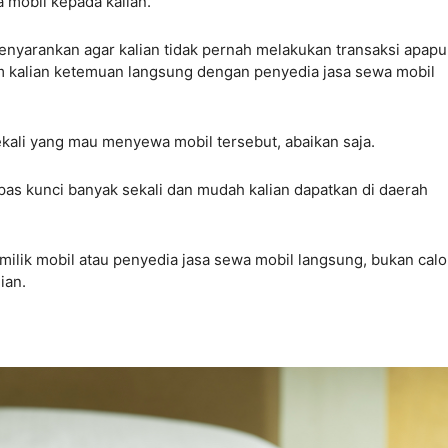
 mobil kepada kalian.
menyarankan agar kalian tidak pernah melakukan transaksi apapu
kalian ketemuan langsung dengan penyedia jasa sewa mobil
ekali yang mau menyewa mobil tersebut, abaikan saja.
as kunci banyak sekali dan mudah kalian dapatkan di daerah
emilik mobil atau penyedia jasa sewa mobil langsung, bukan calo
ian.