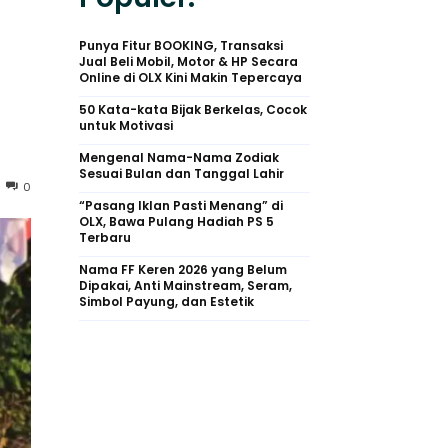
Punya Fitur BOOKING, Transaksi
Jual Beli Mobil, Motor & HP Secara
Online di OLX Kini Makin Tepercaya
50 Kata-kata Bijak Berkelas, Cocok
untuk Motivasi
Mengenal Nama-Nama Zodiak
Sesuai Bulan dan Tanggal Lahir
0
“Pasang Iklan Pasti Menang” di
OLX, Bawa Pulang Hadiah PS 5
Terbaru
Nama FF Keren 2026 yang Belum
Dipakai, Anti Mainstream, Seram,
Simbol Payung, dan Estetik