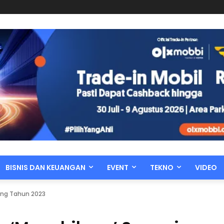
BISNIS DAN KEUANGAN
EVENT
TEKNO
VIDEO
ang Tahun 2023