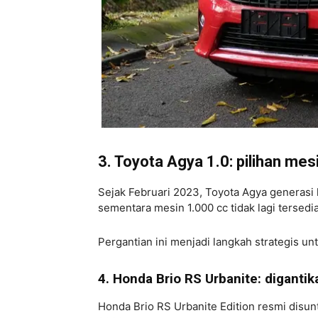
3. Toyota Agya 1.0: pilihan mes
Sejak Februari 2023, Toyota Agya generasi k
sementara mesin 1.000 cc tidak lagi tersedi
Pergantian ini menjadi langkah strategis 
4. Honda Brio RS Urbanite: digantik
Honda Brio RS Urbanite Edition resmi disun