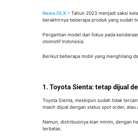
News.OLX
– Tahun 2023 menjadi saksi kelah
berakhirnya beberapa produk yang sudah tidak
Pergantian model dan fokus pada kendaraan
otomotif Indonesia.
Berikut beberapa mobil yang menghilang dari
1. Toyota Sienta: tetap dijual 
Toyota Sienta, meskipun sudah tidak tercan
masih dijual dengan status spot order, atau
Namun, distribusinya kian minim, dengan ha
terbatas.