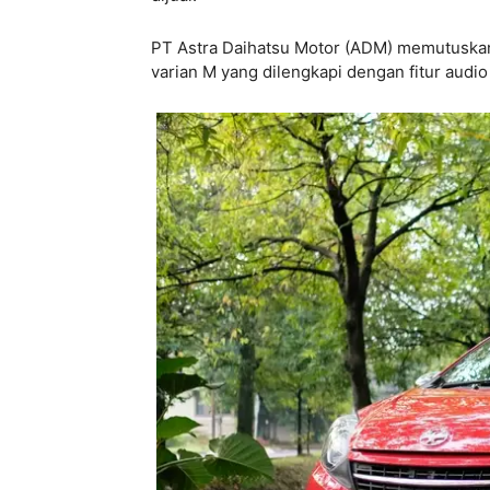
PT Astra Daihatsu Motor (ADM) memutuskan
varian M yang dilengkapi dengan fitur audio