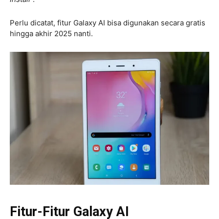
Perlu dicatat, fitur Galaxy AI bisa digunakan secara gratis
hingga akhir 2025 nanti.
Fitur-Fitur Galaxy AI