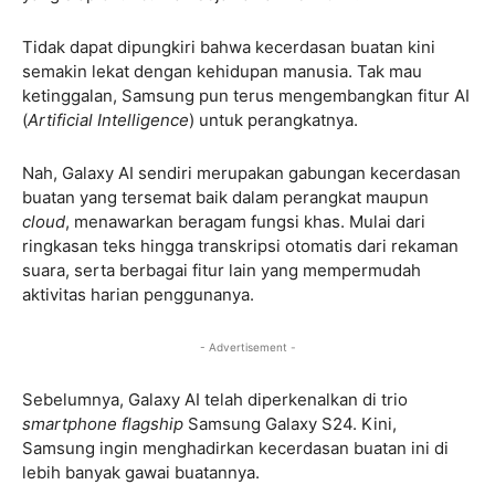
Tidak dapat dipungkiri bahwa kecerdasan buatan kini
semakin lekat dengan kehidupan manusia. Tak mau
ketinggalan, Samsung pun terus mengembangkan fitur AI
(
Artificial Intelligence
) untuk perangkatnya.
Nah, Galaxy AI sendiri merupakan gabungan kecerdasan
buatan yang tersemat baik dalam perangkat maupun
cloud
, menawarkan beragam fungsi khas. Mulai dari
ringkasan teks hingga transkripsi otomatis dari rekaman
suara, serta berbagai fitur lain yang mempermudah
aktivitas harian penggunanya.
- Advertisement -
Sebelumnya, Galaxy AI telah diperkenalkan di trio
smartphone flagship
Samsung Galaxy S24. Kini,
Samsung ingin menghadirkan kecerdasan buatan ini di
lebih banyak gawai buatannya.