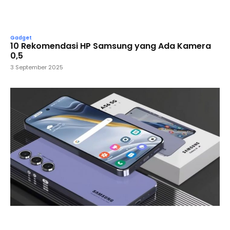
Gadget
10 Rekomendasi HP Samsung yang Ada Kamera
0,5
3 September 2025