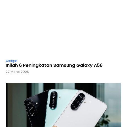
Gadget
Inilah 6 Peningkatan Samsung Galaxy A56
22 Maret 2025