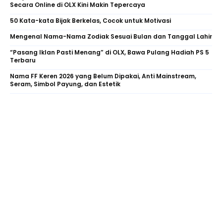
Secara Online di OLX Kini Makin Tepercaya
50 Kata-kata Bijak Berkelas, Cocok untuk Motivasi
Mengenal Nama-Nama Zodiak Sesuai Bulan dan Tanggal Lahir
“Pasang Iklan Pasti Menang” di OLX, Bawa Pulang Hadiah PS 5
Terbaru
Nama FF Keren 2026 yang Belum Dipakai, Anti Mainstream,
Seram, Simbol Payung, dan Estetik