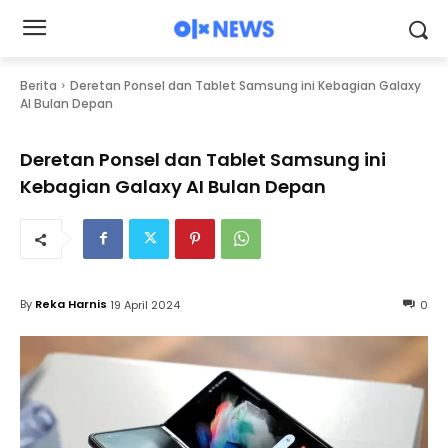
Berita
Deretan Ponsel dan Tablet Samsung ini Kebagian Galaxy
AI Bulan Depan
Deretan Ponsel dan Tablet Samsung ini
Kebagian Galaxy AI Bulan Depan
By
Reka Harnis
19 April 2024
0