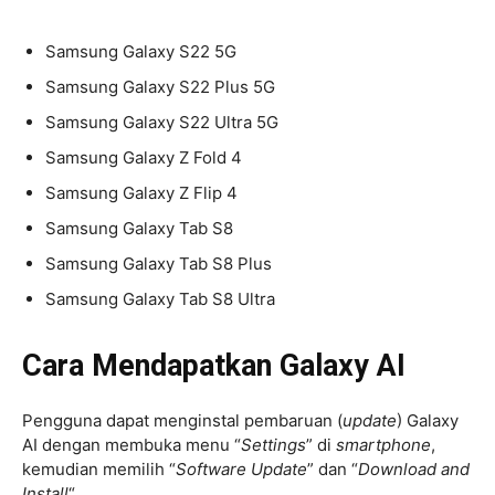
Samsung Galaxy S22 5G
Samsung Galaxy S22 Plus 5G
Samsung Galaxy S22 Ultra 5G
Samsung Galaxy Z Fold 4
Samsung Galaxy Z Flip 4
Samsung Galaxy Tab S8
Samsung Galaxy Tab S8 Plus
Samsung Galaxy Tab S8 Ultra
Cara Mendapatkan Galaxy AI
Pengguna dapat menginstal pembaruan (
update
) Galaxy
AI dengan membuka menu “
Settings
” di
smartphone
,
kemudian memilih “
Software Update
” dan “
Download and
Install
“.