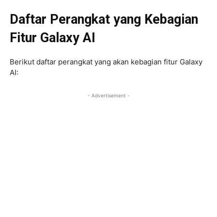
Daftar Perangkat yang Kebagian
Fitur Galaxy AI
Berikut daftar perangkat yang akan kebagian fitur Galaxy
AI:
- Advertisement -