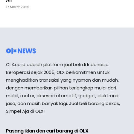
Air
17 Maret 2025
OLX.co.id adalah platform jual beli di Indonesia.
Beroperasi sejak 2005, OLX berkomitmen untuk
menghadirkan transaksi yang nyaman dan mudah,
dengan memberikan pilihan terlengkap mulai dari
mobil, motor, aksesori otomotif, gadget, elektronik,
jasa, dan masih banyak lagi. Jual beli barang bekas,
Simpel Aja di OLX!
Pasang iklan dan cari barang di OLX