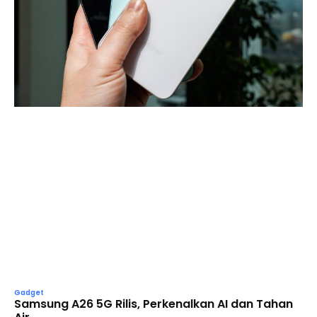
Gadget
Samsung A26 5G Rilis, Perkenalkan AI dan Tahan