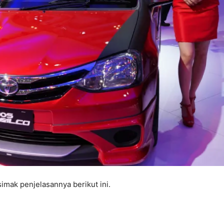
simak penjelasannya berikut ini.