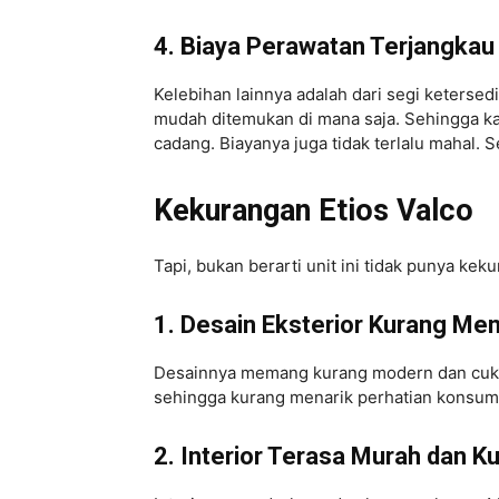
4. Biaya Perawatan Terjangkau
Kelebihan lainnya adalah dari segi keterse
mudah ditemukan di mana saja. Sehingga ka
cadang. Biayanya juga tidak terlalu mahal.
Kekurangan Etios Valco
Tapi, bukan berarti unit ini tidak punya kek
1. Desain Eksterior Kurang Men
Desainnya memang kurang modern dan cukup 
sehingga kurang menarik perhatian konsum
2. Interior Terasa Murah dan 