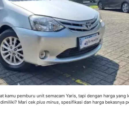
buat kamu pemburu unit semacam Yaris, tapi dengan harga yang l
 dimiliki? Mari cek
plus minus
, spesifikasi dan harga bekasnya p