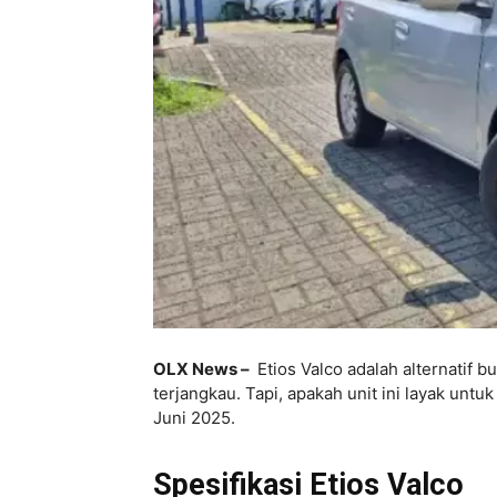
OLX News –
Etios Valco adalah alternatif 
terjangkau. Tapi, apakah unit ini layak untuk
Juni 2025.
Spesifikasi Etios Valco