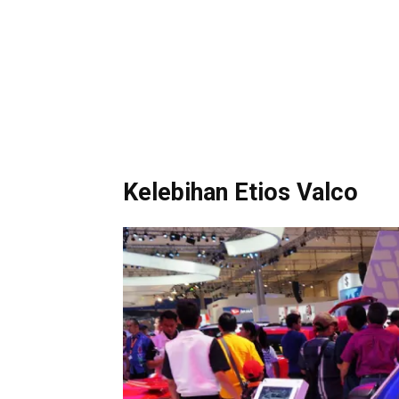
Kelebihan Etios Valco