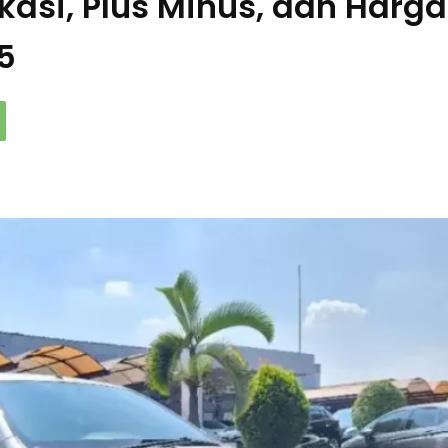
ikasi, Plus Minus, dan Harga
5