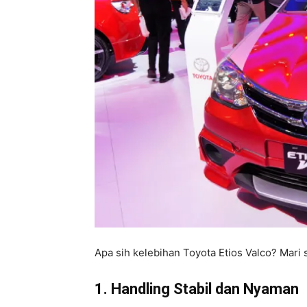
Apa sih kelebihan Toyota Etios Valco? Mari 
1. Handling Stabil dan Nyaman