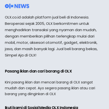
OLX.co.id adalah platform jual beli di Indonesia.
Beroperasi sejak 2005, OLX berkomitmen untuk
menghadirkan transaksi yang nyaman dan mudah,
dengan memberikan pilihan terlengkap mulai dari
mobil, motor, aksesori otomotif, gadget, elektronik,
jasa, dan masih banyak lagi. Jual beli barang bekas,
Simpel Aja di OLX!
Pasang iklan dan cari barang di OLX
Kini pasang iklan dan mencari barang di OLX sangat
mudah dan cepat. Ayo segera pasang iklan atau cari
barang yang diinginkan di OLX
Ikuti kami di Sosial Media OLX Indonesia