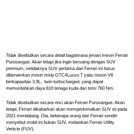
Tidak disebutkan secara detail bagaimana jeroan mesin Ferrari
Purosangue. Akan tetapi jika ingin bersaing dengan SUV
premium, setidaknya SUV pertama dari Ferrari ini harus
dibenamkan mesin mirip GTC4Lusso T yaitu mesin V8
berkapasitas 3.9L, twin-turbocharged, yang dapat
memuntahkan daya 610 tenaga kuda dan torsi 760 Nm.
Tidak disebutkan secara rinci akan Ferrari Purosangue. Akan
tetapi, Ferrari dikabarkan akan memperkenalkan SUV ini pada
2021 mendatang. Oia, beberapa orang dari Ferrari sendiri
menyebut mobil ini bukan SUV, melainkan Ferrari Utility
Vehicle (FUV).