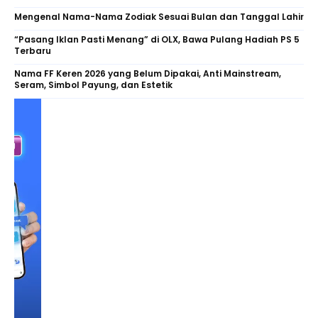
Mengenal Nama-Nama Zodiak Sesuai Bulan dan Tanggal Lahir
“Pasang Iklan Pasti Menang” di OLX, Bawa Pulang Hadiah PS 5
Terbaru
Nama FF Keren 2026 yang Belum Dipakai, Anti Mainstream,
Seram, Simbol Payung, dan Estetik