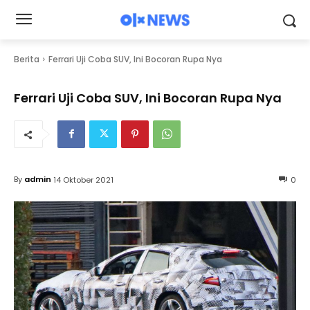
Berita
Ferrari Uji Coba SUV, Ini Bocoran Rupa Nya
Ferrari Uji Coba SUV, Ini Bocoran Rupa Nya
By
admin
14 Oktober 2021
0