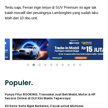
Tentu saja, Ferrari ingin terjun di SUV Premium ini agar tak
kalah inovatif dari pesaingnya Lamborghini yang sudah laku
lebih dari 10 ribu unit.
Populer.
Punya Fitur BOOKING, Transaksi Jual Beli Mobil, Motor & HP
Secara Online di OLX Kini Makin Tepercaya
50 Kata-kata Bijak Berkelas, Cocok untuk Motivasi