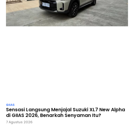
GIIAS
Sensasi Langsung Menjajal Suzuki XL7 New Alpha
di GIIAS 2026, Benarkah Senyaman Itu?
7 Agustus 2026