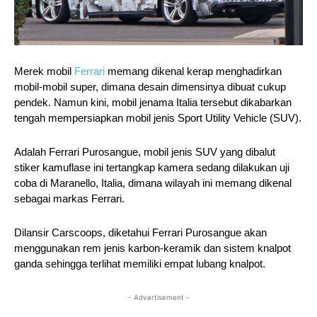
Merek mobil
Ferrari
memang dikenal kerap menghadirkan
mobil-mobil super, dimana desain dimensinya dibuat cukup
pendek. Namun kini, mobil jenama Italia tersebut dikabarkan
tengah mempersiapkan mobil jenis Sport Utility Vehicle (SUV).
Adalah Ferrari Purosangue, mobil jenis SUV yang dibalut
stiker kamuflase ini tertangkap kamera sedang dilakukan uji
coba di Maranello, Italia, dimana wilayah ini memang dikenal
sebagai markas Ferrari.
Dilansir Carscoops, diketahui Ferrari Purosangue akan
menggunakan rem jenis karbon-keramik dan sistem knalpot
ganda sehingga terlihat memiliki empat lubang knalpot.
- Advertisement -