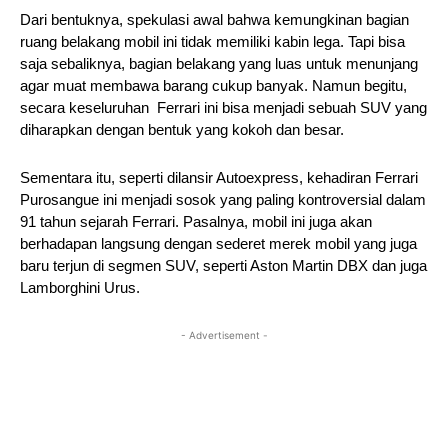
Dari bentuknya, spekulasi awal bahwa kemungkinan bagian
ruang belakang mobil ini tidak memiliki kabin lega. Tapi bisa
saja sebaliknya, bagian belakang yang luas untuk menunjang
agar muat membawa barang cukup banyak. Namun begitu,
secara keseluruhan Ferrari ini bisa menjadi sebuah SUV yang
diharapkan dengan bentuk yang kokoh dan besar.
Sementara itu, seperti dilansir Autoexpress, kehadiran Ferrari
Purosangue ini menjadi sosok yang paling kontroversial dalam
91 tahun sejarah Ferrari. Pasalnya, mobil ini juga akan
berhadapan langsung dengan sederet merek mobil yang juga
baru terjun di segmen SUV, seperti Aston Martin DBX dan juga
Lamborghini Urus.
- Advertisement -