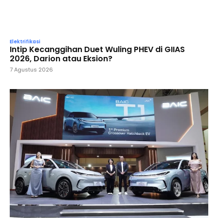
Elektrifikasi
Intip Kecanggihan Duet Wuling PHEV di GIIAS
2026, Darion atau Eksion?
7 Agustus 2026