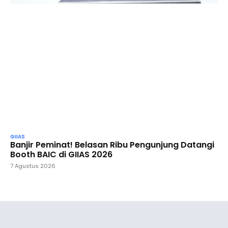
GIIAS
Banjir Peminat! Belasan Ribu Pengunjung Datangi
Booth BAIC di GIIAS 2026
7 Agustus 2026