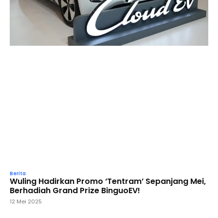
Berita
Wuling Hadirkan Promo ‘Tentram’ Sepanjang Mei,
Berhadiah Grand Prize BinguoEV!
12 Mei 2025