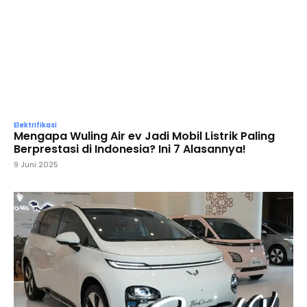
Elektrifikasi
Mengapa Wuling Air ev Jadi Mobil Listrik Paling
Berprestasi di Indonesia? Ini 7 Alasannya!
9 Juni 2025