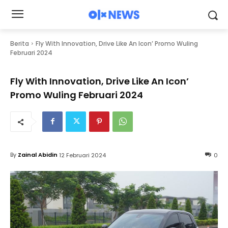
Berita
Fly With Innovation, Drive Like An Icon’ Promo Wuling
Februari 2024
Fly With Innovation, Drive Like An Icon’
Promo Wuling Februari 2024
By
Zainal Abidin
12 Februari 2024
0