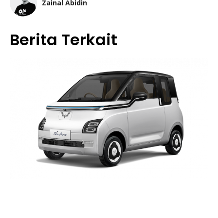
Zainal Abidin
Berita Terkait