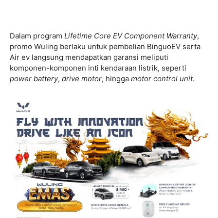
Dalam program
Lifetime Core EV Component Warranty
,
promo Wuling berlaku untuk pembelian BinguoEV serta
Air ev langsung mendapatkan garansi meliputi
komponen-komponen inti kendaraan listrik, seperti
power battery
,
drive motor
, hingga
motor control unit
.