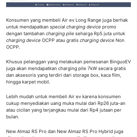
Konsumen yang membeli Air ev Long Range juga berhak
untuk mendapatkan
special charging device
promo
dengan tambahan
charging pile
seharga Rp5 juta untuk
charging device
OCPP atau gratis
charging device
Non
OCPP.
Khusus pelanggan yang melakukan pemesanan BinguoEV
juga akan mendapatkan charging pile 7kW secara gratis
dan aksesoris yang terdiri dari storage box, kaca film,
hingga karpet mobil.
Lebih mudah untuk membeli Air ev karena konsumen
cukup menyediakan uang muka mulai dari Rp26 juta-an
atau cicilan yang terjangkau mulai dari Rp4 jutaan per
bulan.
New Almaz RS Pro dan New Almaz RS Pro Hybrid juga