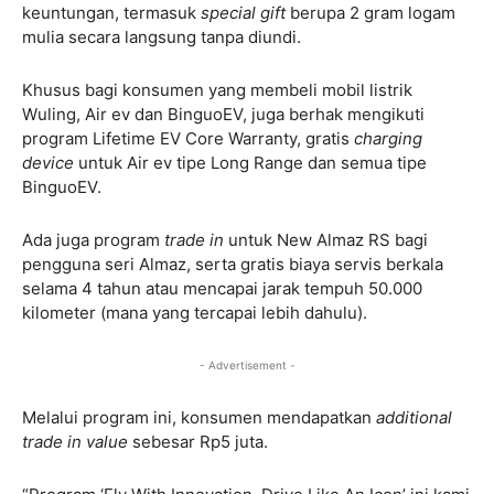
keuntungan, termasuk
special gift
berupa 2 gram logam
mulia secara langsung tanpa diundi.
Khusus bagi konsumen yang membeli mobil listrik
Wuling, Air ev dan BinguoEV, juga berhak mengikuti
program Lifetime EV Core Warranty, gratis
charging
device
untuk Air ev tipe Long Range dan semua tipe
BinguoEV.
Ada juga program
trade in
untuk New Almaz RS bagi
pengguna seri Almaz, serta gratis biaya servis berkala
selama 4 tahun atau mencapai jarak tempuh 50.000
kilometer (mana yang tercapai lebih dahulu).
- Advertisement -
Melalui program ini, konsumen mendapatkan
additional
trade in value
sebesar Rp5 juta.