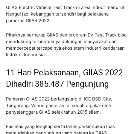
GIIAS Electric Vehicle Test Track di area indoor menurut
Nangoi jadi kebanggan tersendiri bagi pelaksana
pameran GIIAS 2022.
Pihaknya berharap GIIAS dan program EV Test Track bisa
mendukung terbentuknya dukungan masyarakat dan
mempercepat tercapainya ekosistem industri kendaraan
listrik di Indonesia.
11 Hari Pelaksanaan, GIIAS 2022
Dihadiri 385.487 Pengunjung
Pameran GIIAS 2022 berlangsung di ICE BSD City,
Tangerang. Venue pameran ini sudah dipakai oleh
penyelenggara GIIAS sejak tahun 2015 silam.
Fasilitas yang lengkap serta lahan parkir cukup luas
memudahkan pengunjung yang datang ke GIIAS.