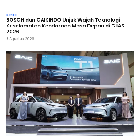
Berita
BOSCH dan GAIKINDO Unjuk Wajah Teknologi
Keselamatan Kendaraan Masa Depan di GIIAS
2026
8 Agustus 2026