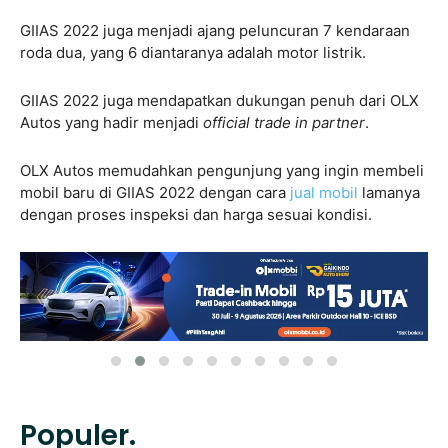
GIIAS 2022 juga menjadi ajang peluncuran 7 kendaraan
roda dua, yang 6 diantaranya adalah motor listrik.
GIIAS 2022 juga mendapatkan dukungan penuh dari OLX
Autos yang hadir menjadi
official trade in partner
.
OLX Autos memudahkan pengunjung yang ingin membeli
mobil baru di GIIAS 2022 dengan cara
jual mobil
lamanya
dengan proses inspeksi dan harga sesuai kondisi.
Populer.