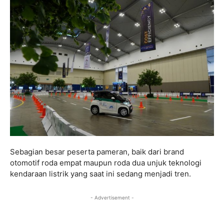
Sebagian besar peserta pameran, baik dari brand
otomotif roda empat maupun roda dua unjuk teknologi
kendaraan listrik yang saat ini sedang menjadi tren.
- Advertisement -