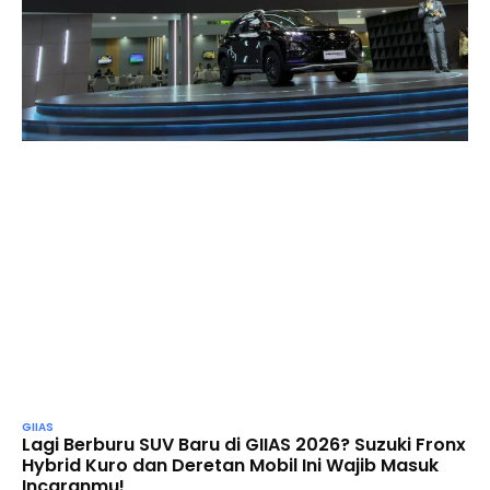
GIIAS
Lagi Berburu SUV Baru di GIIAS 2026? Suzuki Fronx
Hybrid Kuro dan Deretan Mobil Ini Wajib Masuk
Incaranmu!