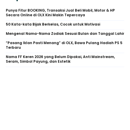
Punya Fitur BOOKING, Transaksi Jual Beli Mobil, Motor & HP
Secara Online di OLX Kini Makin Tepercaya
50 Kata-kata Bijak Berkelas, Cocok untuk Motivasi
Mengenal Nama-Nama Zodiak Sesuai Bulan dan Tanggal Lahir
“Pasang Iklan Pasti Menang” di OLX, Bawa Pulang Hadiah PS 5
Terbaru
Nama FF Keren 2026 yang Belum Dipakai, Anti Mainstream,
Seram, Simbol Payung, dan Estetik