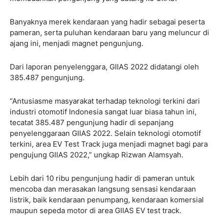
Banyaknya merek kendaraan yang hadir sebagai peserta
pameran, serta puluhan kendaraan baru yang meluncur di
ajang ini, menjadi magnet pengunjung.
Dari laporan penyelenggara, GIIAS 2022 didatangi oleh
385.487 pengunjung.
“Antusiasme masyarakat terhadap teknologi terkini dari
industri otomotif Indonesia sangat luar biasa tahun ini,
tecatat 385.487 pengunjung hadir di sepanjang
penyelenggaraan GIIAS 2022. Selain teknologi otomotif
terkini, area EV Test Track juga menjadi magnet bagi para
pengujung GIIAS 2022,” ungkap Rizwan Alamsyah.
Lebih dari 10 ribu pengunjung hadir di pameran untuk
mencoba dan merasakan langsung sensasi kendaraan
listrik, baik kendaraan penumpang, kendaraan komersial
maupun sepeda motor di area GIIAS EV test track.