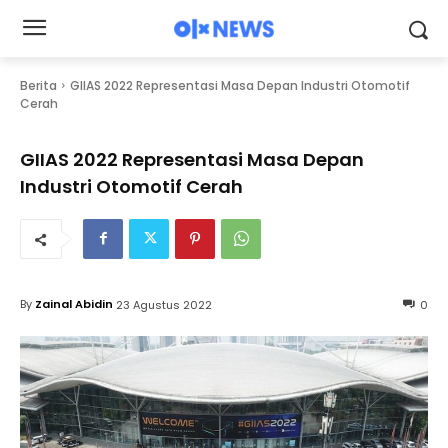
Berita
GIIAS 2022 Representasi Masa Depan Industri Otomotif
Cerah
GIIAS 2022 Representasi Masa Depan
Industri Otomotif Cerah
By
Zainal Abidin
23 Agustus 2022
0