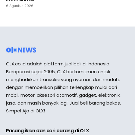
6 Agustus 2026
OLX.co.id adalah platform jual beli di Indonesia.
Beroperasi sejak 2005, OLX berkomitmen untuk
menghadirkan transaksi yang nyaman dan mudah,
dengan memberikan pilihan terlengkap mulai dari
mobil, motor, aksesori otomotif, gadget, elektronik,
jasa, dan masih banyak lagi. Jual beli barang bekas,
Simpel Aja di OLX!
Pasang iklan dan cari barang di OLX