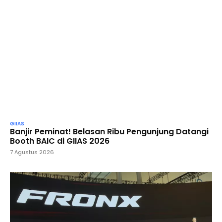
GIIAS
Banjir Peminat! Belasan Ribu Pengunjung Datangi
Booth BAIC di GIIAS 2026
7 Agustus 2026