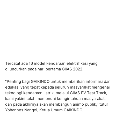
Tercatat ada 16 model kendaraan elektrifikasi yang
diluncurkan pada hari pertama GIIAS 2022.
“Penting bagi GAIKINDO untuk memberikan informasi dan
edukasi yang tepat kepada seluruh masyarakat mengenai
teknologi kendaraan listrik, melalui GIIAS EV Test Track,
kami yakini telah memenuhi keingintahuan masyarakat,
dan pada akhirnya akan membangun animo publik,” tutur
Yohannes Nangoi, Ketua Umum GAIKINDO.