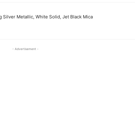
g Silver Metallic, White Solid, Jet Black Mica
- Advertisement -