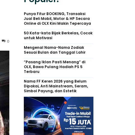
Punya Fitur BOOKING, Transaksi
Jual Beli Mobil, Motor & HP Secara
Online di OLX Kini Makin Tepercaya
50 Kata-kata Bijak Berkelas, Cocok
untuk Motivasi
0
Mengenal Nama-Nama Zodiak
Sesuai Bulan dan Tanggal Lahir
“Pasang Iklan Pasti Menang” di
OLX, Bawa Pulang Hadiah PS 5
Terbaru
Nama FF Keren 2026 yang Belum
Dipakai, Anti Mainstream, Seram,
Simbol Payung, dan Estetik