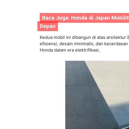
Baca Juga:
Honda di Japan Mobil
Depan
Kedua mobil ini dibangun di atas arsitektur 
efisiensi, desain minimalis, dan kecerdas
Honda dalam era elektrifikasi.