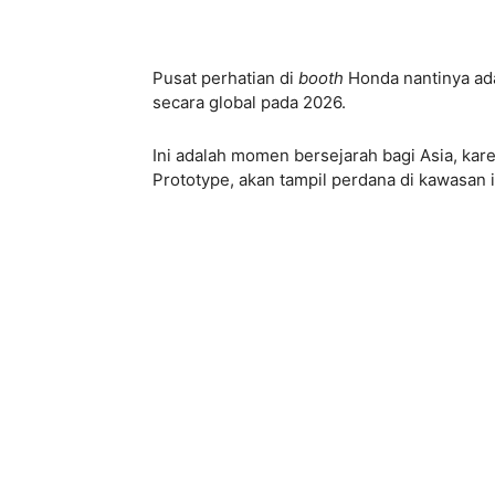
Pusat perhatian di
booth
Honda nantinya adal
secara global pada 2026.
Ini adalah momen bersejarah bagi Asia, ka
Prototype, akan tampil perdana di kawasan i