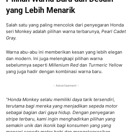
yang Lebih Menarik
Salah satu yang paling mencolok dari penyegaran Honda
seri Monkey adalah pilihan warna terbarunya
, Pearl Cadet
Gray.
Warna abu-abu ini memberikan kesan yang lebih elegan
dan modern. Ini juga melengkapi pilihan warna
sebelumnya seperti
Millenium Red
dan
Turmeric Yellow
yang juga hadir dengan kombinasi warna baru.
- Advertisement -
“Honda Monkey selalu memiliki daya tarik tersendiri,
terutama bagi mereka yang menjadikan sepeda motor
sebagai bagian dari gaya hidup. Dengan penyegaran
stripe terbaru, kami ingin menghadirkan pilihan yang
semakin unik dan ikonik bagi konsumen yang yang
mencari sepeda motor hobi dan mengekspresikan