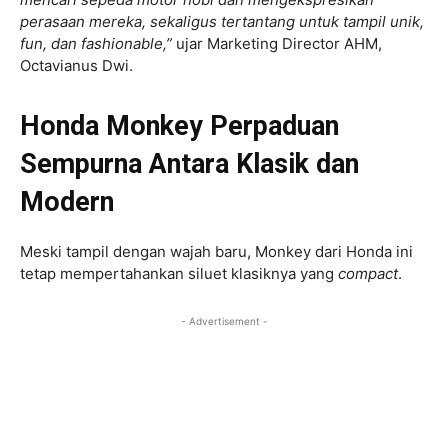
perasaan mereka, sekaligus tertantang untuk tampil unik,
fun, dan fashionable,”
ujar Marketing Director AHM,
Octavianus Dwi.
Honda Monkey
Perpaduan
Sempurna Antara Klasik dan
Modern
Meski tampil dengan wajah baru, Monkey dari Honda ini
tetap mempertahankan siluet klasiknya yang
compact
.
- Advertisement -