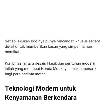
Setiap lekukan bodinya punya rancangan khusus secara
detail untuk memberikan kesan yang simpel namun
memikat.
Kombinasi antara desain klasik dan sentuhan modern
inilah yang membuat Honda Monkey semakin menarik
bagi para pecinta motor.
Teknologi Modern untuk
Kenyamanan Berkendara