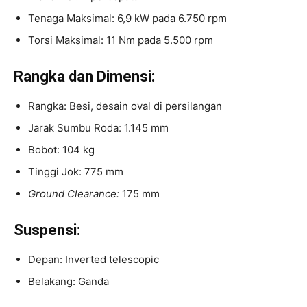
Tenaga Maksimal: 6,9 kW pada 6.750 rpm
Torsi Maksimal: 11 Nm pada 5.500 rpm
Rangka dan Dimensi:
Rangka: Besi, desain oval di persilangan
Jarak Sumbu Roda: 1.145 mm
Bobot: 104 kg
Tinggi Jok: 775 mm
Ground Clearance:
175 mm
Suspensi:
Depan: Inverted telescopic
Belakang: Ganda