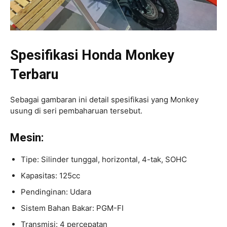
Spesifikasi Honda Monkey
Terbaru
Sebagai gambaran ini detail spesifikasi yang Monkey
usung di seri pembaharuan tersebut.
Mesin:
Tipe: Silinder tunggal, horizontal, 4-tak, SOHC
Kapasitas: 125cc
Pendinginan: Udara
Sistem Bahan Bakar: PGM-FI
Transmisi: 4 percepatan