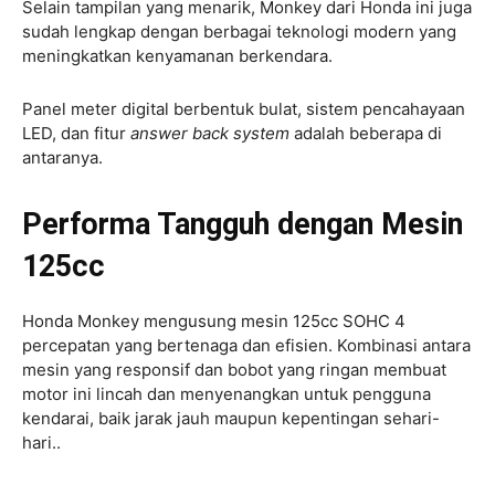
Selain tampilan yang menarik, Monkey dari Honda ini juga
sudah lengkap dengan berbagai teknologi modern yang
meningkatkan kenyamanan berkendara.
Panel meter digital berbentuk bulat, sistem pencahayaan
LED, dan fitur
answer back system
adalah beberapa di
antaranya.
Performa Tangguh dengan Mesin
125cc
Honda Monkey mengusung mesin 125cc SOHC 4
percepatan yang bertenaga dan efisien. Kombinasi antara
mesin yang responsif dan bobot yang ringan membuat
motor ini lincah dan menyenangkan untuk pengguna
kendarai, baik jarak jauh maupun kepentingan sehari-
hari..