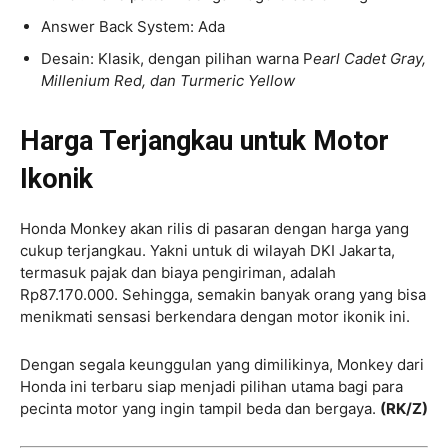
Answer Back System: Ada
Desain: Klasik, dengan pilihan warna P
earl Cadet Gray,
Millenium Red, dan Turmeric Yellow
Harga Terjangkau untuk Motor
Ikonik
Honda Monkey akan rilis di pasaran dengan harga yang
cukup terjangkau. Yakni untuk di wilayah DKI Jakarta,
termasuk pajak dan biaya pengiriman, adalah
Rp87.170.000. Sehingga, semakin banyak orang yang bisa
menikmati sensasi berkendara dengan motor ikonik ini.
Dengan segala keunggulan yang dimilikinya, Monkey dari
Honda ini terbaru siap menjadi pilihan utama bagi para
pecinta motor yang ingin tampil beda dan bergaya.
(RK/Z)