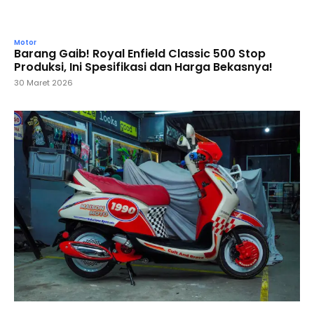
Motor
Barang Gaib! Royal Enfield Classic 500 Stop
Produksi, Ini Spesifikasi dan Harga Bekasnya!
30 Maret 2026