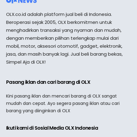
OLX.co.id adalah platform jual beli di Indonesia.
Beroperasi sejak 2005, OLX berkomitmen untuk
menghadirkan transaksi yang nyaman dan mudah,
dengan memberikan pilihan terlengkap mulai dari
mobil, motor, aksesori otomotif, gadget, elektronik,
jasa, dan masih banyak lagi. Jual beli barang bekas,
Simpel Aja di OLX!
Pasang iklan dan cari barang di OLX
Kini pasang iklan dan mencari barang di OLX sangat
mudah dan cepat. Ayo segera pasang iklan atau cari
barang yang diinginkan di OLX
Ikuti kami di Sosial Media OLX Indonesia