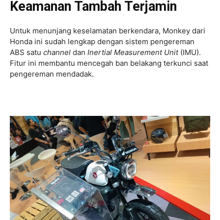
Keamanan Tambah Terjamin
Untuk menunjang keselamatan berkendara, Monkey dari
Honda ini sudah lengkap dengan sistem pengereman
ABS satu
channel
dan
Inertial Measurement Unit
(IMU).
Fitur ini membantu mencegah ban belakang terkunci saat
pengereman mendadak.