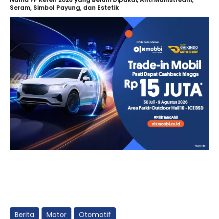
Seram, Simbol Payung, dan Estetik
Berita
Motor
Otomotif