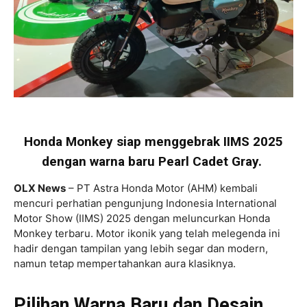
Honda Monkey siap menggebrak IIMS 2025
dengan warna baru Pearl Cadet Gray.
OLX News
– PT Astra Honda Motor (AHM) kembali
mencuri perhatian pengunjung Indonesia International
Motor Show (IIMS) 2025 dengan meluncurkan Honda
Monkey terbaru. Motor ikonik yang telah melegenda ini
hadir dengan tampilan yang lebih segar dan modern,
namun tetap mempertahankan aura klasiknya.
Pilihan Warna Baru dan Desain