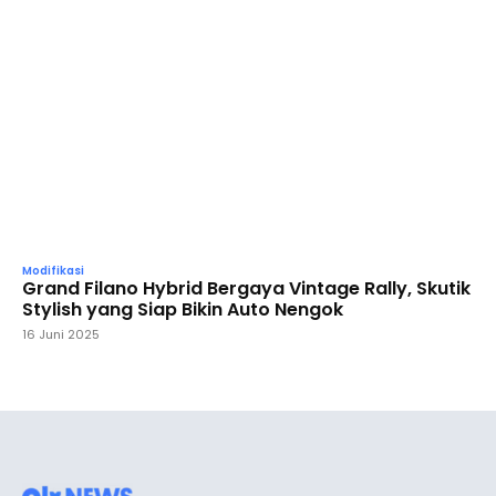
Modifikasi
Grand Filano Hybrid Bergaya Vintage Rally, Skutik
Stylish yang Siap Bikin Auto Nengok
16 Juni 2025