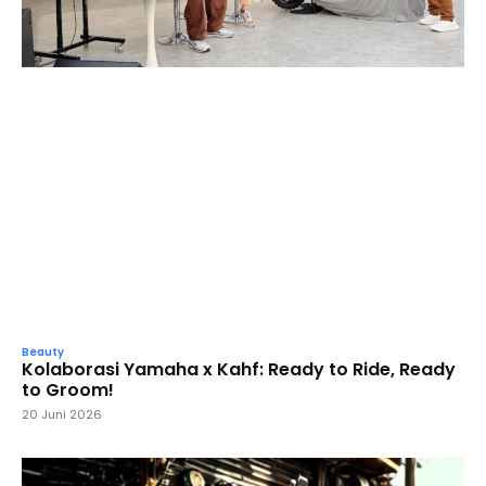
Beauty
Kolaborasi Yamaha x Kahf: Ready to Ride, Ready
to Groom!
20 Juni 2026