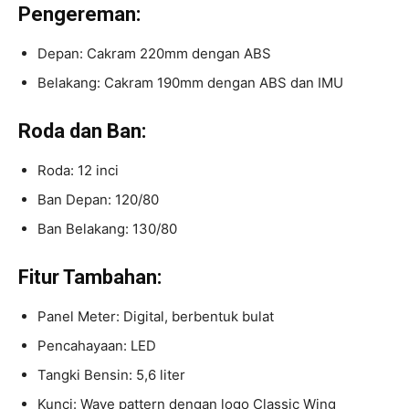
Pengereman:
Depan: Cakram 220mm dengan ABS
Belakang: Cakram 190mm dengan ABS dan IMU
Roda dan Ban:
Roda: 12 inci
Ban Depan: 120/80
Ban Belakang: 130/80
Fitur Tambahan:
Panel Meter: Digital, berbentuk bulat
Pencahayaan: LED
Tangki Bensin: 5,6 liter
Kunci: Wave pattern dengan logo Classic Wing