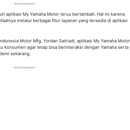
- Advertisement -
uh aplikasi My Yamaha Motor terus bertambah. Hal ini karena
atnya melalui berbagai fitur layanan yang tersedia di aplikasi
donesia Motor Mfg, Yordan Satriadi, aplikasi My Yamaha Motor
 konsumen agar tetap bisa berinteraksi dengan Yamaha serta
andemi sekarang.
- Advertisement -