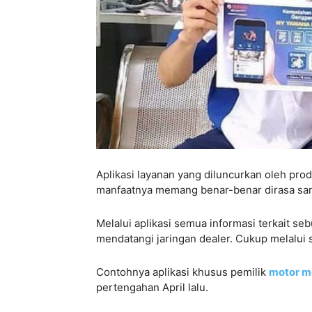
Aplikasi layanan yang diluncurkan oleh pr
manfaatnya memang benar-benar dirasa s
Melalui aplikasi semua informasi terkait se
mendatangi jaringan dealer. Cukup melalui
Contohnya aplikasi khusus pemilik
motor m
pertengahan April lalu.