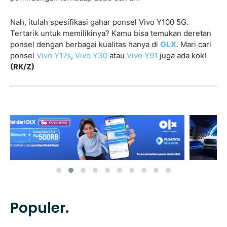
Nah, itulah spesifikasi gahar ponsel Vivo Y100 5G.
Tertarik untuk memilikinya? Kamu bisa temukan deretan
ponsel dengan berbagai kualitas hanya di
OLX
. Mari cari
ponsel
Vivo Y17s
,
Vivo Y30
atau
Vivo Y91
juga ada kok!
(RK/Z)
Populer.