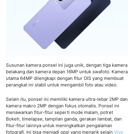
Susunan kamera ponsel ini juga unik, dengan tiga kamera
belakang dan kamera depan 16MP untuk swafoto. Kamera
utama 64MP dilengkapi dengan fitur OIS yang membuat
perangkat ini stabil untuk mengambil foto atau video.
Selain itu, ponsel ini memiliki kamera ultra-lebar 2MP dan
kamera makro 2MP dengan fokus otomatis. Ponsel ini
menawarkan fitur-fitur seperti mode malam, potret
Bokeh,
timelapse
, tampilan ganda, gerakan lambat, dan
fitur-fitur lainnya untuk meningkatkan pengalaman
fotografi. Ini bisa menjadi opsi yang menarik selain
Vivo