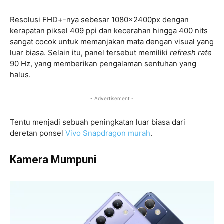
Resolusi FHD+-nya sebesar 1080x2400px dengan
kerapatan piksel 409 ppi dan kecerahan hingga 400 nits
sangat cocok untuk memanjakan mata dengan visual yang
luar biasa. Selain itu, panel tersebut memiliki
refresh rate
90 Hz, yang memberikan pengalaman sentuhan yang
halus.
- Advertisement -
Tentu menjadi sebuah peningkatan luar biasa dari
deretan ponsel
Vivo Snapdragon murah
.
Kamera Mumpuni