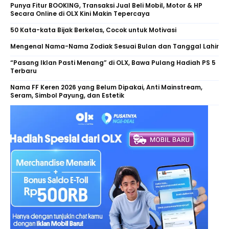
Punya Fitur BOOKING, Transaksi Jual Beli Mobil, Motor & HP
Secara Online di OLX Kini Makin Tepercaya
50 Kata-kata Bijak Berkelas, Cocok untuk Motivasi
Mengenal Nama-Nama Zodiak Sesuai Bulan dan Tanggal Lahir
“Pasang Iklan Pasti Menang” di OLX, Bawa Pulang Hadiah PS 5
Terbaru
Nama FF Keren 2026 yang Belum Dipakai, Anti Mainstream,
Seram, Simbol Payung, dan Estetik