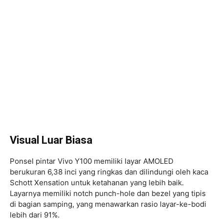
Visual Luar Biasa
Ponsel pintar Vivo Y100 memiliki layar AMOLED
berukuran 6,38 inci yang ringkas dan dilindungi oleh kaca
Schott Xensation untuk ketahanan yang lebih baik.
Layarnya memiliki notch punch-hole dan bezel yang tipis
di bagian samping, yang menawarkan rasio layar-ke-bodi
lebih dari 91%.