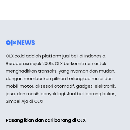
OLX.co.id adalah platform jual beli di Indonesia.
Beroperasi sejak 2005, OLX berkomitmen untuk
menghadirkan transaksi yang nyaman dan mudah,
dengan memberikan pilihan terlengkap mulai dari
mobil, motor, aksesori otomotif, gadget, elektronik,
jasa, dan masih banyak lagi. Jual beli barang bekas,
Simpel Aja di OLX!
Pasang iklan dan cari barang di OLX