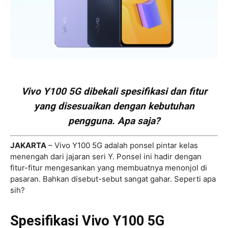
Vivo Y100 5G dibekali spesifikasi dan fitur
yang disesuaikan dengan kebutuhan
pengguna. Apa saja?
JAKARTA
– Vivo Y100 5G adalah ponsel pintar kelas
menengah dari jajaran seri Y. Ponsel ini hadir dengan
fitur-fitur mengesankan yang membuatnya menonjol di
pasaran. Bahkan disebut-sebut sangat gahar. Seperti apa
sih?
Spesifikasi Vivo Y100 5G