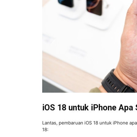
iOS 18 untuk iPhone Apa 
Lantas, pembaruan iOS 18 untuk iPhone apa
18: