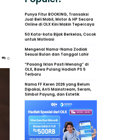
Punya Fitur BOOKING, Transaksi
Jual Beli Mobil, Motor & HP Secara
Online di OLX Kini Makin Tepercaya
50 Kata-kata Bijak Berkelas, Cocok
untuk Motivasi
Mengenal Nama-Nama Zodiak
Sesuai Bulan dan Tanggal Lahir
0
“Pasang Iklan Pasti Menang” di
OLX, Bawa Pulang Hadiah PS 5
Terbaru
Nama FF Keren 2026 yang Belum
Dipakai, Anti Mainstream, Seram,
Simbol Payung, dan Estetik