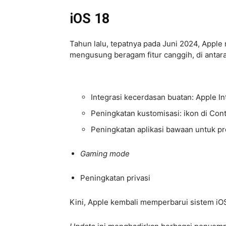
iOS 18
Tahun lalu, tepatnya pada Juni 2024, Apple
mengusung beragam fitur canggih, di antar
Integrasi kecerdasan buatan: Apple In
Peningkatan kustomisasi: ikon di Con
Peningkatan aplikasi bawaan untuk pr
Gaming mode
Peningkatan privasi
Kini, Apple kembali memperbarui sistem iOS 1