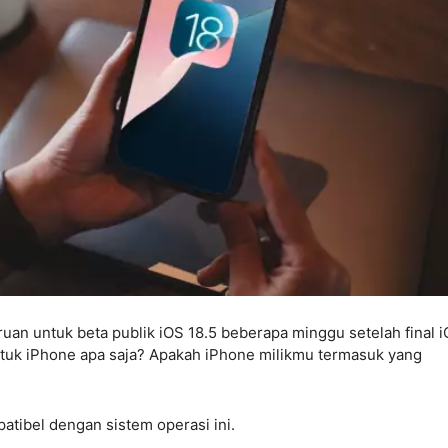
uan untuk beta publik iOS 18.5 beberapa minggu setelah final 
ntuk iPhone apa saja? Apakah iPhone milikmu termasuk yang
atibel dengan sistem operasi ini.