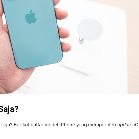
Saja?
 saja? Berikut daftar model iPhone yang memperoleh
update
iO