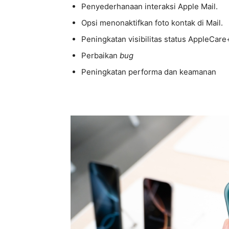
Penyederhanaan interaksi Apple Mail.
Opsi menonaktifkan foto kontak di Mail.
Peningkatan visibilitas status AppleCare
Perbaikan
bug
Peningkatan performa dan keamanan