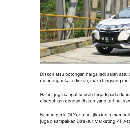
Diskon atau potongan harga jadi salah satu
mendengar kata diskon, maka langsung me
Hal ini juga sangat lumrah terjadi pada duni
disuguhkan dengan diskon yang terlihat sang
Namun perlu OLXer tahu, jika ingin membel
juga disampaikan Direktur Marketing PT Ast