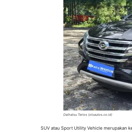
Daihatsu Terios (olxautos.co.id)
SUV atau Sport Utility Vehicle merupakan ke