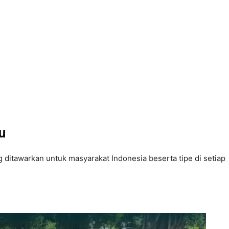
u
g ditawarkan untuk masyarakat Indonesia beserta tipe di setiap