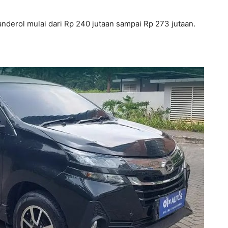
anderol mulai dari Rp 240 jutaan sampai Rp 273 jutaan.