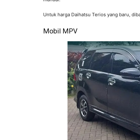
Untuk harga Daihatsu Terios yang baru, dib
Mobil MPV