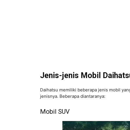
Jenis-jenis Mobil Daihats
Daihatsu memiliki beberapa jenis mobil yan
jenisnya. Beberapa diantaranya:
Mobil SUV