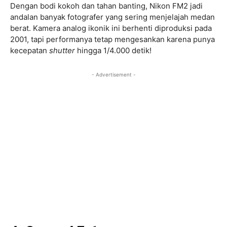
Dengan bodi kokoh dan tahan banting, Nikon FM2 jadi
andalan banyak fotografer yang sering menjelajah medan
berat. Kamera analog ikonik ini berhenti diproduksi pada
2001, tapi performanya tetap mengesankan karena punya
kecepatan
shutter
hingga 1/4.000 detik!
- Advertisement -