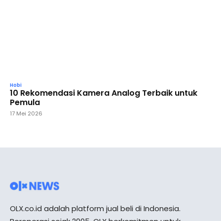
Hobi
10 Rekomendasi Kamera Analog Terbaik untuk
Pemula
17 Mei 2026
OLX.co.id adalah platform jual beli di Indonesia.