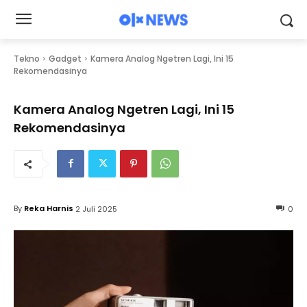
Tekno
Gadget
Kamera Analog Ngetren Lagi, Ini 15
Rekomendasinya
Kamera Analog Ngetren Lagi, Ini 15
Rekomendasinya
By
Reka Harnis
2 Juli 2025
0