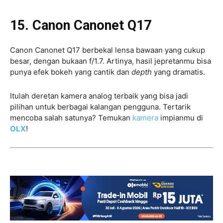
15. Canon Canonet Q17
Canon Canonet Q17 berbekal lensa bawaan yang cukup
besar, dengan bukaan f/1.7. Artinya, hasil jepretanmu bisa
punya efek bokeh yang cantik dan
depth
yang dramatis.
Itulah deretan kamera analog terbaik yang bisa jadi
pilihan untuk berbagai kalangan pengguna. Tertarik
mencoba salah satunya? Temukan
kamera
impianmu di
OLX
!