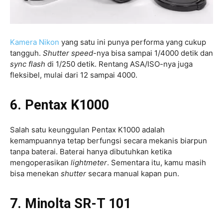
Kamera Nikon
yang satu ini punya performa yang cukup
tangguh.
Shutter speed
-nya bisa sampai 1/4000 detik dan
sync flash
di 1/250 detik. Rentang ASA/ISO-nya juga
fleksibel, mulai dari 12 sampai 4000.
6. Pentax K1000
Salah satu keunggulan Pentax K1000 adalah
kemampuannya tetap berfungsi secara mekanis biarpun
tanpa baterai. Baterai hanya dibutuhkan ketika
mengoperasikan
lightmeter
. Sementara itu, kamu masih
bisa menekan
shutter
secara manual kapan pun.
7. Minolta SR-T 101