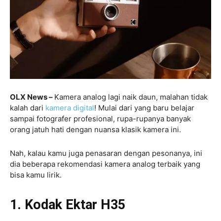
OLX News –
Kamera analog lagi naik daun, malahan tidak
kalah dari
kamera digital
! Mulai dari yang baru belajar
sampai fotografer profesional, rupa-rupanya banyak
orang jatuh hati dengan nuansa klasik kamera ini.
Nah, kalau kamu juga penasaran dengan pesonanya, ini
dia beberapa rekomendasi kamera analog terbaik yang
bisa kamu lirik.
1. Kodak Ektar H35