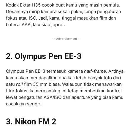
Kodak Ektar H35 cocok buat kamu yang masih pemula.
Desainnya mirip kamera sekali pakai, tanpa pengaturan
fokus atau ISO. Jadi, kamu tinggal masukkan film dan
baterai AAA, lalu siap jepret.
- Advertisement -
2. Olympus Pen EE-3
Olympus Pen EE-3 termasuk kamera
half-frame
. Artinya,
kamu akan mendapatkan dua kali lebih banyak foto dari
satu
roll
film 35 mm biasa. Walaupun tidak menawarkan
fitur fokus, kamera analog ini tetap memberikan kontrol
lewat pengaturan ASA/ISO dan
aperture
yang bisa kamu
cocokkan sendiri.
3. Nikon FM 2