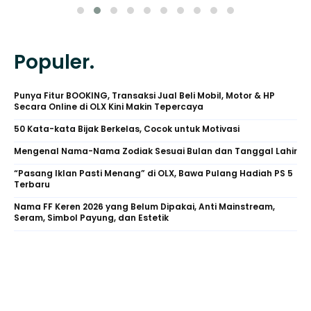
Populer.
Punya Fitur BOOKING, Transaksi Jual Beli Mobil, Motor & HP
Secara Online di OLX Kini Makin Tepercaya
50 Kata-kata Bijak Berkelas, Cocok untuk Motivasi
Mengenal Nama-Nama Zodiak Sesuai Bulan dan Tanggal Lahir
“Pasang Iklan Pasti Menang” di OLX, Bawa Pulang Hadiah PS 5
Terbaru
Nama FF Keren 2026 yang Belum Dipakai, Anti Mainstream,
Seram, Simbol Payung, dan Estetik