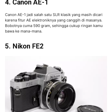
4. Canon AE-1
Canon AE-1 jadi salah satu SLR klasik yang masih dicari
karena fitur AE elektroniknya yang canggih di masanya.
Bobotnya cuma 590 gram, sehingga cukup ringan kamu
bawa ke mana-mana.
5. Nikon FE2