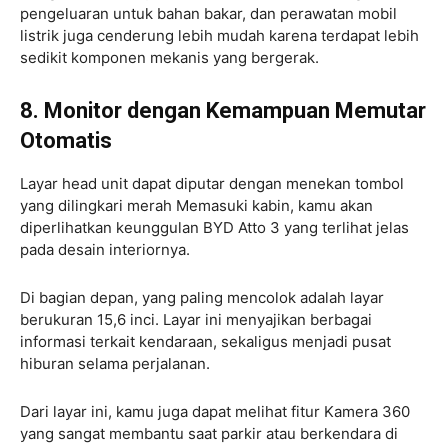
pengeluaran untuk bahan bakar, dan perawatan mobil
listrik juga cenderung lebih mudah karena terdapat lebih
sedikit komponen mekanis yang bergerak.
8. Monitor dengan Kemampuan Memutar
Otomatis
Layar head unit dapat diputar dengan menekan tombol
yang dilingkari merah Memasuki kabin, kamu akan
diperlihatkan keunggulan BYD Atto 3 yang terlihat jelas
pada desain interiornya.
Di bagian depan, yang paling mencolok adalah layar
berukuran 15,6 inci. Layar ini menyajikan berbagai
informasi terkait kendaraan, sekaligus menjadi pusat
hiburan selama perjalanan.
Dari layar ini, kamu juga dapat melihat fitur Kamera 360
yang sangat membantu saat parkir atau berkendara di