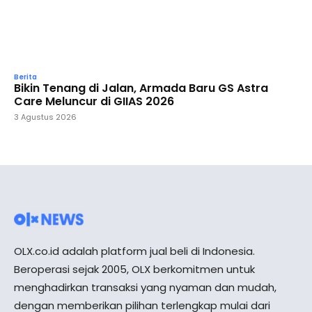
Berita
Bikin Tenang di Jalan, Armada Baru GS Astra
Care Meluncur di GIIAS 2026
3 Agustus 2026
OLX.co.id adalah platform jual beli di Indonesia.
Beroperasi sejak 2005, OLX berkomitmen untuk
menghadirkan transaksi yang nyaman dan mudah,
dengan memberikan pilihan terlengkap mulai dari