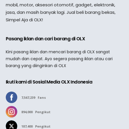
mobil, motor, aksesori otomotif, gadget, elektronik,
jasa, dan masih banyak lagi. Jual beli barang bekas,
Simpel Aja di OLX!
Pasang iklan dan cari barang di OLX
Kini pasang iklan dan mencari barang di OLX sangat
mudah dan cepat. Ayo segera pasang iklan atau cari
barang yang diinginkan di OLX
Ikuti kami di Sosial Media OLX Indonesia
7,567,239
Fans
894,000
Pengikut
187,400
Pengikut