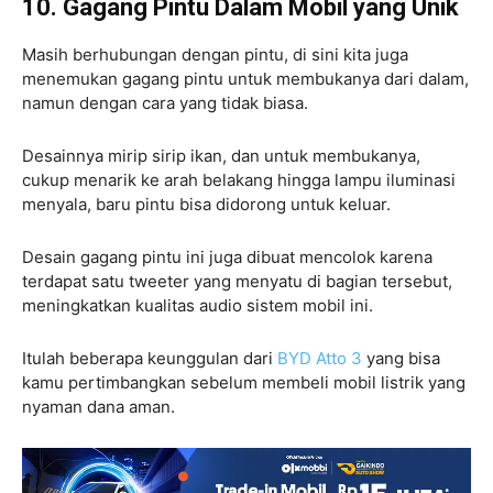
10. Gagang Pintu Dalam Mobil yang Unik
Masih berhubungan dengan pintu, di sini kita juga
menemukan gagang pintu untuk membukanya dari dalam,
namun dengan cara yang tidak biasa.
Desainnya mirip sirip ikan, dan untuk membukanya,
cukup menarik ke arah belakang hingga lampu iluminasi
menyala, baru pintu bisa didorong untuk keluar.
Desain gagang pintu ini juga dibuat mencolok karena
terdapat satu tweeter yang menyatu di bagian tersebut,
meningkatkan kualitas audio sistem mobil ini.
Itulah beberapa keunggulan dari
BYD Atto 3
yang bisa
kamu pertimbangkan sebelum membeli mobil listrik yang
nyaman dana aman.