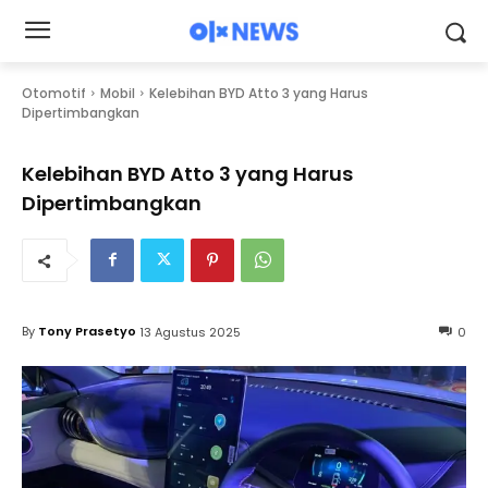
Otomotif
Mobil
Kelebihan BYD Atto 3 yang Harus
Dipertimbangkan
Kelebihan BYD Atto 3 yang Harus
Dipertimbangkan
By
Tony Prasetyo
13 Agustus 2025
0