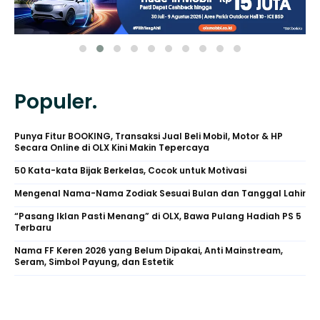
Populer.
Punya Fitur BOOKING, Transaksi Jual Beli Mobil, Motor & HP
Secara Online di OLX Kini Makin Tepercaya
50 Kata-kata Bijak Berkelas, Cocok untuk Motivasi
Mengenal Nama-Nama Zodiak Sesuai Bulan dan Tanggal Lahir
“Pasang Iklan Pasti Menang” di OLX, Bawa Pulang Hadiah PS 5
Terbaru
Nama FF Keren 2026 yang Belum Dipakai, Anti Mainstream,
Seram, Simbol Payung, dan Estetik