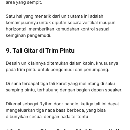
area yang sempit.
Satu hal yang menarik dari unit utama ini adalah
kemampuannya untuk diputar secara vertikal maupun
horizontal, memberikan kemudahan kontrol sesuai
keinginan pengemudi.
9. Tali Gitar di Trim Pintu
Desain unik lainnya ditemukan dalam kabin, khususnya
pada trim pintu untuk pengemudi dan penumpang.
Di sana terdapat tiga tali karet yang melintang di saku
samping pintu, terhubung dengan bagian depan speaker.
Dikenal sebagai Rythm door handle, ketiga tali ini dapat
mengeluarkan tiga nada bass berbeda, yang bisa
dibunyikan sesuai dengan nada tertentu