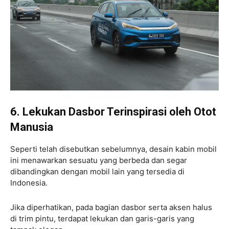
6. Lekukan Dasbor Terinspirasi oleh Otot
Manusia
Seperti telah disebutkan sebelumnya, desain kabin mobil
ini menawarkan sesuatu yang berbeda dan segar
dibandingkan dengan mobil lain yang tersedia di
Indonesia.
Jika diperhatikan, pada bagian dasbor serta aksen halus
di trim pintu, terdapat lekukan dan garis-garis yang