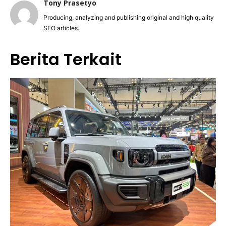
Tony Prasetyo
Producing, analyzing and publishing original and high quality
SEO articles.
Berita Terkait