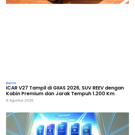
Berita
iCAR V27 Tampil di GIIAS 2026, SUV REEV dengan
Kabin Premium dan Jarak Tempuh 1.200 Km
6 Agustus 2026