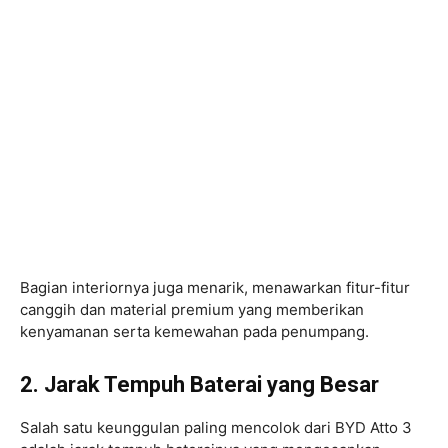
Bagian interiornya juga menarik, menawarkan fitur-fitur
canggih dan material premium yang memberikan
kenyamanan serta kemewahan pada penumpang.
2. Jarak Tempuh Baterai yang Besar
Salah satu keunggulan paling mencolok dari BYD Atto 3