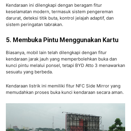
Kendaraan ini dilengkapi dengan beragam fitur
keselamatan modern, termasuk sistem pengereman
darurat, deteksi titik buta, kontrol jelajah adaptif, dan
sistem peringatan tabrakan.
5. Membuka Pintu Menggunakan Kartu
Biasanya, mobil lain telah dilengkapi dengan fitur
kendaraan jarak jauh yang memperbolehkan buka dan
kunci pintu melalui ponsel, tetapi BYD Atto 3 menawarkan
sesuatu yang berbeda.
Kendaraan listrik ini memiliki fitur NFC Side Mirror yang
memudahkan proses buka kunci kendaraan secara aman.