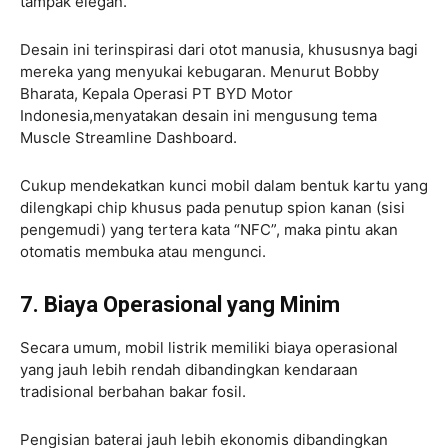
tampak elegan.
Desain ini terinspirasi dari otot manusia, khususnya bagi
mereka yang menyukai kebugaran. Menurut Bobby
Bharata, Kepala Operasi PT BYD Motor
Indonesia,menyatakan desain ini mengusung tema
Muscle Streamline Dashboard.
Cukup mendekatkan kunci mobil dalam bentuk kartu yang
dilengkapi chip khusus pada penutup spion kanan (sisi
pengemudi) yang tertera kata “NFC”, maka pintu akan
otomatis membuka atau mengunci.
7. Biaya Operasional yang Minim
Secara umum, mobil listrik memiliki biaya operasional
yang jauh lebih rendah dibandingkan kendaraan
tradisional berbahan bakar fosil.
Pengisian baterai jauh lebih ekonomis dibandingkan