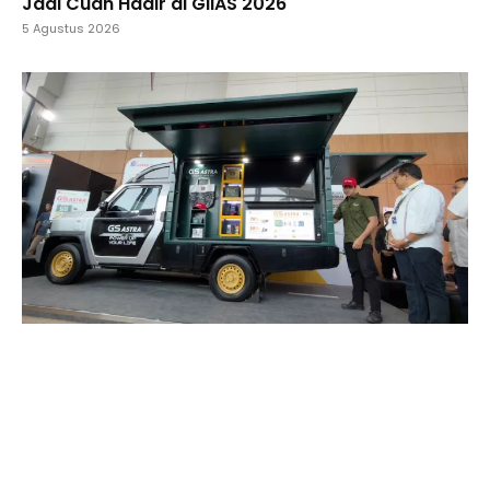
Jadi Cuan Hadir di GIIAS 2026
5 Agustus 2026