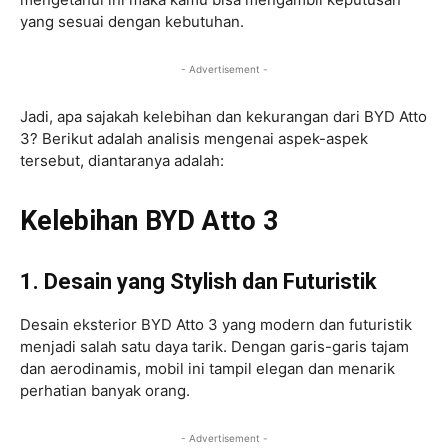
yang sesuai dengan kebutuhan.
- Advertisement -
Jadi, apa sajakah kelebihan dan kekurangan dari BYD Atto
3? Berikut adalah analisis mengenai aspek-aspek
tersebut, diantaranya adalah:
Kelebihan BYD Atto 3
1. Desain yang Stylish dan Futuristik
Desain eksterior BYD Atto 3 yang modern dan futuristik
menjadi salah satu daya tarik. Dengan garis-garis tajam
dan aerodinamis, mobil ini tampil elegan dan menarik
perhatian banyak orang.
- Advertisement -