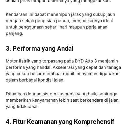
adalah jarak tempuh baterainya yang mengesankan.
Kendaraan ini dapat menempuh jarak yang cukup jauh
dengan sekali pengisian penuh, menjadikannya ideal
untuk penggunaan sehari-hari maupun perjalanan
panjang.
3. Performa yang Andal
Motor listrik yang terpasang pada BYD Atto 3 menjamin
performa yang handal. Akselerasi yang cepat dan tenaga
yang cukup besar membuat mobil ini nyaman digunakan
dalam berbagai kondisi jalan.
Ditambah dengan sistem suspensi yang baik, sehingga
memberikan kenyamanan lebih saat berkendara di jalan
yang tidak ideal.
4. Fitur Keamanan yang Komprehensif