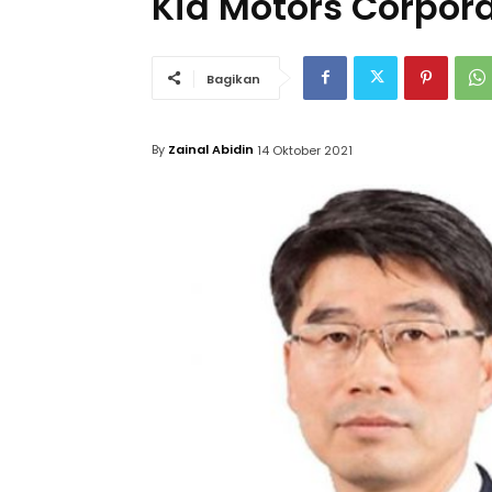
Kia Motors Corpora
Bagikan
By
Zainal Abidin
14 Oktober 2021