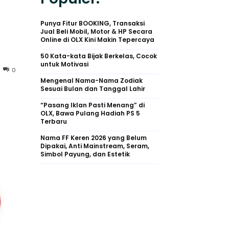
Punya Fitur BOOKING, Transaksi
Jual Beli Mobil, Motor & HP Secara
Online di OLX Kini Makin Tepercaya
50 Kata-kata Bijak Berkelas, Cocok
untuk Motivasi
0
Mengenal Nama-Nama Zodiak
Sesuai Bulan dan Tanggal Lahir
“Pasang Iklan Pasti Menang” di
OLX, Bawa Pulang Hadiah PS 5
Terbaru
Nama FF Keren 2026 yang Belum
Dipakai, Anti Mainstream, Seram,
Simbol Payung, dan Estetik