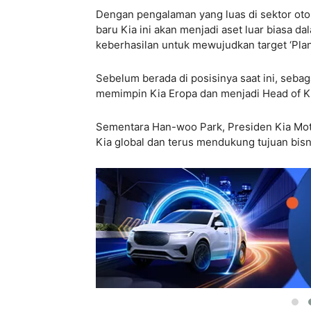
Dengan pengalaman yang luas di sektor otom
baru Kia ini akan menjadi aset luar biasa d
keberhasilan untuk mewujudkan target ‘Plan
Sebelum berada di posisinya saat ini, sebag
memimpin Kia Eropa dan menjadi Head of K
Sementara Han-woo Park, Presiden Kia Mot
Kia global dan terus mendukung tujuan bis