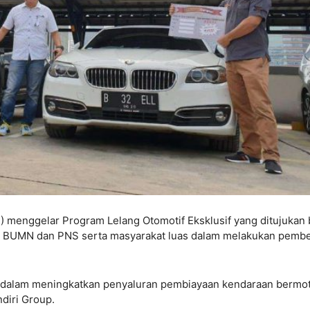
 menggelar Program Lelang Otomotif Eksklusif yang ditujukan 
, BUMN dan PNS serta masyarakat luas dalam melakukan pembe
F dalam meningkatkan penyaluran pembiayaan kendaraan bermo
diri Group.