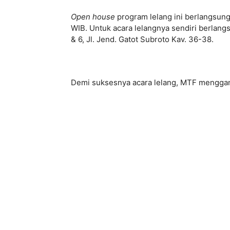
Open house
program lelang ini berlangsung
WIB. Untuk acara lelangnya sendiri berlangs
& 6, Jl. Jend. Gatot Subroto Kav. 36-38.
Demi suksesnya acara lelang, MTF menggan