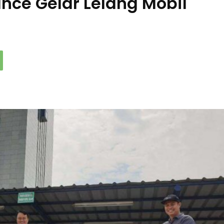
nce Gelar Lelang Mobil