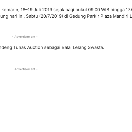
 kemarin, 18–19 Juli 2019 sejak pagi pukul 09.00 WIB hingga 17
ung hari ini, Sabtu (20/7/2019) di Gedung Parkir Plaza Mandiri L
- Advertisement -
deng Tunas Auction sebagai Balai Lelang Swasta.
- Advertisement -