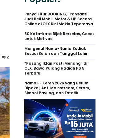
Punya Fitur BOOKING, Transaksi
Jual Beli Mobil, Motor & HP Secara
Online di OLX Kini Makin Tepercaya
50 Kata-kata Bijak Berkelas, Cocok
untuk Motivasi
Mengenal Nama-Nama Zodiak
Sesuai Bulan dan Tanggal Lahir
0
“Pasang Iklan Pasti Menang” di
OLX, Bawa Pulang Hadiah PS 5
Terbaru
Nama FF Keren 2026 yang Belum
Dipakai, Anti Mainstream, Seram,
Simbol Payung, dan Estetik