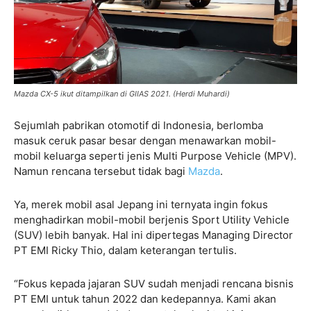
Mazda CX-5 ikut ditampilkan di GIIAS 2021. (Herdi Muhardi)
Sejumlah pabrikan otomotif di Indonesia, berlomba
masuk ceruk pasar besar dengan menawarkan mobil-
mobil keluarga seperti jenis Multi Purpose Vehicle (MPV).
Namun rencana tersebut tidak bagi
Mazda
.
Ya, merek mobil asal Jepang ini ternyata ingin fokus
menghadirkan mobil-mobil berjenis Sport Utility Vehicle
(SUV) lebih banyak. Hal ini dipertegas Managing Director
PT EMI Ricky Thio, dalam keterangan tertulis.
“Fokus kepada jajaran SUV sudah menjadi rencana bisnis
PT EMI untuk tahun 2022 dan kedepannya. Kami akan