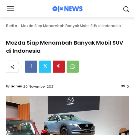
Berita
Mazda Siap Menambah Banyak Mobil SUV di Indonesia
Mazda Siap Menambah Banyak Mobil SUV
di Indonesia
By
admin
20 November 2021
0