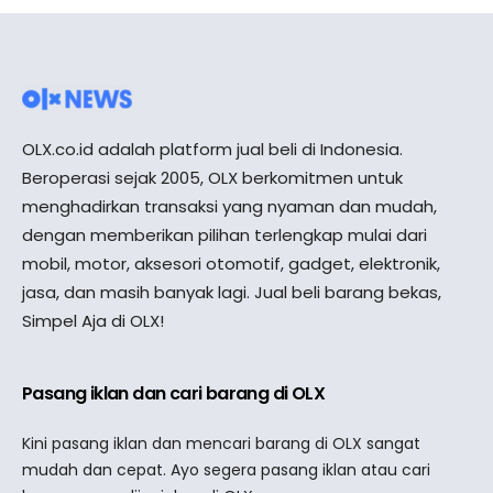
OLX.co.id adalah platform jual beli di Indonesia.
Beroperasi sejak 2005, OLX berkomitmen untuk
menghadirkan transaksi yang nyaman dan mudah,
dengan memberikan pilihan terlengkap mulai dari
mobil, motor, aksesori otomotif, gadget, elektronik,
jasa, dan masih banyak lagi. Jual beli barang bekas,
Simpel Aja di OLX!
Pasang iklan dan cari barang di OLX
Kini pasang iklan dan mencari barang di OLX sangat
mudah dan cepat. Ayo segera pasang iklan atau cari