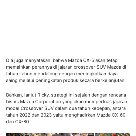
Dia juga menyatakan, bahwa Mazda CX-5 akan tetap
memainkan perannya di jajaran crossover SUV Mazda di
tahun-tahun mendatang dengan meningkatkan daya
saing melalui peningkatan produk secara berkelanjutan.
Bahkan, lanjut Ricky, strategi ini sejalan dengan rencana
bisnis Mazda Corporation yang akan memperluas jajaran
model Crossover SUV dalam dua tahun kedepan, antara
tahun 2022 dan 2023 yaitu menghadirkan Mazda CX-60
dan CX-80.