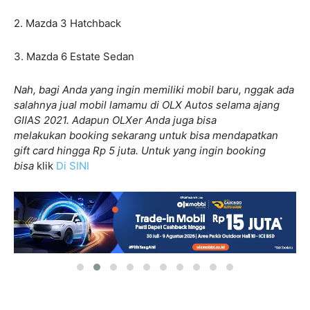
2. Mazda 3 Hatchback
3. Mazda 6 Estate Sedan
Nah, bagi Anda yang ingin memiliki mobil baru, nggak ada
salahnya jual mobil lamamu di OLX Autos selama ajang
GIIAS 2021. Adapun OLXer Anda juga bisa
melakukan booking sekarang untuk bisa mendapatkan
gift card hingga Rp 5 juta. Untuk yang ingin booking
bisa
klik
Di SINI