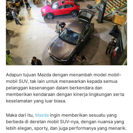
Adapun tujuan Mazda dengan menambah model mobil-
mobil SUV, tak lain untuk menawarkan kepada semua
pelanggan kesenangan dalam berkendara dan
memberikan kendaraan dengan kinerja lingkungan serta
keselamatan yang luar biasa.
Maka dari itu,
Mazda
ingin memberikan sesuatu yang
berbeda di deretan mobil SUV-nya, dengan nuansa yang
lebih elegan, sporty, dan juga performanya yang menarik.