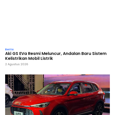
Berita
Aki GS EVa Resmi Meluncur, Andalan Baru Sistem
Kelistrikan Mobil Listrik
2 Agustus 2026