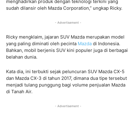
menghadirkan produk dengan teknologi terkini yang
sudah dilansir oleh Mazda Corporation,” ungkap Ricky.
- Advertisement -
Ricky mengklaim, jajaran SUV Mazda merupakan model
yang paling diminati oleh pecinta
Mazda
di Indonesia.
Bahkan, mobil berjenis SUV kini populer juga di berbagai
belahan dunia.
Kata dia, ini terbukti sejak peluncuran SUV Mazda CX-5
dan Mazda CX-3 di tahun 2017, dimana dua tipe tersebut
menjadi tulang punggung bagi volume penjualan Mazda
di Tanah Air.
- Advertisement -