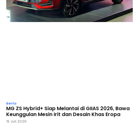
Berita
MG ZS Hybrid+ Siap Melantai di GIIAS 2026, Bawa
Keunggulan Mesin Irit dan Desain Khas Eropa
15 Juli 2026