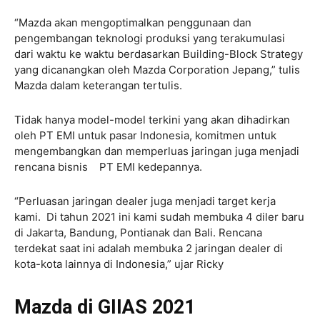
“Mazda akan mengoptimalkan penggunaan dan
pengembangan teknologi produksi yang terakumulasi
dari waktu ke waktu berdasarkan Building-Block Strategy
yang dicanangkan oleh Mazda Corporation Jepang,” tulis
Mazda dalam keterangan tertulis.
Tidak hanya model-model terkini yang akan dihadirkan
oleh PT EMI untuk pasar Indonesia, komitmen untuk
mengembangkan dan memperluas jaringan juga menjadi
rencana bisnis PT EMI kedepannya.
“Perluasan jaringan dealer juga menjadi target kerja
kami. Di tahun 2021 ini kami sudah membuka 4 diler baru
di Jakarta, Bandung, Pontianak dan Bali. Rencana
terdekat saat ini adalah membuka 2 jaringan dealer di
kota-kota lainnya di Indonesia,” ujar Ricky
Mazda di GIIAS 2021