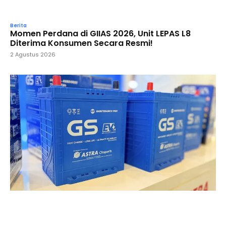
Berita
Momen Perdana di GIIAS 2026, Unit LEPAS L8
Diterima Konsumen Secara Resmi!
2 Agustus 2026