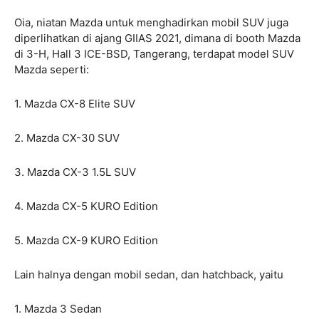
Oia, niatan Mazda untuk menghadirkan mobil SUV juga
diperlihatkan di ajang GIIAS 2021, dimana di booth Mazda
di 3-H, Hall 3 ICE-BSD, Tangerang, terdapat model SUV
Mazda seperti:
1. Mazda CX-8 Elite SUV
2. Mazda CX-30 SUV
3. Mazda CX-3 1.5L SUV
4. Mazda CX-5 KURO Edition
5. Mazda CX-9 KURO Edition
Lain halnya dengan mobil sedan, dan hatchback, yaitu
1. Mazda 3 Sedan